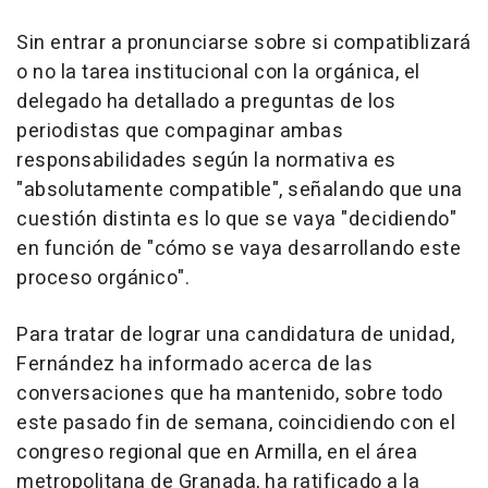
Sin entrar a pronunciarse sobre si compatiblizará
o no la tarea institucional con la orgánica, el
delegado ha detallado a preguntas de los
periodistas que compaginar ambas
responsabilidades según la normativa es
"absolutamente compatible", señalando que una
cuestión distinta es lo que se vaya "decidiendo"
en función de "cómo se vaya desarrollando este
proceso orgánico".
Para tratar de lograr una candidatura de unidad,
Fernández ha informado acerca de las
conversaciones que ha mantenido, sobre todo
este pasado fin de semana, coincidiendo con el
congreso regional que en Armilla, en el área
metropolitana de Granada, ha ratificado a la