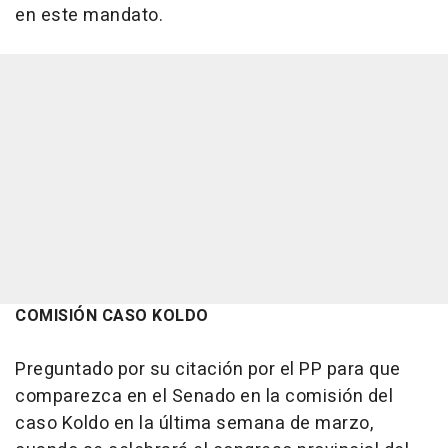
en este mandato.
COMISIÓN CASO KOLDO
Preguntado por su citación por el PP para que
comparezca en el Senado en la comisión del
caso Koldo en la última semana de marzo,