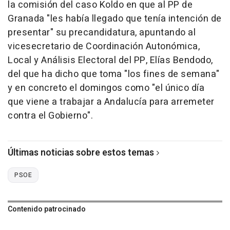
la comisión del caso Koldo en que al PP de
Granada "les había llegado que tenía intención de
presentar" su precandidatura, apuntando al
vicesecretario de Coordinación Autonómica,
Local y Análisis Electoral del PP, Elías Bendodo,
del que ha dicho que toma "los fines de semana"
y en concreto el domingos como "el único día
que viene a trabajar a Andalucía para arremeter
contra el Gobierno".
Últimas noticias sobre estos temas
PSOE
Contenido patrocinado