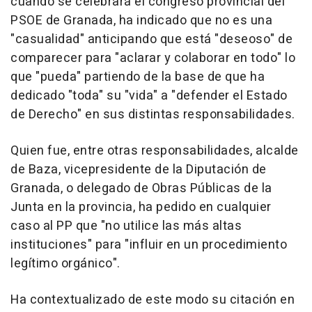
cuando se celebrará el congreso provincial del
PSOE de Granada, ha indicado que no es una
"casualidad" anticipando que está "deseoso" de
comparecer para "aclarar y colaborar en todo" lo
que "pueda" partiendo de la base de que ha
dedicado "toda" su "vida" a "defender el Estado
de Derecho" en sus distintas responsabilidades.
Quien fue, entre otras responsabilidades, alcalde
de Baza, vicepresidente de la Diputación de
Granada, o delegado de Obras Públicas de la
Junta en la provincia, ha pedido en cualquier
caso al PP que "no utilice las más altas
instituciones" para "influir en un procedimiento
legítimo orgánico".
Ha contextualizado de este modo su citación en