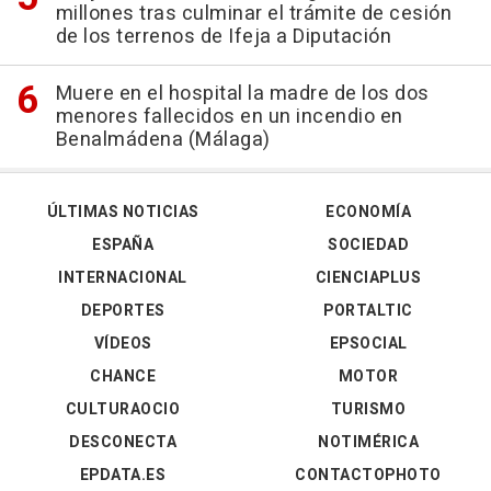
millones tras culminar el trámite de cesión
de los terrenos de Ifeja a Diputación
Muere en el hospital la madre de los dos
menores fallecidos en un incendio en
Benalmádena (Málaga)
ÚLTIMAS NOTICIAS
ECONOMÍA
ESPAÑA
SOCIEDAD
INTERNACIONAL
CIENCIAPLUS
DEPORTES
PORTALTIC
VÍDEOS
EPSOCIAL
CHANCE
MOTOR
CULTURAOCIO
TURISMO
DESCONECTA
NOTIMÉRICA
EPDATA.ES
CONTACTOPHOTO