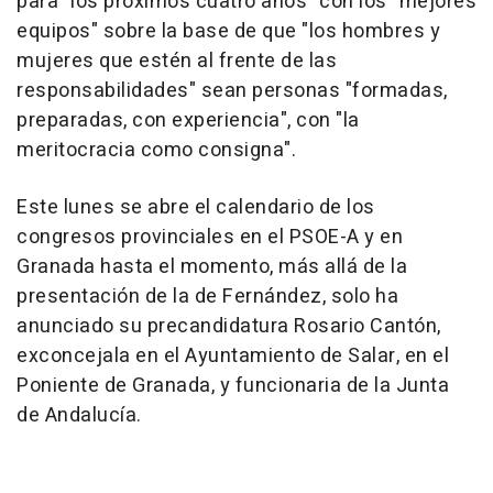
para "los próximos cuatro años" con los "mejores
equipos" sobre la base de que "los hombres y
mujeres que estén al frente de las
responsabilidades" sean personas "formadas,
preparadas, con experiencia", con "la
meritocracia como consigna".
Este lunes se abre el calendario de los
congresos provinciales en el PSOE-A y en
Granada hasta el momento, más allá de la
presentación de la de Fernández, solo ha
anunciado su precandidatura Rosario Cantón,
exconcejala en el Ayuntamiento de Salar, en el
Poniente de Granada, y funcionaria de la Junta
de Andalucía.