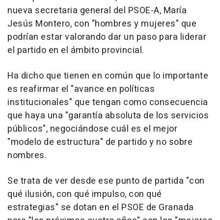
nueva secretaria general del PSOE-A, María
Jesús Montero, con "hombres y mujeres" que
podrían estar valorando dar un paso para liderar
el partido en el ámbito provincial.
Ha dicho que tienen en común que lo importante
es reafirmar el "avance en políticas
institucionales" que tengan como consecuencia
que haya una "garantía absoluta de los servicios
públicos", negociándose cuál es el mejor
"modelo de estructura" de partido y no sobre
nombres.
Se trata de ver desde ese punto de partida "con
qué ilusión, con qué impulso, con qué
estrategias" se dotan en el PSOE de Granada