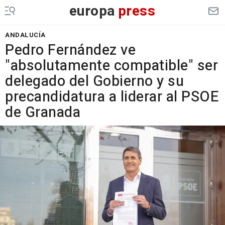
europa
press
ANDALUCÍA
Pedro Fernández ve
"absolutamente compatible" ser
delegado del Gobierno y su
precandidatura a liderar al PSOE
de Granada