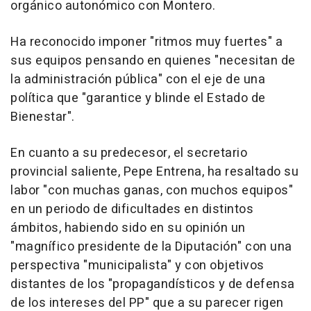
orgánico autonómico con Montero.
Ha reconocido imponer "ritmos muy fuertes" a
sus equipos pensando en quienes "necesitan de
la administración pública" con el eje de una
política que "garantice y blinde el Estado de
Bienestar".
En cuanto a su predecesor, el secretario
provincial saliente, Pepe Entrena, ha resaltado su
labor "con muchas ganas, con muchos equipos"
en un periodo de dificultades en distintos
ámbitos, habiendo sido en su opinión un
"magnífico presidente de la Diputación" con una
perspectiva "municipalista" y con objetivos
distantes de los "propagandísticos y de defensa
de los intereses del PP" que a su parecer rigen