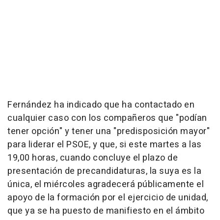
Fernández ha indicado que ha contactado en
cualquier caso con los compañeros que "podían
tener opción" y tener una "predisposición mayor"
para liderar el PSOE, y que, si este martes a las
19,00 horas, cuando concluye el plazo de
presentación de precandidaturas, la suya es la
única, el miércoles agradecerá públicamente el
apoyo de la formación por el ejercicio de unidad,
que ya se ha puesto de manifiesto en el ámbito