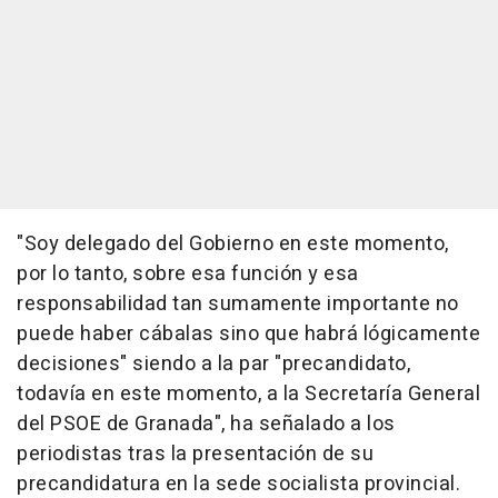
"Soy delegado del Gobierno en este momento,
por lo tanto, sobre esa función y esa
responsabilidad tan sumamente importante no
puede haber cábalas sino que habrá lógicamente
decisiones" siendo a la par "precandidato,
todavía en este momento, a la Secretaría General
del PSOE de Granada", ha señalado a los
periodistas tras la presentación de su
precandidatura en la sede socialista provincial.