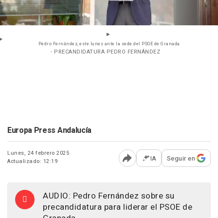
Pedro Fernández, este lunes ante la sede del PSOE de Granada
- PRECANDIDATURA PEDRO FERNÁNDEZ
Europa Press Andalucía
Lunes, 24 febrero 2025
IA
Seguir en
Actualizado: 12:19
Abrir opciones para comp
AUDIO: Pedro Fernández sobre su
precandidatura para liderar el PSOE de