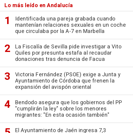
Lo más leído en Andalucía
Identificada una pareja grabada cuando
mantenían relaciones sexuales en un coche
que circulaba por la A-7 en Marbella
La Fiscalía de Sevilla pide investigar a Vito
Quiles por presunta estafa al recaudar
donaciones tras denuncia de Facua
Victoria Fernández (PSOE) exige a Junta y
Ayuntamiento de Córdoba que frenen la
expansión del avispón oriental
Bendodo asegura que los gobiernos del PP
"cumplirán la ley" sobre los menores
migrantes: "En esta ocasión también"
El Ayuntamiento de Jaén ingresa 7,3