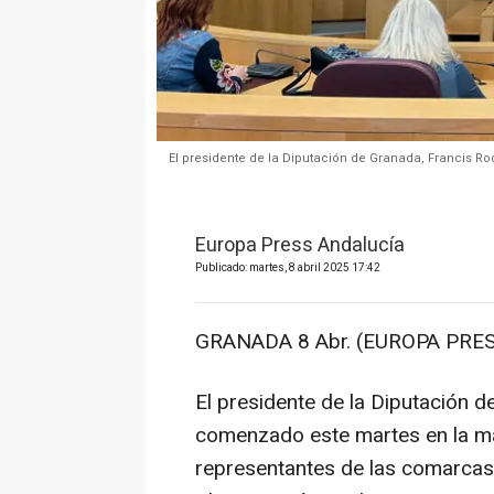
El presidente de la Diputación de Granada, Francis Rod
Europa Press Andalucía
Publicado: martes, 8 abril 2025 17:42
GRANADA 8 Abr. (EUROPA PRES
El presidente de la Diputación d
comenzado este martes en la m
representantes de las comarcas 