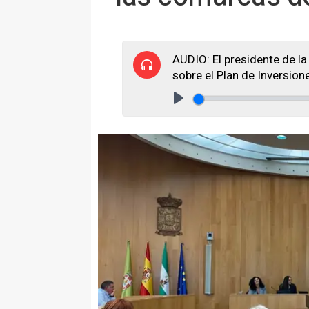
AUDIO: El presidente de la
sobre el Plan de Inversion
Play