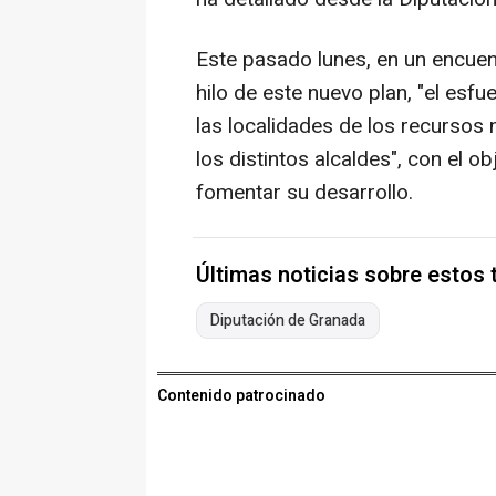
Este pasado lunes, en un encuen
hilo de este nuevo plan, "el esfu
las localidades de los recursos
los distintos alcaldes", con el ob
fomentar su desarrollo.
Últimas noticias sobre estos
Diputación de Granada
Contenido patrocinado