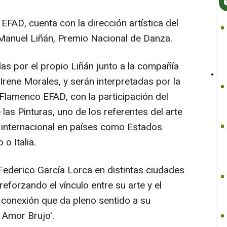
EFAD, cuenta con la dirección artística del
Manuel Liñán, Premio Nacional de Danza.
as por el propio Liñán junto a la compañía
rene Morales, y serán interpretadas por la
lamenco EFAD, con la participación del
 las Pinturas, uno de los referentes del arte
 internacional en países como Estados
o Italia.
ederico García Lorca en distintas ciudades
eforzando el vínculo entre su arte y el
 conexión que da pleno sentido a su
 Amor Brujo'.