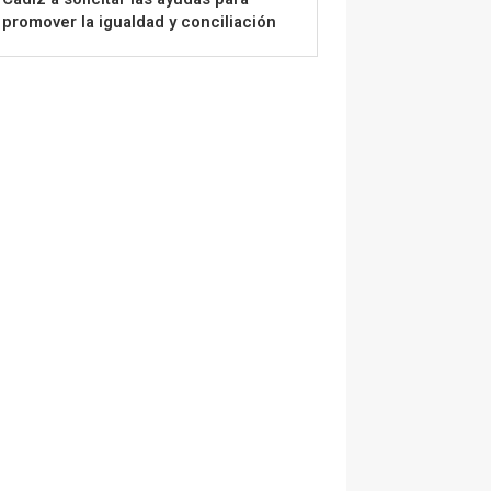
promover la igualdad y conciliación