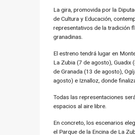
La gira, promovida por la Diput
de Cultura y Educación, contem
representativos de la tradición 
granadinas.
El estreno tendrá lugar en Monte
La Zubia (7 de agosto), Guadix 
de Granada (13 de agosto), Ogíj
agosto) e Iznalloz, donde finaliz
Todas las representaciones será
espacios al aire libre.
En concreto, los escenarios eleg
el Parque de la Encina de La Zub