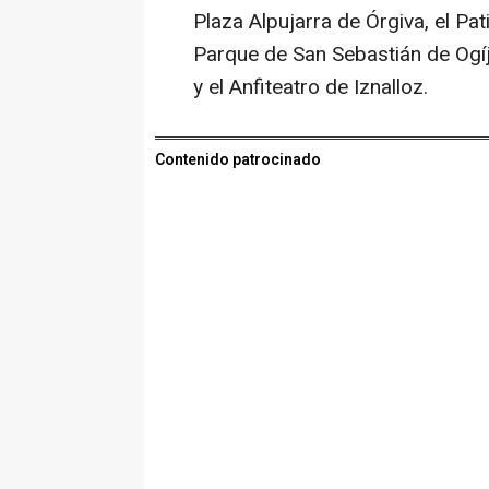
Plaza Alpujarra de Órgiva, el Pa
Parque de San Sebastián de Ogíj
y el Anfiteatro de Iznalloz.
Contenido patrocinado