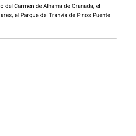
tio del Carmen de Alhama de Granada, el
ares, el Parque del Tranvía de Pinos Puente