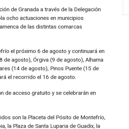
ación de Granada a través de la Delegación
pla ocho actuaciones en municipios
flamenca de las distintas comarcas
frío el próximo 6 de agosto y continuará en
(8 de agosto), Órgiva (9 de agosto), Alhama
ares (14 de agosto), Pinos Puente (15 de
ará el recorrido el 16 de agosto.
n de acceso gratuito y se celebrarán en
idos son la Placeta del Pósito de Montefrío,
ia, la Plaza de Santa Luparia de Guadix, la