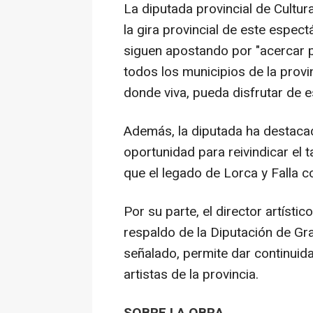
La diputada provincial de Cultur
la gira provincial de este espec
siguen apostando por "acercar 
todos los municipios de la provi
donde viva, pueda disfrutar de e
Además, la diputada ha destacad
oportunidad para reivindicar el
que el legado de Lorca y Falla c
Por su parte, el director artísti
respaldo de la Diputación de Gra
señalado, permite dar continuida
artistas de la provincia.