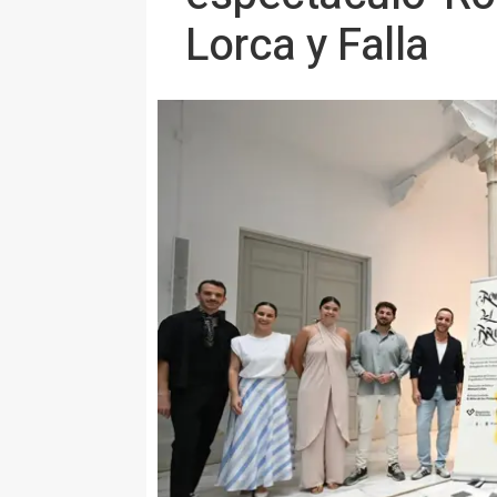
Lorca y Falla