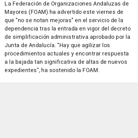
La Federación de Organizaciones Andaluzas de
Mayores (FOAM) ha advertido este viernes de
que "no se notan mejoras" en el servicio de la
dependencia tras la entrada en vigor del decreto
de simplificación administrativa aprobado por la
Junta de Andalucía. "Hay que agilizar los
procedimientos actuales y encontrar respuesta
a la bajada tan significativa de altas de nuevos
expedientes", ha sostenido la FOAM.