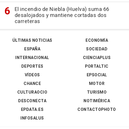
El incendio de Niebla (Huelva) suma 66
desalojados y mantiene cortadas dos
carreteras
ÚLTIMAS NOTICIAS
ECONOMÍA
ESPAÑA
SOCIEDAD
INTERNACIONAL
CIENCIAPLUS
DEPORTES
PORTALTIC
VÍDEOS
EPSOCIAL
CHANCE
MOTOR
CULTURAOCIO
TURISMO
DESCONECTA
NOTIMÉRICA
EPDATA.ES
CONTACTOPHOTO
INFOSALUS