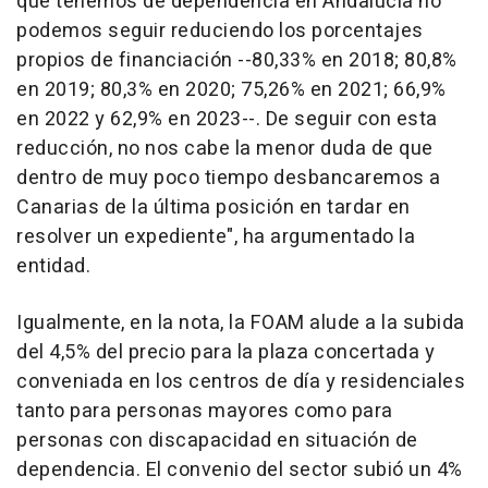
que tenemos de dependencia en Andalucía no
podemos seguir reduciendo los porcentajes
propios de financiación --80,33% en 2018; 80,8%
en 2019; 80,3% en 2020; 75,26% en 2021; 66,9%
en 2022 y 62,9% en 2023--. De seguir con esta
reducción, no nos cabe la menor duda de que
dentro de muy poco tiempo desbancaremos a
Canarias de la última posición en tardar en
resolver un expediente", ha argumentado la
entidad.
Igualmente, en la nota, la FOAM alude a la subida
del 4,5% del precio para la plaza concertada y
conveniada en los centros de día y residenciales
tanto para personas mayores como para
personas con discapacidad en situación de
dependencia. El convenio del sector subió un 4%