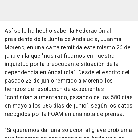
Así se lo ha hecho saber la Federación al
presidente de la Junta de Andalucía, Juanma
Moreno, en una carta remitida este mismo 26 de
julio en la que "nos ratificamos en nuestra
inquietud por la preocupante situación de la
dependencia en Andalucía". Desde el escrito del
pasado 22 de junio remitido a Moreno, los
tiempos de resolución de expedientes
"continúan aumentando, pasando de los 580 días
en mayo a los 585 días de junio", según los datos
recogidos por la FOAM en una nota de prensa.
"Si queremos dar una solución al grave problema