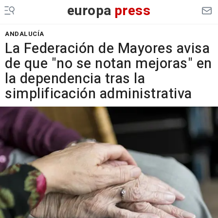
europa
press
ANDALUCÍA
La Federación de Mayores avisa
de que "no se notan mejoras" en
la dependencia tras la
simplificación administrativa