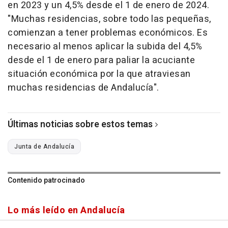
en 2023 y un 4,5% desde el 1 de enero de 2024.
"Muchas residencias, sobre todo las pequeñas,
comienzan a tener problemas económicos. Es
necesario al menos aplicar la subida del 4,5%
desde el 1 de enero para paliar la acuciante
situación económica por la que atraviesan
muchas residencias de Andalucía".
Últimas noticias sobre estos temas
Junta de Andalucía
Contenido patrocinado
Lo más leído en Andalucía