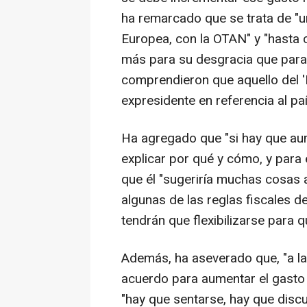
ha remarcado que se trata de "
Europea, con la OTAN" y "hasta 
más para su desgracia que para 
comprendieron que aquello del 'Br
expresidente en referencia al paí
Ha agregado que "si hay que au
explicar por qué y cómo, y para
que él "sugeriría muchas cosas a
algunas de las reglas fiscales 
tendrán que flexibilizarse para 
Además, ha aseverado que, "a la
acuerdo para aumentar el gasto
"hay que sentarse, hay que discu