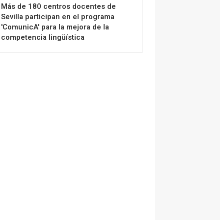
Más de 180 centros docentes de
Sevilla participan en el programa
'ComunicA' para la mejora de la
competencia lingüística