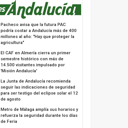
Pacheco avisa que la futura PAC
podría costar a Andalucía más de 400
millones al año: "Hay que proteger la
agricultura"
El CAF en Almería cierra un primer
semestre histórico con más de
14.500 visitantes impulsado por
'Misión Andalucía'
La Junta de Andalucía recomienda
seguir las indicaciones de seguridad
para ser testigo del eclipse solar el 12
de agosto
Metro de Málaga amplía sus horarios y
refuerza la seguridad durante los días
de Feria