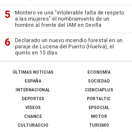
Montero ve una "intolerable falta de respeto
a las mujeres" el nombramiento de un
hombre al frente del IAM en Sevilla
Declarado un nuevo incendio forestal en un
paraje de Lucena del Puerto (Huelva), el
quinto en 15 días
ÚLTIMAS NOTICIAS
ECONOMÍA
ESPAÑA
SOCIEDAD
INTERNACIONAL
CIENCIAPLUS
DEPORTES
PORTALTIC
VÍDEOS
EPSOCIAL
CHANCE
MOTOR
CULTURAOCIO
TURISMO