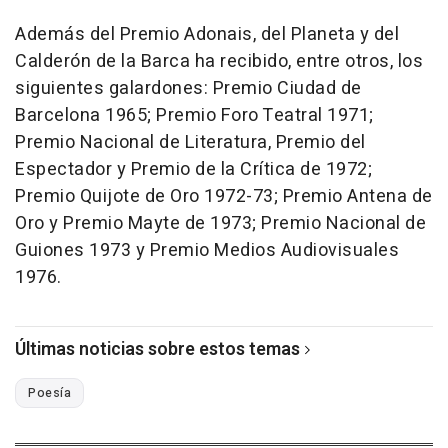
Además del Premio Adonais, del Planeta y del
Calderón de la Barca ha recibido, entre otros, los
siguientes galardones: Premio Ciudad de
Barcelona 1965; Premio Foro Teatral 1971;
Premio Nacional de Literatura, Premio del
Espectador y Premio de la Crítica de 1972;
Premio Quijote de Oro 1972-73; Premio Antena de
Oro y Premio Mayte de 1973; Premio Nacional de
Guiones 1973 y Premio Medios Audiovisuales
1976.
Últimas noticias sobre estos temas
Poesía