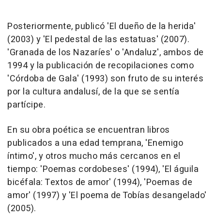
Posteriormente, publicó 'El dueño de la herida'
(2003) y 'El pedestal de las estatuas' (2007).
'Granada de los Nazaríes' o 'Andaluz', ambos de
1994 y la publicación de recopilaciones como
'Córdoba de Gala' (1993) son fruto de su interés
por la cultura andalusí, de la que se sentía
partícipe.
En su obra poética se encuentran libros
publicados a una edad temprana, 'Enemigo
íntimo', y otros mucho más cercanos en el
tiempo: 'Poemas cordobeses' (1994), 'El águila
bicéfala: Textos de amor' (1994), 'Poemas de
amor' (1997) y 'El poema de Tobías desangelado'
(2005).