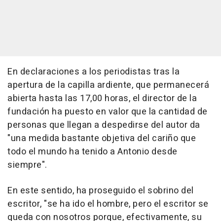
En declaraciones a los periodistas tras la
apertura de la capilla ardiente, que permanecerá
abierta hasta las 17,00 horas, el director de la
fundación ha puesto en valor que la cantidad de
personas que llegan a despedirse del autor da
"una medida bastante objetiva del cariño que
todo el mundo ha tenido a Antonio desde
siempre".
En este sentido, ha proseguido el sobrino del
escritor, "se ha ido el hombre, pero el escritor se
queda con nosotros porque, efectivamente, su