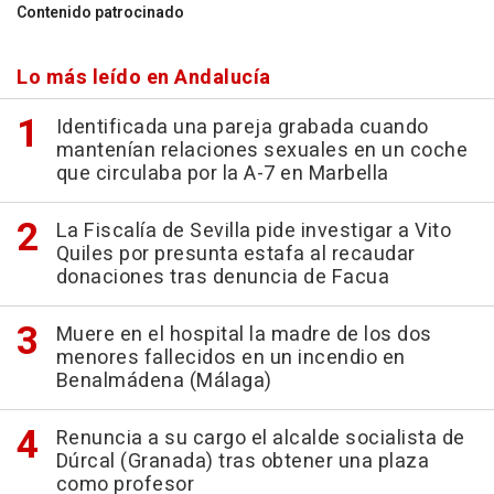
Contenido patrocinado
Lo más leído en Andalucía
Identificada una pareja grabada cuando
mantenían relaciones sexuales en un coche
que circulaba por la A-7 en Marbella
La Fiscalía de Sevilla pide investigar a Vito
Quiles por presunta estafa al recaudar
donaciones tras denuncia de Facua
Muere en el hospital la madre de los dos
menores fallecidos en un incendio en
Benalmádena (Málaga)
Renuncia a su cargo el alcalde socialista de
Dúrcal (Granada) tras obtener una plaza
como profesor