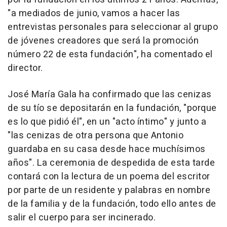
"a mediados de junio, vamos a hacer las
entrevistas personales para seleccionar al grupo
de jóvenes creadores que será la promoción
número 22 de esta fundación", ha comentado el
director.
José María Gala ha confirmado que las cenizas
de su tío se depositarán en la fundación, "porque
es lo que pidió él", en un "acto íntimo" y junto a
"las cenizas de otra persona que Antonio
guardaba en su casa desde hace muchísimos
años". La ceremonia de despedida de esta tarde
contará con la lectura de un poema del escritor
por parte de un residente y palabras en nombre
de la familia y de la fundación, todo ello antes de
salir el cuerpo para ser incinerado.