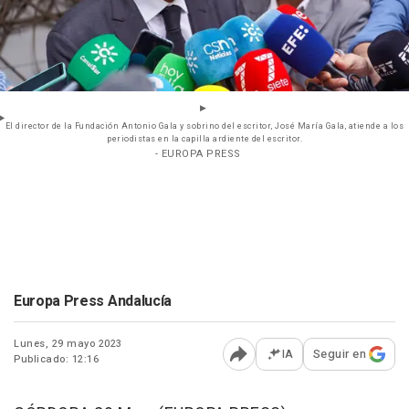
El director de la Fundación Antonio Gala y sobrino del escritor, José María Gala, atiende a los
periodistas en la capilla ardiente del escritor.
- EUROPA PRESS
Europa Press Andalucía
Lunes, 29 mayo 2023
IA
Seguir en
Publicado: 12:16
Abrir opciones para comp