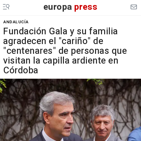
europa
press
ANDALUCÍA
Fundación Gala y su familia
agradecen el "cariño" de
"centenares" de personas que
visitan la capilla ardiente en
Córdoba