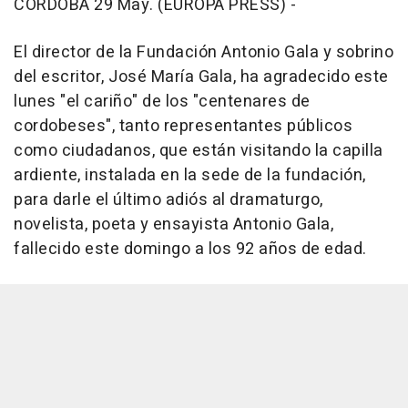
CÓRDOBA 29 May. (EUROPA PRESS) -
El director de la Fundación Antonio Gala y sobrino
del escritor, José María Gala, ha agradecido este
lunes "el cariño" de los "centenares de
cordobeses", tanto representantes públicos
como ciudadanos, que están visitando la capilla
ardiente, instalada en la sede de la fundación,
para darle el último adiós al dramaturgo,
novelista, poeta y ensayista Antonio Gala,
fallecido este domingo a los 92 años de edad.