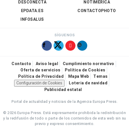
DESCONECTA
NOTIMÉRICA
EPDATA.ES
CONTACTOPHOTO
INFOSALUS
SÍGUENOS
Contacto
Aviso legal
Cumplimiento normativo
Oferta de servicios
Política de Cookies
Política de Privacidad
Mapa Web
Temas
Configuración de Cookies
Loteria de navidad
Publicidad estatal
Portal de actualidad y noticias de la Agencia Europa Press.
© 2026 Europa Press.
Está expresamente prohibida la redistribución
y la redifusión de todo o parte de los contenidos de esta web sin su
previo y expreso consentimiento.