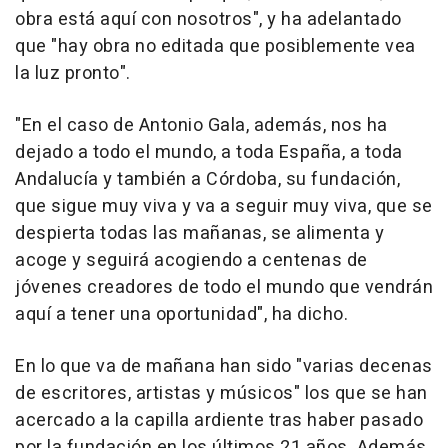
obra está aquí con nosotros", y ha adelantado
que "hay obra no editada que posiblemente vea
la luz pronto".
"En el caso de Antonio Gala, además, nos ha
dejado a todo el mundo, a toda España, a toda
Andalucía y también a Córdoba, su fundación,
que sigue muy viva y va a seguir muy viva, que se
despierta todas las mañanas, se alimenta y
acoge y seguirá acogiendo a centenas de
jóvenes creadores de todo el mundo que vendrán
aquí a tener una oportunidad", ha dicho.
En lo que va de mañana han sido "varias decenas
de escritores, artistas y músicos" los que se han
acercado a la capilla ardiente tras haber pasado
por la fundación en los últimos 21 años. Además,