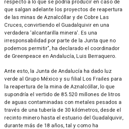
respecto a lo que se podría producir en caso de
que salgan adelante los proyectos de reapertura
de las minas de Aznalcóllar y de Cobre Las
Cruces, convirtiendo el Guadalquivir en una
verdadera 'alcantarilla minera'. Es una
irresponsabilidad por parte de la Junta que no
podemos permitir", ha declarado el coordinador
de Greenpeace en Andalucía, Luis Berraquero.
Ante esto, la Junta de Andalucía ha dado luz
verde al Grupo México y su filial Los Frailes para
la reapertura de la mina de Aznalcóllar, lo que
supondría el vertido de 85.520 millones de litros
de aguas contaminadas con metales pesados a
través de una tubería de 30 kilómetros, desde el
recinto minero hasta el estuario del Guadalquivir,
durante más de 18 años, tal y como ha