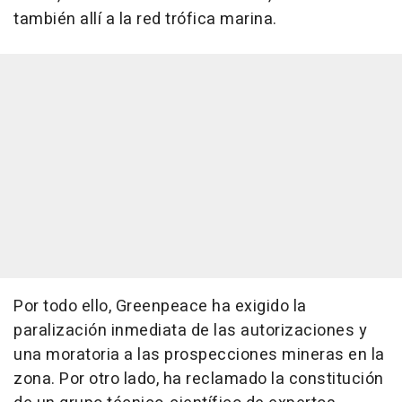
también allí a la red trófica marina.
Por todo ello, Greenpeace ha exigido la
paralización inmediata de las autorizaciones y
una moratoria a las prospecciones mineras en la
zona. Por otro lado, ha reclamado la constitución