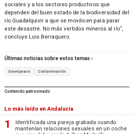
sociales y a los sectores productivos que
dependen del buen estado de la biodiversidad del
río Guadalquivir a que se movilicen para parar
este desastre. No más vertidos mineros al río",
concluye Luis Berraquero.
Últimas noticias sobre estos temas
Greenpeace
Contaminación
Contenido patrocinado
Lo más leído en Andalucía
Identificada una pareja grabada cuando
mantenían relaciones sexuales en un coche