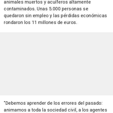
animales muertos y acuíferos altamente
contaminados. Unas 5.000 personas se
quedaron sin empleo y las pérdidas económicas
rondaron los 11 millones de euros.
"Debemos aprender de los errores del pasado:
animamos a toda la sociedad civil, a los agentes