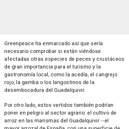
Greenpeace ha enmarcado así que sería
necesario comprobar si están viéndose
afectadas otras especies de peces y crustáceos
de gran importancia para el turismo y la
gastronomía local, como la acedía, el cangrejo
rojo, la gamba o los langostinos de la
desembocadura del Guadalquivir.
Por otro lado, estos vertidos también podrían
poner en peligro al sector agrario: el cultivo de
arroz en las marismas del Guadalquivir --el
mayor arrozal de España, con una superficie de