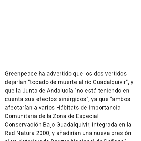
Greenpeace ha advertido que los dos vertidos
dejarían "tocado de muerte al río Guadalquivir", y
que la Junta de Andalucía "no está teniendo en
cuenta sus efectos sinérgicos", ya que "ambos
afectarían a varios Hábitats de Importancia
Comunitaria de la Zona de Especial
Conservación Bajo Guadalquivir, integrada en la
Red Natura 2000, y añadirían una nueva presión