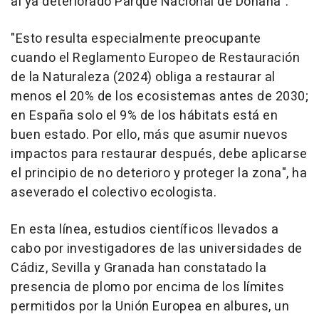
al ya deteriorado Parque Nacional de Doñana".
"Esto resulta especialmente preocupante
cuando el Reglamento Europeo de Restauración
de la Naturaleza (2024) obliga a restaurar al
menos el 20% de los ecosistemas antes de 2030;
en España solo el 9% de los hábitats está en
buen estado. Por ello, más que asumir nuevos
impactos para restaurar después, debe aplicarse
el principio de no deterioro y proteger la zona", ha
aseverado el colectivo ecologista.
En esta línea, estudios científicos llevados a
cabo por investigadores de las universidades de
Cádiz, Sevilla y Granada han constatado la
presencia de plomo por encima de los límites
permitidos por la Unión Europea en albures, un