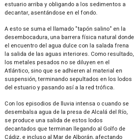
estuario arriba y obligando a los sedimentos a
decantar, asentándose en el fondo.
A esto se suma el llamado "tapón salino" en la
desembocadura, una barrera física natural donde
el encuentro del agua dulce con la salada frena
la salida de las aguas interiores. Como resultado,
los metales pesados no se diluyen en el
Atlántico, sino que se adhieren al material en
suspensión, terminando sepultados en los lodos
del estuario y pasando así a la red trófica.
Con los episodios de lluvia intensa o cuando se
desembalsa agua de la presa de Alcalá del Río,
se produce una salida de estos lodos
decantados que terminan llegando al Golfo de
Cádiz, e incluso al Mar de Alborán, afectando