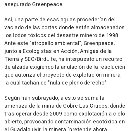
asegurado Greenpeace.
Así, una parte de esas aguas procederían del
vaciado de las cortas donde están almacenados
los lodos tóxicos del desastre minero de 1998.
Ante este "atropello ambiental", Greenpeace,
junto a Ecologistas en Acción, Amigas de la
Tierra y SEO/BirdLife, ha interpuesto un recurso
de alzada exigiendo la anulación de la resolución
que autoriza el proyecto de explotación minera,
la cual tachan de "nula de pleno derecho".
Según han subrayado, a esto se suma la
amenaza de la mina de Cobre Las Cruces, donde
tras operar desde 2009 como explotación a cielo
abierto, provocando contaminación ecotóxica en
el Guadalquivir, la minera "pretende ahora