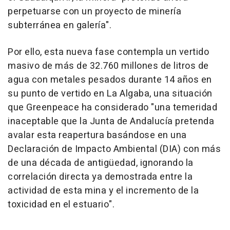
perpetuarse con un proyecto de minería
subterránea en galería".
Por ello, esta nueva fase contempla un vertido
masivo de más de 32.760 millones de litros de
agua con metales pesados durante 14 años en
su punto de vertido en La Algaba, una situación
que Greenpeace ha considerado "una temeridad
inaceptable que la Junta de Andalucía pretenda
avalar esta reapertura basándose en una
Declaración de Impacto Ambiental (DIA) con más
de una década de antigüedad, ignorando la
correlación directa ya demostrada entre la
actividad de esta mina y el incremento de la
toxicidad en el estuario".