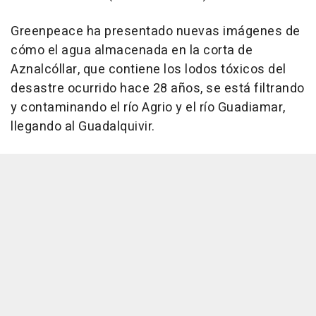
Greenpeace ha presentado nuevas imágenes de
cómo el agua almacenada en la corta de
Aznalcóllar, que contiene los lodos tóxicos del
desastre ocurrido hace 28 años, se está filtrando
y contaminando el río Agrio y el río Guadiamar,
llegando al Guadalquivir.