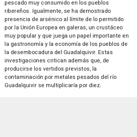
pescado muy consumido en los pueblos
ribereños. Igualmente, se ha demostrado
presencia de arsénico al límite de lo permitido
por la Unión Europea en galeras, un crustáceo
muy popular y que juega un papel importante en
la gastronomía y la economía de los pueblos de
la desembocadura del Guadalquivir. Estas
investigaciones critican además que, de
producirse los vertidos previstos, la
contaminación por metales pesados del río
Guadalquivir se multiplicaría por diez.