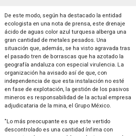
De este modo, según ha destacado la entidad
ecologista en una nota de prensa, este drenaje
ácido de aguas color azul turquesa alberga una
gran cantidad de metales pesados. Una
situación que, además, se ha visto agravada tras
el pasado tren de borrascas que ha azotado la
geografía andaluza con especial virulencia. La
organización ha avisado así de que, con
independencia de que esta instalación no esté
en fase de explotación, la gestión de los pasivos
mineros es responsabilidad de la actual empresa
adjudicataria de la mina, el Grupo México.
"Lo más preocupante es que este vertido
descontrolado es una cantidad ínfima con