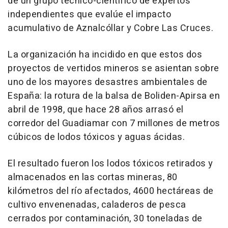
de un grupo técnico-científico de expertos
independientes que evalúe el impacto
acumulativo de Aznalcóllar y Cobre Las Cruces.
La organización ha incidido en que estos dos
proyectos de vertidos mineros se asientan sobre
uno de los mayores desastres ambientales de
España: la rotura de la balsa de Boliden-Apirsa en
abril de 1998, que hace 28 años arrasó el
corredor del Guadiamar con 7 millones de metros
cúbicos de lodos tóxicos y aguas ácidas.
El resultado fueron los lodos tóxicos retirados y
almacenados en las cortas mineras, 80
kilómetros del río afectados, 4600 hectáreas de
cultivo envenenadas, caladeros de pesca
cerrados por contaminación, 30 toneladas de