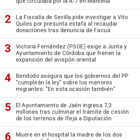
que circulaba por la A-7 en Marbella
La Fiscalía de Sevilla pide investigar a Vito
Quiles por presunta estafa al recaudar
donaciones tras denuncia de Facua
Victoria Fernández (PSOE) exige a Junta y
Ayuntamiento de Córdoba que frenen la
expansión del avispón oriental
Bendodo asegura que los gobiernos del PP
"cumplirán la ley" sobre los menores
migrantes: "En esta ocasión también"
El Ayuntamiento de Jaén ingresa 7,3
millones tras culminar el trámite de cesión
de los terrenos de Ifeja a Diputación
Muere en el hospital la madre de los dos