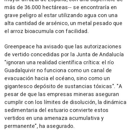
más de 36.000 hectáreas-- se encontraría en
grave peligro al estar utilizando agua con una
alta cantidad de arsénico, un metal pesado que
el arroz bioacumula con facilidad.
Greenpeace ha avisado que las autorizaciones
de vertido concedidas por la Junta de Andalucía
"ignoran una realidad científica crítica: el río
Guadalquivir no funciona como un canal de
evacuación hacia el océano, sino como un
gigantesco depósito de sustancias tóxicas". "A
pesar de que las empresas mineras aseguran
cumplir con los límites de disolución, la dinámica
sedimentaria del estuario convierte estos
vertidos en una amenaza acumulativa y
permanente", ha asegurado.