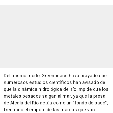
Del mismo modo, Greenpeace ha subrayado que
numerosos estudios científicos han avisado de
que la dinámica hidrológica del río impide que los
metales pesados salgan al mar, ya que la presa
de Alcalá del Río actúa como un "fondo de saco",
frenando el empuje de las mareas que van