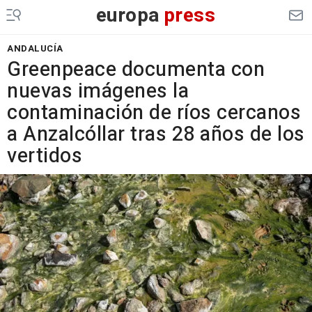
europa
press
ANDALUCÍA
Greenpeace documenta con
nuevas imágenes la
contaminación de ríos cercanos
a Anzalcóllar tras 28 años de los
vertidos