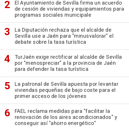
El Ayuntamiento de Sevilla firma un acuerdo
de cesión de viviendas y equipamientos para
programas sociales municipale
La Diputación rechaza que el alcalde de
Sevilla use a Jaén para "minusvalorar" el
debate sobre la tasa turística
TurJaén exige rectificar al alcalde de Sevilla
por "menospreciar" a la provincia de Jaén
para defender la tasa turística
La patronal de Sevilla apuesta por levantar
viviendas pequeñas de bajo coste para el
primer acceso de los jóvenes
FAEL reclama medidas para "facilitar la
renovación de los aires acondicionados" y
conseguir así "ahorro energético"