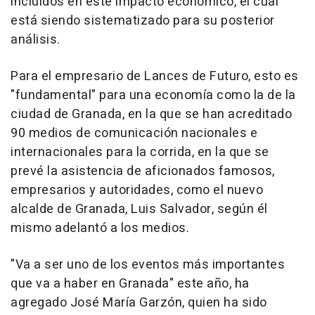
incluidos en este impacto económico, el cual
está siendo sistematizado para su posterior
análisis.
Para el empresario de Lances de Futuro, esto es
"fundamental" para una economía como la de la
ciudad de Granada, en la que se han acreditado
90 medios de comunicación nacionales e
internacionales para la corrida, en la que se
prevé la asistencia de aficionados famosos,
empresarios y autoridades, como el nuevo
alcalde de Granada, Luis Salvador, según él
mismo adelantó a los medios.
"Va a ser uno de los eventos más importantes
que va a haber en Granada" este año, ha
agregado José María Garzón, quien ha sido