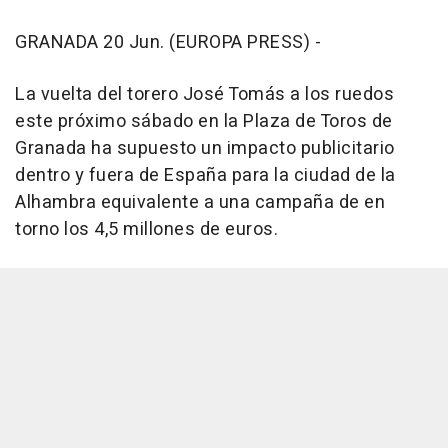
GRANADA 20 Jun. (EUROPA PRESS) -
La vuelta del torero José Tomás a los ruedos
este próximo sábado en la Plaza de Toros de
Granada ha supuesto un impacto publicitario
dentro y fuera de España para la ciudad de la
Alhambra equivalente a una campaña de en
torno los 4,5 millones de euros.