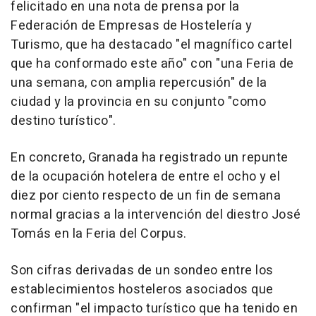
felicitado en una nota de prensa por la
Federación de Empresas de Hostelería y
Turismo, que ha destacado "el magnífico cartel
que ha conformado este año" con "una Feria de
una semana, con amplia repercusión" de la
ciudad y la provincia en su conjunto "como
destino turístico".
En concreto, Granada ha registrado un repunte
de la ocupación hotelera de entre el ocho y el
diez por ciento respecto de un fin de semana
normal gracias a la intervención del diestro José
Tomás en la Feria del Corpus.
Son cifras derivadas de un sondeo entre los
establecimientos hosteleros asociados que
confirman "el impacto turístico que ha tenido en