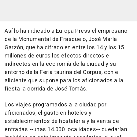
Así lo ha indicado a Europa Press el empresario
de la Monumental de Frascuelo, José María
Garzón, que ha cifrado en entre los 14 y los 15
millones de euros los efectos directos e
indirectos en la economía de la ciudad y su
entorno de la Feria taurina del Corpus, con el
aliciente que supone para los aficionados a la
fiesta la corrida de José Tomás.
Los viajes programados a la ciudad por
aficionados, el gasto en hoteles y
establecimientos de hostelería y la venta de
entradas --unas 14.000 localidades-- quedarían