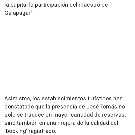
la capital la participación del maestro de
Galapagar".
Asimismo, los establecimientos turísticos han
constatado que la presencia de José Tomás no
solo se traduce en mayor cantidad de reservas,
sino también en una mejora de la calidad del
'booking' registrado.