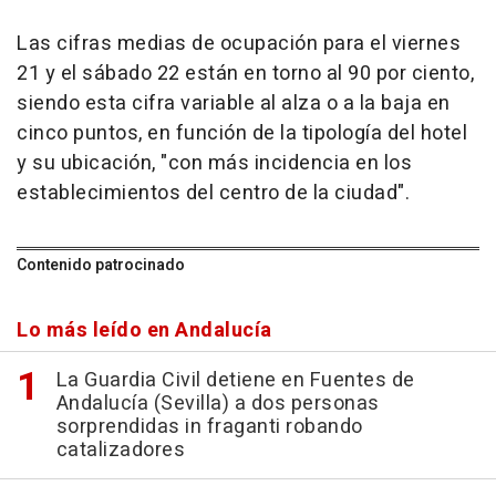
Las cifras medias de ocupación para el viernes
21 y el sábado 22 están en torno al 90 por ciento,
siendo esta cifra variable al alza o a la baja en
cinco puntos, en función de la tipología del hotel
y su ubicación, "con más incidencia en los
establecimientos del centro de la ciudad".
Contenido patrocinado
Lo más leído en Andalucía
La Guardia Civil detiene en Fuentes de
Andalucía (Sevilla) a dos personas
sorprendidas in fraganti robando
catalizadores