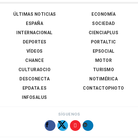
ÚLTIMAS NOTICIAS
ECONOMÍA
ESPAÑA
SOCIEDAD
INTERNACIONAL
CIENCIAPLUS
DEPORTES
PORTALTIC
VÍDEOS
EPSOCIAL
CHANCE
MOTOR
CULTURAOCIO
TURISMO
DESCONECTA
NOTIMÉRICA
EPDATA.ES
CONTACTOPHOTO
INFOSALUS
SÍGUENOS