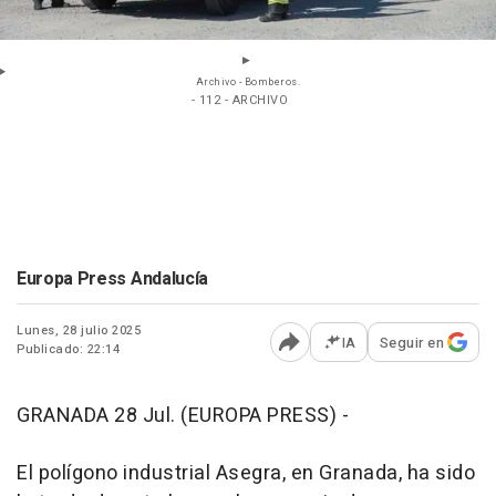
Archivo - Bomberos.
- 112 - ARCHIVO
Europa Press Andalucía
Lunes, 28 julio 2025
IA
Seguir en
Publicado: 22:14
Abrir opciones para comp
GRANADA 28 Jul. (EUROPA PRESS) -
El polígono industrial Asegra, en Granada, ha sido