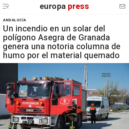
europa
press
ANDALUCÍA
Un incendio en un solar del
polígono Asegra de Granada
genera una notoria columna de
humo por el material quemado