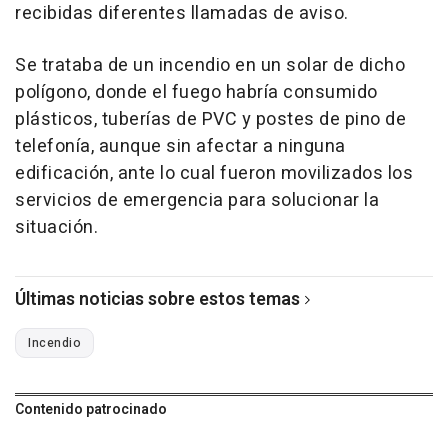
recibidas diferentes llamadas de aviso.
Se trataba de un incendio en un solar de dicho
polígono, donde el fuego habría consumido
plásticos, tuberías de PVC y postes de pino de
telefonía, aunque sin afectar a ninguna
edificación, ante lo cual fueron movilizados los
servicios de emergencia para solucionar la
situación.
Últimas noticias sobre estos temas
Incendio
Contenido patrocinado