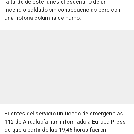
la tarde de este lunes el escenario de un
incendio saldado sin consecuencias pero con
una notoria columna de humo.
Fuentes del servicio unificado de emergencias
112 de Andalucía han informado a Europa Press
de que a partir de las 19,45 horas fueron