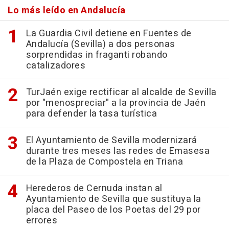
Lo más leído en Andalucía
La Guardia Civil detiene en Fuentes de
Andalucía (Sevilla) a dos personas
sorprendidas in fraganti robando
catalizadores
TurJaén exige rectificar al alcalde de Sevilla
por "menospreciar" a la provincia de Jaén
para defender la tasa turística
El Ayuntamiento de Sevilla modernizará
durante tres meses las redes de Emasesa
de la Plaza de Compostela en Triana
Herederos de Cernuda instan al
Ayuntamiento de Sevilla que sustituya la
placa del Paseo de los Poetas del 29 por
errores