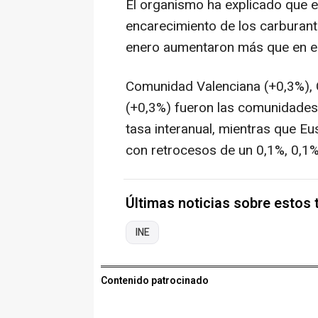
El organismo ha explicado que el
encarecimiento de los carburante
enero aumentaron más que en el
Comunidad Valenciana (+0,3%), 
(+0,3%) fueron las comunidades
tasa interanual, mientras que E
con retrocesos de un 0,1%, 0,1%
Últimas noticias sobre estos
INE
Contenido patrocinado