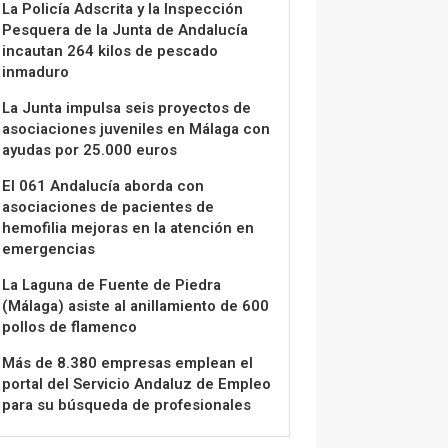
La Policía Adscrita y la Inspección
Pesquera de la Junta de Andalucía
incautan 264 kilos de pescado
inmaduro
La Junta impulsa seis proyectos de
asociaciones juveniles en Málaga con
ayudas por 25.000 euros
El 061 Andalucía aborda con
asociaciones de pacientes de
hemofilia mejoras en la atención en
emergencias
La Laguna de Fuente de Piedra
(Málaga) asiste al anillamiento de 600
pollos de flamenco
Más de 8.380 empresas emplean el
portal del Servicio Andaluz de Empleo
para su búsqueda de profesionales