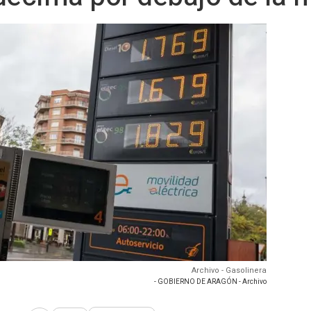
Archivo - Gasolinera
- GOBIERNO DE ARAGÓN - Archivo