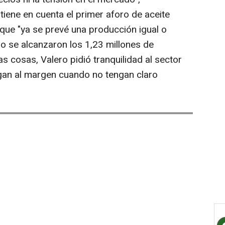
 tiene en cuenta el primer aforo de aceite
que "ya se prevé una producción igual o
o se alcanzaron los 1,23 millones de
as cosas, Valero pidió tranquilidad al sector
ngan al margen cuando no tengan claro