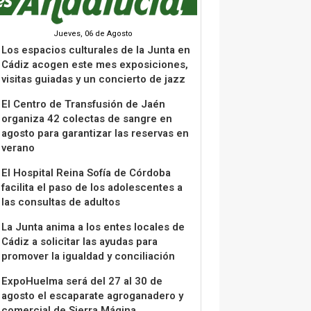
Jueves, 06 de Agosto
Los espacios culturales de la Junta en
Cádiz acogen este mes exposiciones,
visitas guiadas y un concierto de jazz
El Centro de Transfusión de Jaén
organiza 42 colectas de sangre en
agosto para garantizar las reservas en
verano
El Hospital Reina Sofía de Córdoba
facilita el paso de los adolescentes a
las consultas de adultos
La Junta anima a los entes locales de
Cádiz a solicitar las ayudas para
promover la igualdad y conciliación
ExpoHuelma será del 27 al 30 de
agosto el escaparate agroganadero y
comercial de Sierra Mágina