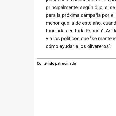
principalmente, según dijo, si se
para la próxima campaña por el 
menor que la de este año, cuand
toneladas en toda España". Así l
y a los políticos que "se mante
cómo ayudar a los olivareros".
Contenido patrocinado