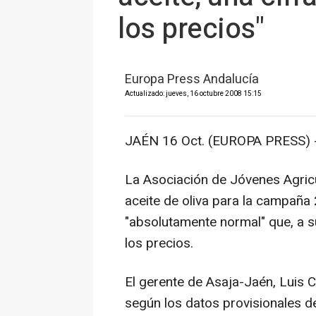
los precios"
Europa Press Andalucía
Actualizado: jueves, 16 octubre 2008 15:15
JAÉN 16 Oct. (EUROPA PRESS) 
La Asociación de Jóvenes Agricu
aceite de oliva para la campaña
"absolutamente normal" que, a su 
los precios.
El gerente de Asaja-Jaén, Luis 
según los datos provisionales de