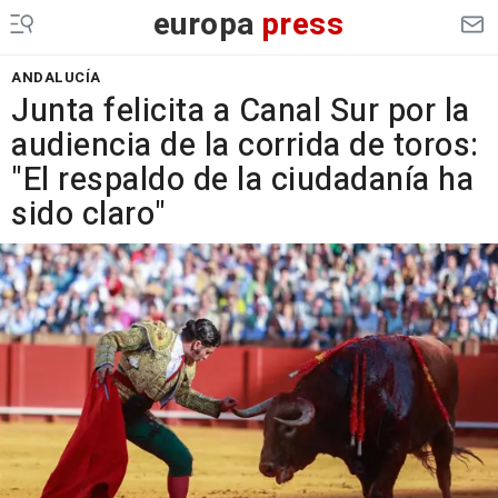
europa
press
ANDALUCÍA
Junta felicita a Canal Sur por la
audiencia de la corrida de toros:
"El respaldo de la ciudadanía ha
sido claro"