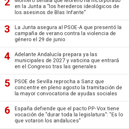
Montero señala que Moreno ha incorporado
en la Junta a "los herederos ideológicos de
los asesinos de Blas Infante"
La Junta asegura al PSOE-A que presentó la
campaña de verano contra la violencia de
género el 29 de junio
Adelante Andalucía prepara ya las
municipales de 2027 y vaticina que entrará
en el Congreso tras las generales
PSOE de Sevilla reprocha a Sanz que
concentre en pleno agosto la tramitación de
la mayor convocatoria de ayudas sociales
España defiende que el pacto PP-Vox tiene
vocación de "durar toda la legislatura": "Es lo
que votaron los andaluces"