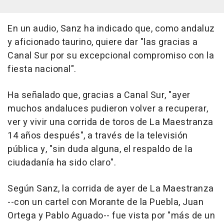
En un audio, Sanz ha indicado que, como andaluz
y aficionado taurino, quiere dar "las gracias a
Canal Sur por su excepcional compromiso con la
fiesta nacional".
Ha señalado que, gracias a Canal Sur, "ayer
muchos andaluces pudieron volver a recuperar,
ver y vivir una corrida de toros de La Maestranza
14 años después", a través de la televisión
pública y, "sin duda alguna, el respaldo de la
ciudadanía ha sido claro".
Según Sanz, la corrida de ayer de La Maestranza
--con un cartel con Morante de la Puebla, Juan
Ortega y Pablo Aguado-- fue vista por "más de un