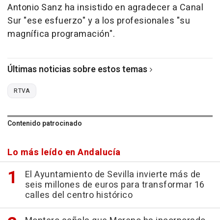
Antonio Sanz ha insistido en agradecer a Canal
Sur "ese esfuerzo" y a los profesionales "su
magnífica programación".
Últimas noticias sobre estos temas
RTVA
Contenido patrocinado
Lo más leído en Andalucía
El Ayuntamiento de Sevilla invierte más de
seis millones de euros para transformar 16
calles del centro histórico