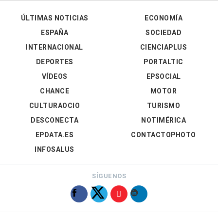
ÚLTIMAS NOTICIAS
ECONOMÍA
ESPAÑA
SOCIEDAD
INTERNACIONAL
CIENCIAPLUS
DEPORTES
PORTALTIC
VÍDEOS
EPSOCIAL
CHANCE
MOTOR
CULTURAOCIO
TURISMO
DESCONECTA
NOTIMÉRICA
EPDATA.ES
CONTACTOPHOTO
INFOSALUS
SÍGUENOS