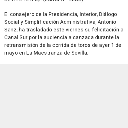
El consejero de la Presidencia, Interior, Diálogo
Social y Simplificación Administrativa, Antonio
Sanz, ha trasladado este viernes su felicitación a
Canal Sur por la audiencia alcanzada durante la
retransmisión de la corrida de toros de ayer 1 de
mayo en La Maestranza de Sevilla.