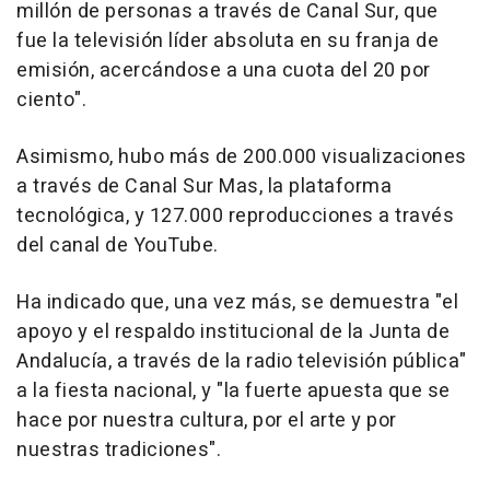
millón de personas a través de Canal Sur, que
fue la televisión líder absoluta en su franja de
emisión, acercándose a una cuota del 20 por
ciento".
Asimismo, hubo más de 200.000 visualizaciones
a través de Canal Sur Mas, la plataforma
tecnológica, y 127.000 reproducciones a través
del canal de YouTube.
Ha indicado que, una vez más, se demuestra "el
apoyo y el respaldo institucional de la Junta de
Andalucía, a través de la radio televisión pública"
a la fiesta nacional, y "la fuerte apuesta que se
hace por nuestra cultura, por el arte y por
nuestras tradiciones".