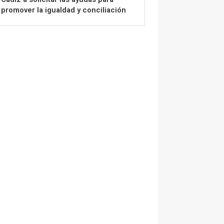
promover la igualdad y conciliación