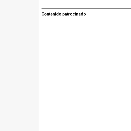
Contenido patrocinado