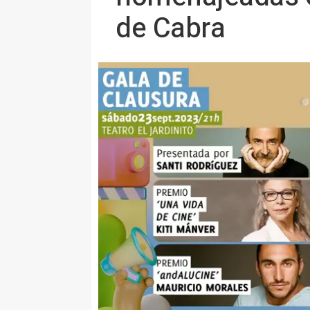
de Cabra