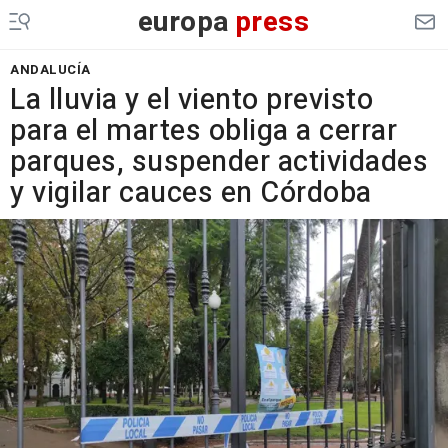
europa
press
ANDALUCÍA
La lluvia y el viento previsto
para el martes obliga a cerrar
parques, suspender actividades
y vigilar cauces en Córdoba