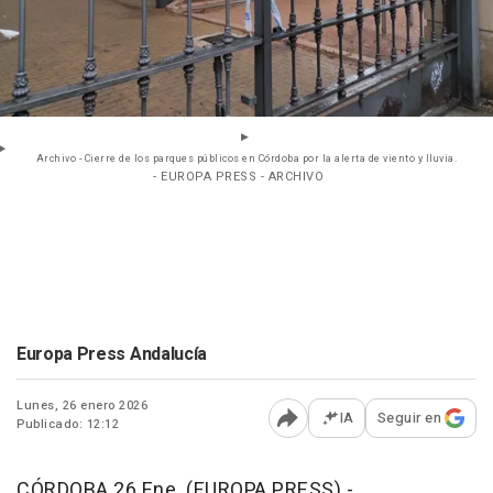
Archivo - Cierre de los parques públicos en Córdoba por la alerta de viento y lluvia.
- EUROPA PRESS - ARCHIVO
Europa Press Andalucía
Lunes, 26 enero 2026
IA
Seguir en
Publicado: 12:12
Abrir opciones para comp
CÓRDOBA 26 Ene. (EUROPA PRESS) -