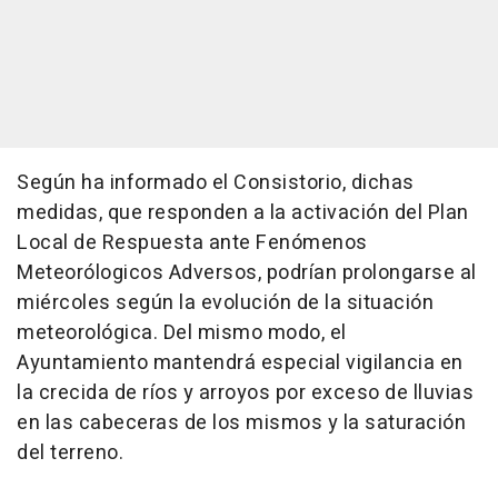
Según ha informado el Consistorio, dichas
medidas, que responden a la activación del Plan
Local de Respuesta ante Fenómenos
Meteorólogicos Adversos, podrían prolongarse al
miércoles según la evolución de la situación
meteorológica. Del mismo modo, el
Ayuntamiento mantendrá especial vigilancia en
la crecida de ríos y arroyos por exceso de lluvias
en las cabeceras de los mismos y la saturación
del terreno.