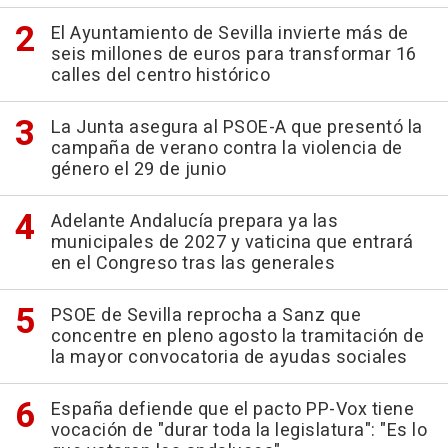
El Ayuntamiento de Sevilla invierte más de
seis millones de euros para transformar 16
calles del centro histórico
La Junta asegura al PSOE-A que presentó la
campaña de verano contra la violencia de
género el 29 de junio
Adelante Andalucía prepara ya las
municipales de 2027 y vaticina que entrará
en el Congreso tras las generales
PSOE de Sevilla reprocha a Sanz que
concentre en pleno agosto la tramitación de
la mayor convocatoria de ayudas sociales
España defiende que el pacto PP-Vox tiene
vocación de "durar toda la legislatura": "Es lo