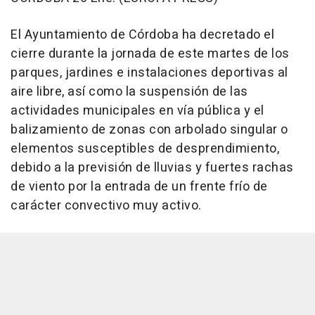
El Ayuntamiento de Córdoba ha decretado el
cierre durante la jornada de este martes de los
parques, jardines e instalaciones deportivas al
aire libre, así como la suspensión de las
actividades municipales en vía pública y el
balizamiento de zonas con arbolado singular o
elementos susceptibles de desprendimiento,
debido a la previsión de lluvias y fuertes rachas
de viento por la entrada de un frente frío de
carácter convectivo muy activo.