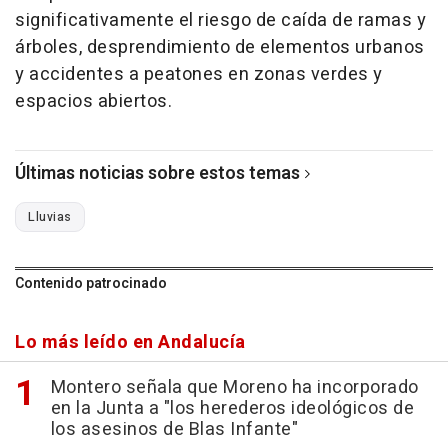
significativamente el riesgo de caída de ramas y
árboles, desprendimiento de elementos urbanos
y accidentes a peatones en zonas verdes y
espacios abiertos.
Últimas noticias sobre estos temas
Lluvias
Contenido patrocinado
Lo más leído en Andalucía
Montero señala que Moreno ha incorporado
en la Junta a "los herederos ideológicos de
los asesinos de Blas Infante"