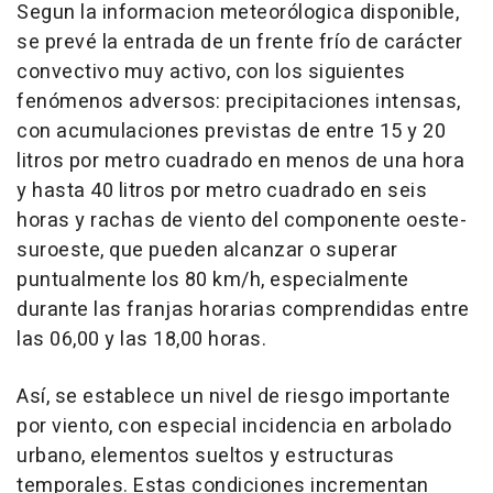
Segun la informacion meteorólogica disponible,
se prevé la entrada de un frente frío de carácter
convectivo muy activo, con los siguientes
fenómenos adversos: precipitaciones intensas,
con acumulaciones previstas de entre 15 y 20
litros por metro cuadrado en menos de una hora
y hasta 40 litros por metro cuadrado en seis
horas y rachas de viento del componente oeste-
suroeste, que pueden alcanzar o superar
puntualmente los 80 km/h, especialmente
durante las franjas horarias comprendidas entre
las 06,00 y las 18,00 horas.
Así, se establece un nivel de riesgo importante
por viento, con especial incidencia en arbolado
urbano, elementos sueltos y estructuras
temporales. Estas condiciones incrementan