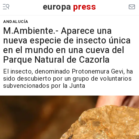
europa
press
ANDALUCÍA
M.Ambiente.- Aparece una
nueva especie de insecto única
en el mundo en una cueva del
Parque Natural de Cazorla
El insecto, denominado Protonemura Gevi, ha
sido descubierto por un grupo de voluntarios
subvencionados por la Junta