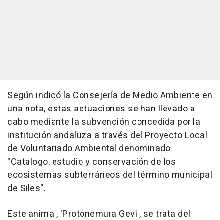
Según indicó la Consejería de Medio Ambiente en
una nota, estas actuaciones se han llevado a
cabo mediante la subvención concedida por la
institución andaluza a través del Proyecto Local
de Voluntariado Ambiental denominado
"Catálogo, estudio y conservación de los
ecosistemas subterráneos del término municipal
de Siles".
Este animal, 'Protonemura Gevi', se trata del