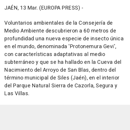
JAÉN, 13 Mar. (EUROPA PRESS) -
Voluntarios ambientales de la Consejería de
Medio Ambiente descubrieron a 60 metros de
profundidad una nueva especie de insecto única
en el mundo, denominada 'Protonemura Gevi',
con características adaptativas al medio
subterráneo y que se ha hallado en la Cueva del
Nacimiento del Arroyo de San Blas, dentro del
término municipal de Siles (Jaén), en el interior
del Parque Natural Sierra de Cazorla, Segura y
Las Villas.