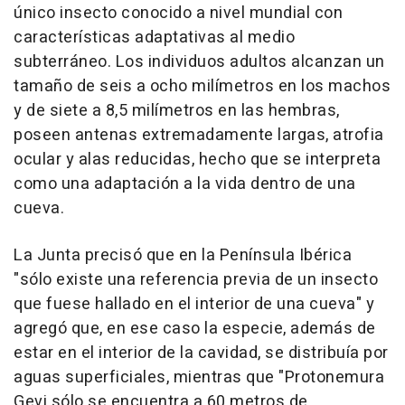
único insecto conocido a nivel mundial con
características adaptativas al medio
subterráneo. Los individuos adultos alcanzan un
tamaño de seis a ocho milímetros en los machos
y de siete a 8,5 milímetros en las hembras,
poseen antenas extremadamente largas, atrofia
ocular y alas reducidas, hecho que se interpreta
como una adaptación a la vida dentro de una
cueva.
La Junta precisó que en la Península Ibérica
"sólo existe una referencia previa de un insecto
que fuese hallado en el interior de una cueva" y
agregó que, en ese caso la especie, además de
estar en el interior de la cavidad, se distribuía por
aguas superficiales, mientras que "Protonemura
Gevi sólo se encuentra a 60 metros de