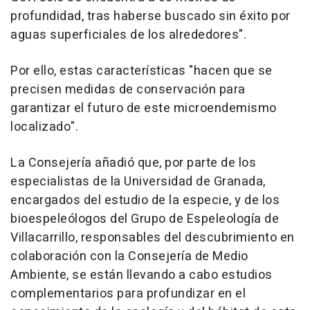
profundidad, tras haberse buscado sin éxito por
aguas superficiales de los alrededores".
Por ello, estas características "hacen que se
precisen medidas de conservación para
garantizar el futuro de este microendemismo
localizado".
La Consejería añadió que, por parte de los
especialistas de la Universidad de Granada,
encargados del estudio de la especie, y de los
bioespeleólogos del Grupo de Espeleología de
Villacarrillo, responsables del descubrimiento en
colaboración con la Consejería de Medio
Ambiente, se están llevando a cabo estudios
complementarios para profundizar en el