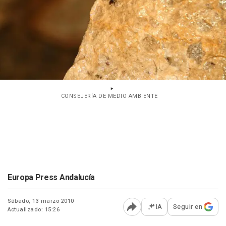
CONSEJERÍA DE MEDIO AMBIENTE
Europa Press Andalucía
Sábado, 13 marzo 2010
IA
Seguir en
Actualizado: 15:26
Abrir opciones para comp