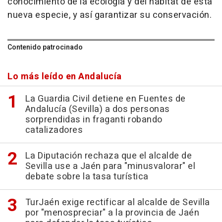
conocimiento de la ecología y del hábitat de esta
nueva especie, y así garantizar su conservación.
Contenido patrocinado
Lo más leído en Andalucía
La Guardia Civil detiene en Fuentes de
Andalucía (Sevilla) a dos personas
sorprendidas in fraganti robando
catalizadores
La Diputación rechaza que el alcalde de
Sevilla use a Jaén para "minusvalorar" el
debate sobre la tasa turística
TurJaén exige rectificar al alcalde de Sevilla
por "menospreciar" a la provincia de Jaén