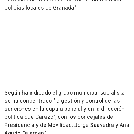
policías locales de Granada".
Según ha indicado el grupo municipal socialista
se ha concentrado "la gestión y control de las
sanciones en la cúpula policial y en la dirección
política que Carazo", con los concejales de
Presidencia y de Movilidad, Jorge Saavedra y Ana
Agudo, "ejercen".