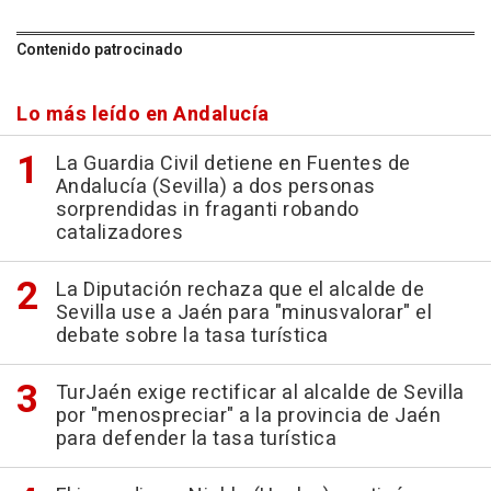
Contenido patrocinado
Lo más leído en Andalucía
La Guardia Civil detiene en Fuentes de
Andalucía (Sevilla) a dos personas
sorprendidas in fraganti robando
catalizadores
La Diputación rechaza que el alcalde de
Sevilla use a Jaén para "minusvalorar" el
debate sobre la tasa turística
TurJaén exige rectificar al alcalde de Sevilla
por "menospreciar" a la provincia de Jaén
para defender la tasa turística