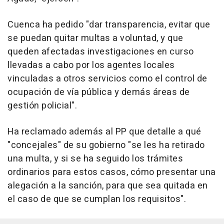
Cuenca ha pedido "dar transparencia, evitar que
se puedan quitar multas a voluntad, y que
queden afectadas investigaciones en curso
llevadas a cabo por los agentes locales
vinculadas a otros servicios como el control de
ocupación de vía pública y demás áreas de
gestión policial".
Ha reclamado además al PP que detalle a qué
"concejales" de su gobierno "se les ha retirado
una multa, y si se ha seguido los trámites
ordinarios para estos casos, cómo presentar una
alegación a la sanción, para que sea quitada en
el caso de que se cumplan los requisitos".