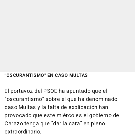
"OSCURANTISMO" EN CASO MULTAS
El portavoz del PSOE ha apuntado que el
"oscurantismo" sobre el que ha denominado
caso Multas y la falta de explicación han
provocado que este miércoles el gobierno de
Carazo tenga que "dar la cara" en pleno
extraordinario.