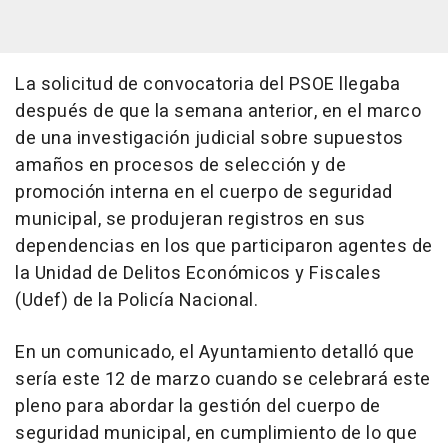
La solicitud de convocatoria del PSOE llegaba
después de que la semana anterior, en el marco
de una investigación judicial sobre supuestos
amaños en procesos de selección y de
promoción interna en el cuerpo de seguridad
municipal, se produjeran registros en sus
dependencias en los que participaron agentes de
la Unidad de Delitos Económicos y Fiscales
(Udef) de la Policía Nacional.
En un comunicado, el Ayuntamiento detalló que
sería este 12 de marzo cuando se celebrará este
pleno para abordar la gestión del cuerpo de
seguridad municipal, en cumplimiento de lo que