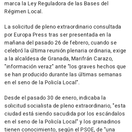
marca la Ley Reguladora de las Bases del
Régimen Local.
La solicitud de pleno extraordinario consultada
por Europa Press tras ser presentada en la
mañana del pasado 26 de febrero, cuando se
celebró la última reunión plenaria ordinaria, exige
a la alcaldesa de Granada, Marifrán Carazo,
"información veraz" ante "los graves hechos que
se han producido durante las últimas semanas
en el seno de la Policía Local".
Desde el pasado 30 de enero, indicaba la
solicitud socialista de pleno extraordinario, "esta
ciudad está siendo sacudida por los escándalos
en el seno de la Policía Local" y los granadinos
tienen conocimiento, según el PSOE, de "una