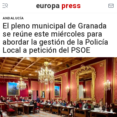
europa
press
ANDALUCÍA
El pleno municipal de Granada
se reúne este miércoles para
abordar la gestión de la Policía
Local a petición del PSOE