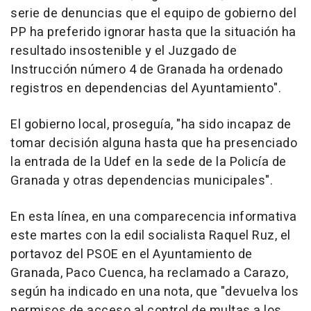
serie de denuncias que el equipo de gobierno del
PP ha preferido ignorar hasta que la situación ha
resultado insostenible y el Juzgado de
Instrucción número 4 de Granada ha ordenado
registros en dependencias del Ayuntamiento".
El gobierno local, proseguía, "ha sido incapaz de
tomar decisión alguna hasta que ha presenciado
la entrada de la Udef en la sede de la Policía de
Granada y otras dependencias municipales".
En esta línea, en una comparecencia informativa
este martes con la edil socialista Raquel Ruz, el
portavoz del PSOE en el Ayuntamiento de
Granada, Paco Cuenca, ha reclamado a Carazo,
según ha indicado en una nota, que "devuelva los
permisos de acceso al control de multas a los