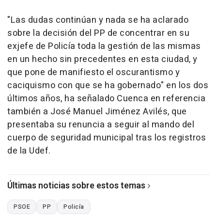
"Las dudas continúan y nada se ha aclarado
sobre la decisión del PP de concentrar en su
exjefe de Policía toda la gestión de las mismas
en un hecho sin precedentes en esta ciudad, y
que pone de manifiesto el oscurantismo y
caciquismo con que se ha gobernado" en los dos
últimos años, ha señalado Cuenca en referencia
también a José Manuel Jiménez Avilés, que
presentaba su renuncia a seguir al mando del
cuerpo de seguridad municipal tras los registros
de la Udef.
Últimas noticias sobre estos temas
PSOE
PP
Policía