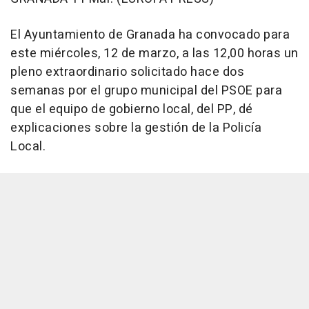
El Ayuntamiento de Granada ha convocado para
este miércoles, 12 de marzo, a las 12,00 horas un
pleno extraordinario solicitado hace dos
semanas por el grupo municipal del PSOE para
que el equipo de gobierno local, del PP, dé
explicaciones sobre la gestión de la Policía
Local.