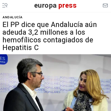
europa
press
ANDALUCÍA
El PP dice que Andalucía aún
adeuda 3,2 millones a los
hemofílicos contagiados de
Hepatitis C