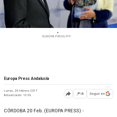
EUROPA PRESS/PP
Europa Press Andalucía
Lunes, 20 febrero 2017
IA
Seguir en
Actualizado: 13:36
Abrir opciones para comp
CÓRDOBA 20 Feb. (EUROPA PRESS) -