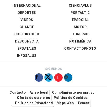
INTERNACIONAL
CIENCIAPLUS
DEPORTES
PORTALTIC
VÍDEOS
EPSOCIAL
CHANCE
MOTOR
CULTURAOCIO
TURISMO
DESCONECTA
NOTIMÉRICA
EPDATA.ES
CONTACTOPHOTO
INFOSALUS
SÍGUENOS
Contacto
Aviso legal
Cumplimiento normativo
Oferta de servicios
Política de Cookies
Política de Privacidad
Mapa Web
Temas