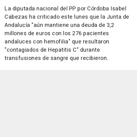
La diputada nacional del PP por Córdoba Isabel
Cabezas ha criticado este lunes que la Junta de
Andalucía "aún mantiene una deuda de 3,2
millones de euros con los 276 pacientes
andaluces con hemofilia" que resultaron
"contagiados de Hepatitis C" durante
transfusiones de sangre que recibieron.