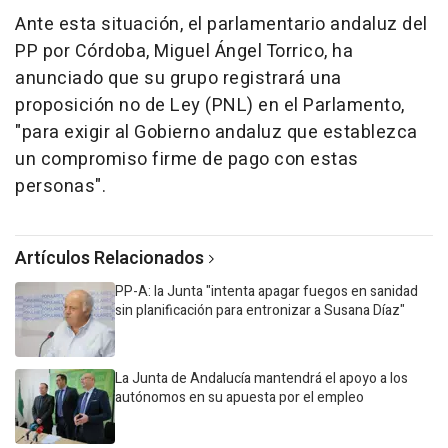
Ante esta situación, el parlamentario andaluz del
PP por Córdoba, Miguel Ángel Torrico, ha
anunciado que su grupo registrará una
proposición no de Ley (PNL) en el Parlamento,
"para exigir al Gobierno andaluz que establezca
un compromiso firme de pago con estas
personas".
Artículos Relacionados
PP-A: la Junta "intenta apagar fuegos en sanidad
sin planificación para entronizar a Susana Díaz"
La Junta de Andalucía mantendrá el apoyo a los
autónomos en su apuesta por el empleo