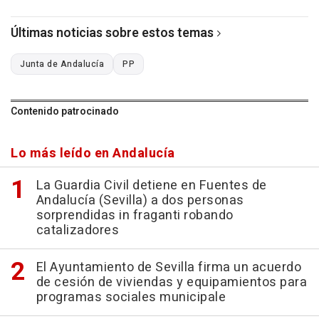
Últimas noticias sobre estos temas
Junta de Andalucía
PP
Contenido patrocinado
Lo más leído en Andalucía
La Guardia Civil detiene en Fuentes de
Andalucía (Sevilla) a dos personas
sorprendidas in fraganti robando
catalizadores
El Ayuntamiento de Sevilla firma un acuerdo
de cesión de viviendas y equipamientos para
programas sociales municipale