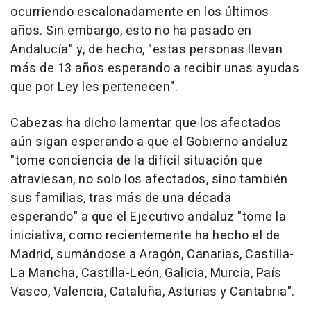
ocurriendo escalonadamente en los últimos
años. Sin embargo, esto no ha pasado en
Andalucía" y, de hecho, "estas personas llevan
más de 13 años esperando a recibir unas ayudas
que por Ley les pertenecen".
Cabezas ha dicho lamentar que los afectados
aún sigan esperando a que el Gobierno andaluz
"tome conciencia de la difícil situación que
atraviesan, no solo los afectados, sino también
sus familias, tras más de una década
esperando" a que el Ejecutivo andaluz "tome la
iniciativa, como recientemente ha hecho el de
Madrid, sumándose a Aragón, Canarias, Castilla-
La Mancha, Castilla-León, Galicia, Murcia, País
Vasco, Valencia, Cataluña, Asturias y Cantabria".