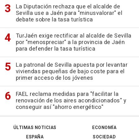
La Diputación rechaza que el alcalde de
Sevilla use a Jaén para "minusvalorar" el
debate sobre la tasa turística
TurJaén exige rectificar al alcalde de Sevilla
por "menospreciar" a la provincia de Jaén
para defender la tasa turística
La patronal de Sevilla apuesta por levantar
viviendas pequeñas de bajo coste para el
primer acceso de los jóvenes
FAEL reclama medidas para "facilitar la
renovación de los aires acondicionados" y
conseguir así "ahorro energético"
ÚLTIMAS NOTICIAS
ECONOMÍA
ESPAÑA
SOCIEDAD