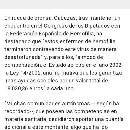
En rueda de prensa, Cabezas, tras mantener un
encuentro en el Congreso de los Diputados con
la Federación Española de Hemofilia, ha
destacado que "estos enfermos de hemofilia
terminaron contrayendo este virus de manera
desafortunada" y, para ellos, "a modo de
compensación, el Estado aprobó en el año 2002
la Ley 14/2002, una normativa que les garantiza
unas ayudas sociales por un valor total de
18.030,36 euros" a cada uno.
"Muchas comunidades autónomas -- según ha
recordado--, que poseen las competencias en
materia sanitaria, decidieron aportar una cuantía
adicional a este montante, algo que ha ido