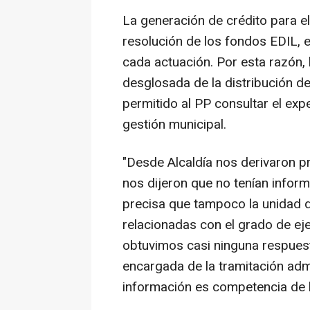
La generación de crédito para e
resolución de los fondos EDIL,
cada actuación. Por esta razón, 
desglosada de la distribución del
permitido al PP consultar el expe
gestión municipal.
"Desde Alcaldía nos derivaron p
nos dijeron que no tenían inform
precisa que tampoco la unidad d
relacionadas con el grado de eje
obtuvimos casi ninguna respuest
encargada de la tramitación adm
información es competencia de l