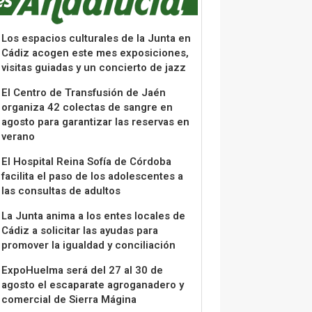
Los espacios culturales de la Junta en
Cádiz acogen este mes exposiciones,
visitas guiadas y un concierto de jazz
El Centro de Transfusión de Jaén
organiza 42 colectas de sangre en
agosto para garantizar las reservas en
verano
El Hospital Reina Sofía de Córdoba
facilita el paso de los adolescentes a
las consultas de adultos
La Junta anima a los entes locales de
Cádiz a solicitar las ayudas para
promover la igualdad y conciliación
ExpoHuelma será del 27 al 30 de
agosto el escaparate agroganadero y
comercial de Sierra Mágina