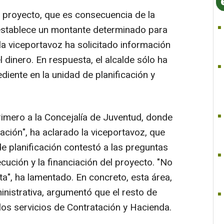
l proyecto, que es consecuencia de la
 establece un montante determinado para
la viceportavoz ha solicitado información
 dinero. En respuesta, el alcalde sólo ha
diente en la unidad de planificación y
rimero a la Concejalía de Juventud, donde
ación", ha aclarado la viceportavoz, que
e planificación contestó a las preguntas
cución y la financiación del proyecto. "No
a", ha lamentado. En concreto, esta área,
inistrativa, argumentó que el resto de
os servicios de Contratación y Hacienda.