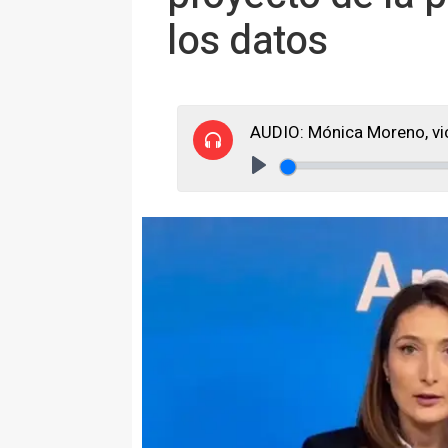
los datos
AUDIO: Mónica Moreno, vi
Play