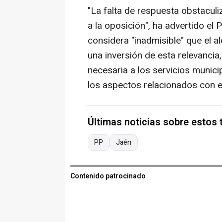
"La falta de respuesta obstaculiz
a la oposición", ha advertido el 
considera "inadmisible" que el a
una inversión de esta relevancia,
necesaria a los servicios munic
los aspectos relacionados con e
Últimas noticias sobre estos
PP
Jaén
Contenido patrocinado