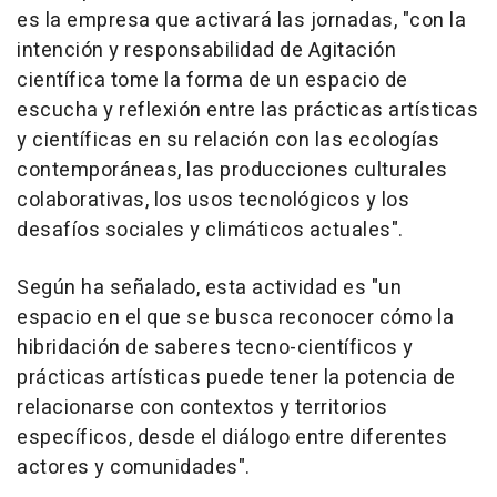
es la empresa que activará las jornadas, "con la
intención y responsabilidad de Agitación
científica tome la forma de un espacio de
escucha y reflexión entre las prácticas artísticas
y científicas en su relación con las ecologías
contemporáneas, las producciones culturales
colaborativas, los usos tecnológicos y los
desafíos sociales y climáticos actuales".
Según ha señalado, esta actividad es "un
espacio en el que se busca reconocer cómo la
hibridación de saberes tecno-científicos y
prácticas artísticas puede tener la potencia de
relacionarse con contextos y territorios
específicos, desde el diálogo entre diferentes
actores y comunidades".