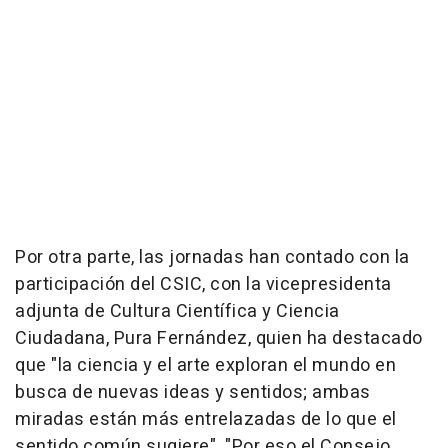
Por otra parte, las jornadas han contado con la
participación del CSIC, con la vicepresidenta
adjunta de Cultura Científica y Ciencia
Ciudadana, Pura Fernández, quien ha destacado
que "la ciencia y el arte exploran el mundo en
busca de nuevas ideas y sentidos; ambas
miradas están más entrelazadas de lo que el
sentido común sugiere". "Por eso el Consejo