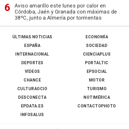
Aviso amarillo este lunes por calor en
Córdoba, Jaén y Granada con máximas de
38ºC, junto a Almería por tormentas
ÚLTIMAS NOTICIAS
ECONOMÍA
ESPAÑA
SOCIEDAD
INTERNACIONAL
CIENCIAPLUS
DEPORTES
PORTALTIC
VÍDEOS
EPSOCIAL
CHANCE
MOTOR
CULTURAOCIO
TURISMO
DESCONECTA
NOTIMÉRICA
EPDATA.ES
CONTACTOPHOTO
INFOSALUS