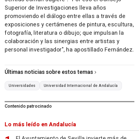
Superior de Investigaciones lleva años
promoviendo el diálogo entre ellas a través de
exposiciones y certámenes de pintura, escultura,
fotografía, literatura o dibujo; que impulsan la
colaboración y las sinergias entre artistas y
personal investigador", ha apostillado Fernández.
Últimas noticias sobre estos temas
Universidades
Universidad Internacional de Andalucía
Contenido patrocinado
Lo más leído en Andalucía
El Ayuntamiento de Sevilla invierte más de