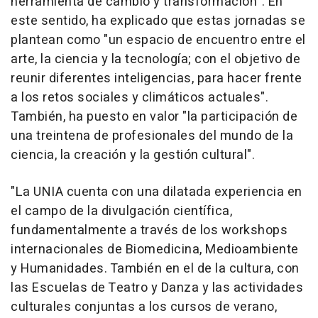
herramienta de cambio y transformación". En
este sentido, ha explicado que estas jornadas se
plantean como "un espacio de encuentro entre el
arte, la ciencia y la tecnología; con el objetivo de
reunir diferentes inteligencias, para hacer frente
a los retos sociales y climáticos actuales".
También, ha puesto en valor "la participación de
una treintena de profesionales del mundo de la
ciencia, la creación y la gestión cultural".
"La UNIA cuenta con una dilatada experiencia en
el campo de la divulgación científica,
fundamentalmente a través de los workshops
internacionales de Biomedicina, Medioambiente
y Humanidades. También en el de la cultura, con
las Escuelas de Teatro y Danza y las actividades
culturales conjuntas a los cursos de verano,