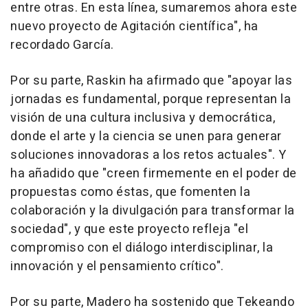
entre otras. En esta línea, sumaremos ahora este
nuevo proyecto de Agitación científica", ha
recordado García.
Por su parte, Raskin ha afirmado que "apoyar las
jornadas es fundamental, porque representan la
visión de una cultura inclusiva y democrática,
donde el arte y la ciencia se unen para generar
soluciones innovadoras a los retos actuales". Y
ha añadido que "creen firmemente en el poder de
propuestas como éstas, que fomenten la
colaboración y la divulgación para transformar la
sociedad", y que este proyecto refleja "el
compromiso con el diálogo interdisciplinar, la
innovación y el pensamiento crítico".
Por su parte, Madero ha sostenido que Tekeando