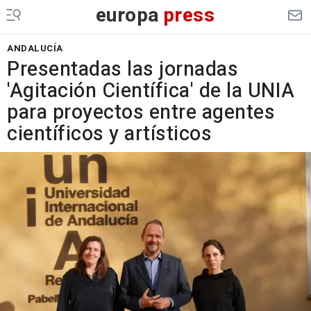
europa
press
ANDALUCÍA
Presentadas las jornadas
'Agitación Científica' de la UNIA
para proyectos entre agentes
científicos y artísticos