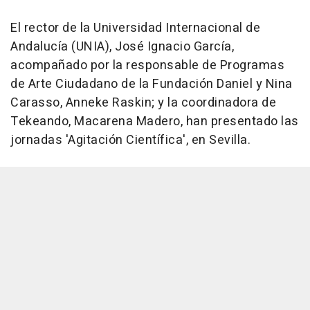
El rector de la Universidad Internacional de
Andalucía (UNIA), José Ignacio García,
acompañado por la responsable de Programas
de Arte Ciudadano de la Fundación Daniel y Nina
Carasso, Anneke Raskin; y la coordinadora de
Tekeando, Macarena Madero, han presentado las
jornadas 'Agitación Científica', en Sevilla.