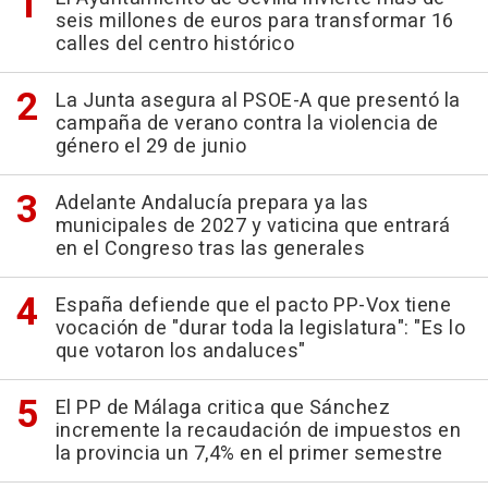
seis millones de euros para transformar 16
calles del centro histórico
La Junta asegura al PSOE-A que presentó la
campaña de verano contra la violencia de
género el 29 de junio
Adelante Andalucía prepara ya las
municipales de 2027 y vaticina que entrará
en el Congreso tras las generales
España defiende que el pacto PP-Vox tiene
vocación de "durar toda la legislatura": "Es lo
que votaron los andaluces"
El PP de Málaga critica que Sánchez
incremente la recaudación de impuestos en
la provincia un 7,4% en el primer semestre