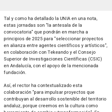
Tal y como ha detallado la UNIA en una nota,
estas jornadas son "la antesala de la
convocatoria" que pondrán en marcha a
principios de 2025 para "seleccionar proyectos
en alianza entre agentes científicos y artísticos",
en colaboración con Tekeando y el Consejo
Superior de Investigaciones Científicas (CSIC)
en Andalucía, con el apoyo de la mencionada
fundación.
Así, el rector ha contextualizado esta
colaboración "para impulsar proyectos que
contribuyan al desarrollo sostenible del territorio
andaluz, porque creemos en la cultura como