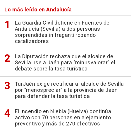
Lo más leído en Andalucía
La Guardia Civil detiene en Fuentes de
Andalucía (Sevilla) a dos personas
sorprendidas in fraganti robando
catalizadores
La Diputación rechaza que el alcalde de
Sevilla use a Jaén para "minusvalorar" el
debate sobre la tasa turística
TurJaén exige rectificar al alcalde de Sevilla
por "menospreciar" a la provincia de Jaén
para defender la tasa turística
El incendio en Niebla (Huelva) continúa
activo con 70 personas en alejamiento
preventivo y más de 270 efectivos