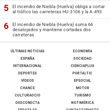
El incendio de Niebla (Huelva) obliga a cortar
al tráfico las carreteras HU-3106 y la A-493
El incendio de Niebla (Huelva) suma 66
desalojados y mantiene cortadas dos
carreteras
ÚLTIMAS NOTICIAS
ECONOMÍA
ESPAÑA
SOCIEDAD
INTERNACIONAL
CIENCIAPLUS
DEPORTES
PORTALTIC
VÍDEOS
EPSOCIAL
CHANCE
MOTOR
CULTURAOCIO
TURISMO
DESCONECTA
NOTIMÉRICA