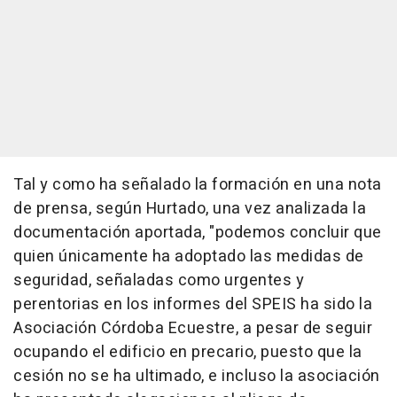
Tal y como ha señalado la formación en una nota
de prensa, según Hurtado, una vez analizada la
documentación aportada, "podemos concluir que
quien únicamente ha adoptado las medidas de
seguridad, señaladas como urgentes y
perentorias en los informes del SPEIS ha sido la
Asociación Córdoba Ecuestre, a pesar de seguir
ocupando el edificio en precario, puesto que la
cesión no se ha ultimado, e incluso la asociación