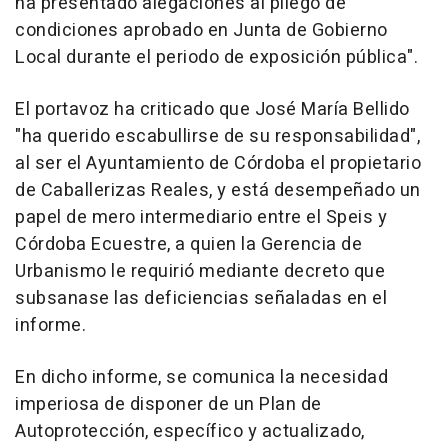
ha presentado alegaciones al pliego de
condiciones aprobado en Junta de Gobierno
Local durante el periodo de exposición pública".
El portavoz ha criticado que José María Bellido
"ha querido escabullirse de su responsabilidad",
al ser el Ayuntamiento de Córdoba el propietario
de Caballerizas Reales, y está desempeñado un
papel de mero intermediario entre el Speis y
Córdoba Ecuestre, a quien la Gerencia de
Urbanismo le requirió mediante decreto que
subsanase las deficiencias señaladas en el
informe.
En dicho informe, se comunica la necesidad
imperiosa de disponer de un Plan de
Autoprotección, específico y actualizado,