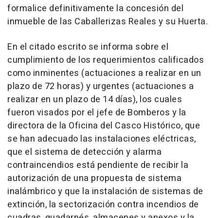
formalice definitivamente la concesión del
inmueble de las Caballerizas Reales y su Huerta.
En el citado escrito se informa sobre el
cumplimiento de los requerimientos calificados
como inminentes (actuaciones a realizar en un
plazo de 72 horas) y urgentes (actuaciones a
realizar en un plazo de 14 días), los cuales
fueron visados por el jefe de Bomberos y la
directora de la Oficina del Casco Histórico, que
se han adecuado las instalaciones eléctricas,
que el sistema de detección y alarma
contraincendios está pendiente de recibir la
autorización de una propuesta de sistema
inalámbrico y que la instalación de sistemas de
extinción, la sectorización contra incendios de
cuadras, guadarnés, almacenes y anexos y la