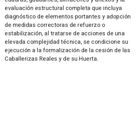
evaluación estructural completa que incluya
diagnóstico de elementos portantes y adopción
de medidas correctoras de refuerzo o
estabilización, al tratarse de acciones de una
elevada complejidad técnica, se condicione su
ejecución a la formalización de la cesión de las
Caballerizas Reales y de su Huerta.