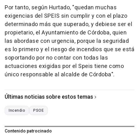
Por tanto, según Hurtado, "quedan muchas
exigencias del SPEIS sin cumplir y con el plazo
determinado más que superado, y debiese ser el
propietario, el Ayuntamiento de Córdoba, quien
las abordase con urgencia, porque la seguridad
es lo primero y el riesgo de incendios que se está
soportando por no contar con todas las
actuaciones exigidas por el Speis tiene como
único responsable al alcalde de Córdoba".
Últimas noticias sobre estos temas
Incendio
PSOE
Contenido patrocinado