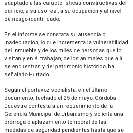
adaptado a las características constructivas del
edificio, a su uso real, a su ocupación y al nivel
de riesgo identificado.
En el informe se constata su ausencia o
inadecuación, lo que incrementa la vulnerabilidad
del inmueble y de los miles de personas que lo
visitan y en él trabajan, de los animales que allí
se encuentran y del patrimonio histórico, ha
señalado Hurtado.
Según el portavoz socialista, en el último
documento, fechado el 25 de mayo, Córdoba
Ecuestre contesta a un requerimiento de la
Gerencia Municipal de Urbanismo y solicita una
prórroga o aplazamiento temporal de las
medidas de seguridad pendientes hasta que se