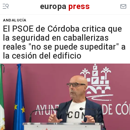
europa
press
ANDALUCÍA
El PSOE de Córdoba critica que
la seguridad en caballerizas
reales "no se puede supeditar" a
la cesión del edificio