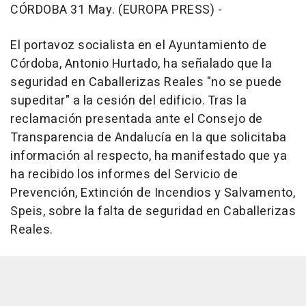
CÓRDOBA 31 May. (EUROPA PRESS) -
El portavoz socialista en el Ayuntamiento de
Córdoba, Antonio Hurtado, ha señalado que la
seguridad en Caballerizas Reales "no se puede
supeditar" a la cesión del edificio. Tras la
reclamación presentada ante el Consejo de
Transparencia de Andalucía en la que solicitaba
información al respecto, ha manifestado que ya
ha recibido los informes del Servicio de
Prevención, Extinción de Incendios y Salvamento,
Speis, sobre la falta de seguridad en Caballerizas
Reales.