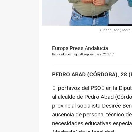
(Desde Izda.) Moral
Europa Press Andalucía
Publicado: domingo, 28 septiembre 2025 17:01
PEDRO ABAD (CÓRDOBA), 28 
El portavoz del PSOE en la Dipu
al alcalde de Pedro Abad (Córdo
provincial socialista Desirée Be
ausencia de personal técnico de
necesidades educativas especia