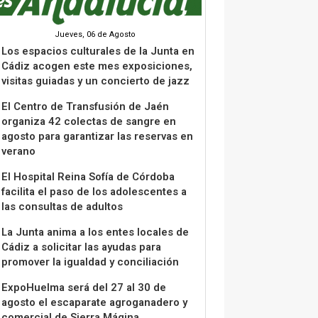
Jueves, 06 de Agosto
Los espacios culturales de la Junta en
Cádiz acogen este mes exposiciones,
visitas guiadas y un concierto de jazz
El Centro de Transfusión de Jaén
organiza 42 colectas de sangre en
agosto para garantizar las reservas en
verano
El Hospital Reina Sofía de Córdoba
facilita el paso de los adolescentes a
las consultas de adultos
La Junta anima a los entes locales de
Cádiz a solicitar las ayudas para
promover la igualdad y conciliación
ExpoHuelma será del 27 al 30 de
agosto el escaparate agroganadero y
comercial de Sierra Mágina