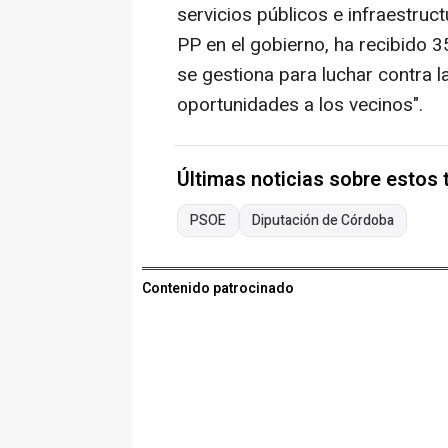
servicios públicos e infraestruc
PP en el gobierno, ha recibido 
se gestiona para luchar contra l
oportunidades a los vecinos".
Últimas noticias sobre estos
PSOE
Diputación de Córdoba
Contenido patrocinado