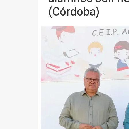
(Córdoba)