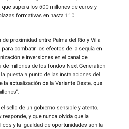
n que supera los 500 millones de euros y
 plazas formativas en hasta 110
 de proximidad entre Palma del Río y Villa
 para combatir los efectos de la sequía en
rnización e inversiones en el canal de
via de millones de los fondos Next Generation
la puesta a punto de las instalaciones del
la actualización de la Variante Oeste, que
illones".
el sello de un gobierno sensible y atento,
y responde, y que nunca olvida que la
blicos y la igualdad de oportunidades son la