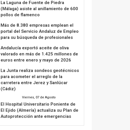
La Laguna de Fuente de Piedra
(Málaga) asiste al anillamiento de 600
pollos de flamenco
Más de 8.380 empresas emplean el
portal del Servicio Andaluz de Empleo
para su búsqueda de profesionales
Andalucía exportó aceite de oliva
valorado en más de 1.425 millones de
euros entre enero y mayo de 2026
La Junta realiza sondeos geotécnicos
para acometer el arreglo de la
carretera entre Jerez y Sanlúcar
(Cádiz)
Viernes, 07 de Agosto
El Hospital Universitario Poniente de
El Ejido (Almería) actualiza su Plan de
Autoprotección ante emergencias