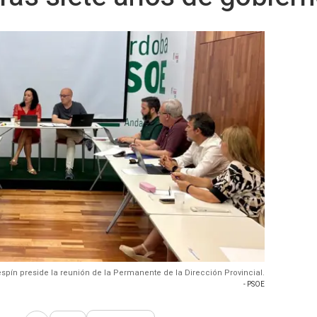
espín preside la reunión de la Permanente de la Dirección Provincial.
- PSOE