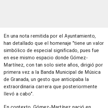
En una nota remitida por el Ayuntamiento,
han detallado que el homenaje "tiene un valor
simbólico de especial significado, pues fue
en ese mismo espacio donde Gómez-
Martínez, con tan solo siete años, dirigió por
primera vez a la Banda Municipal de Música
de Granada, un gesto que anticipaba la
extraordinaria carrera que posteriormente
llevó a cabo".
En contexto, Gómez-Martínez nació en