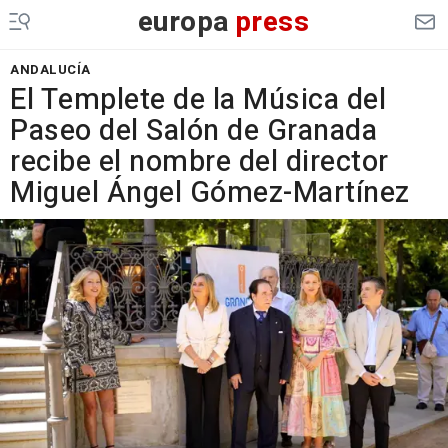
europa
press
ANDALUCÍA
El Templete de la Música del
Paseo del Salón de Granada
recibe el nombre del director
Miguel Ángel Gómez-Martínez