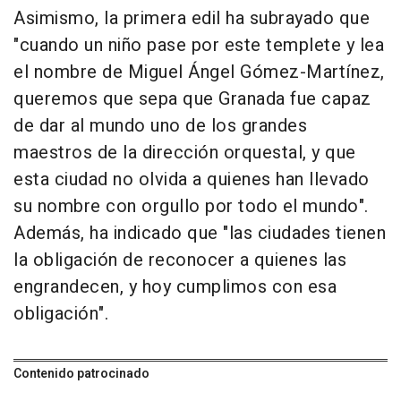
Asimismo, la primera edil ha subrayado que
"cuando un niño pase por este templete y lea
el nombre de Miguel Ángel Gómez-Martínez,
queremos que sepa que Granada fue capaz
de dar al mundo uno de los grandes
maestros de la dirección orquestal, y que
esta ciudad no olvida a quienes han llevado
su nombre con orgullo por todo el mundo".
Además, ha indicado que "las ciudades tienen
la obligación de reconocer a quienes las
engrandecen, y hoy cumplimos con esa
obligación".
Contenido patrocinado