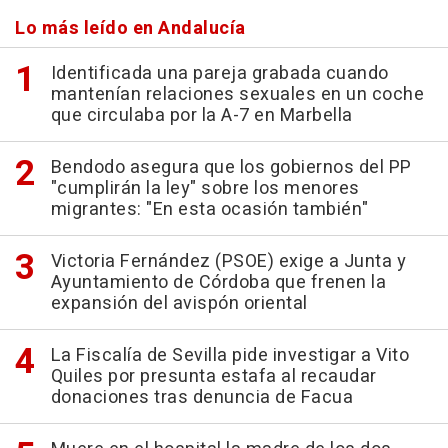
Lo más leído en Andalucía
Identificada una pareja grabada cuando
mantenían relaciones sexuales en un coche
que circulaba por la A-7 en Marbella
Bendodo asegura que los gobiernos del PP
"cumplirán la ley" sobre los menores
migrantes: "En esta ocasión también"
Victoria Fernández (PSOE) exige a Junta y
Ayuntamiento de Córdoba que frenen la
expansión del avispón oriental
La Fiscalía de Sevilla pide investigar a Vito
Quiles por presunta estafa al recaudar
donaciones tras denuncia de Facua