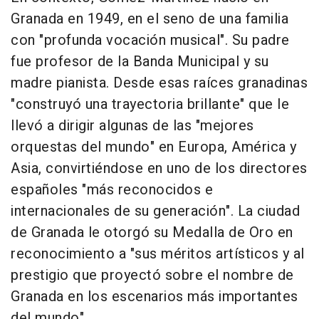
Granada en 1949, en el seno de una familia
con "profunda vocación musical". Su padre
fue profesor de la Banda Municipal y su
madre pianista. Desde esas raíces granadinas
"construyó una trayectoria brillante" que le
llevó a dirigir algunas de las "mejores
orquestas del mundo" en Europa, América y
Asia, convirtiéndose en uno de los directores
españoles "más reconocidos e
internacionales de su generación". La ciudad
de Granada le otorgó su Medalla de Oro en
reconocimiento a "sus méritos artísticos y al
prestigio que proyectó sobre el nombre de
Granada en los escenarios más importantes
del mundo".