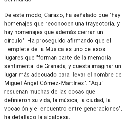
De este modo, Carazo, ha señalado que "hay
homenajes que reconocen una trayectoria, y
hay homenajes que además cierran un
círculo". Ha proseguido afirmando que el
Templete de la Música es uno de esos
lugares que "forman parte de la memoria
sentimental de Granada, y cuesta imaginar un
lugar más adecuado para llevar el nombre de
Miguel Ángel Gómez-Martínez". "Aquí
resuenan muchas de las cosas que
definieron su vida, la música, la ciudad, la
vocación y el encuentro entre generaciones",
ha detallado la alcaldesa.