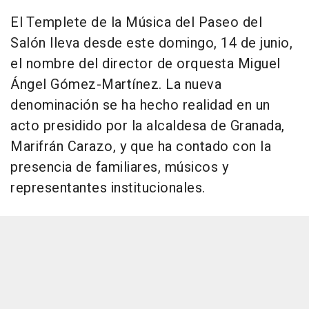
El Templete de la Música del Paseo del
Salón lleva desde este domingo, 14 de junio,
el nombre del director de orquesta Miguel
Ángel Gómez-Martínez. La nueva
denominación se ha hecho realidad en un
acto presidido por la alcaldesa de Granada,
Marifrán Carazo, y que ha contado con la
presencia de familiares, músicos y
representantes institucionales.