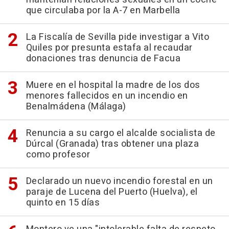
que circulaba por la A-7 en Marbella
La Fiscalía de Sevilla pide investigar a Vito
Quiles por presunta estafa al recaudar
donaciones tras denuncia de Facua
Muere en el hospital la madre de los dos
menores fallecidos en un incendio en
Benalmádena (Málaga)
Renuncia a su cargo el alcalde socialista de
Dúrcal (Granada) tras obtener una plaza
como profesor
Declarado un nuevo incendio forestal en un
paraje de Lucena del Puerto (Huelva), el
quinto en 15 días