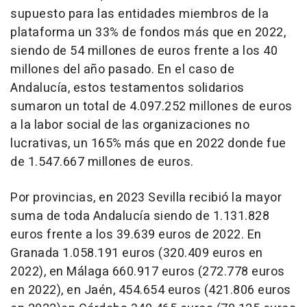
supuesto para las entidades miembros de la
plataforma un 33% de fondos más que en 2022,
siendo de 54 millones de euros frente a los 40
millones del año pasado. En el caso de
Andalucía, estos testamentos solidarios
sumaron un total de 4.097.252 millones de euros
a la labor social de las organizaciones no
lucrativas, un 165% más que en 2022 donde fue
de 1.547.667 millones de euros.
Por provincias, en 2023 Sevilla recibió la mayor
suma de toda Andalucía siendo de 1.131.828
euros frente a los 39.639 euros de 2022. En
Granada 1.058.191 euros (320.409 euros en
2022), en Málaga 660.917 euros (272.778 euros
en 2022), en Jaén, 454.654 euros (421.806 euros