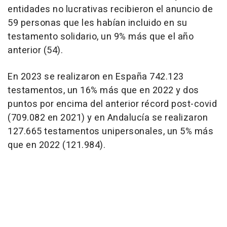
entidades no lucrativas recibieron el anuncio de
59 personas que les habían incluido en su
testamento solidario, un 9% más que el año
anterior (54).
En 2023 se realizaron en España 742.123
testamentos, un 16% más que en 2022 y dos
puntos por encima del anterior récord post-covid
(709.082 en 2021) y en Andalucía se realizaron
127.665 testamentos unipersonales, un 5% más
que en 2022 (121.984).