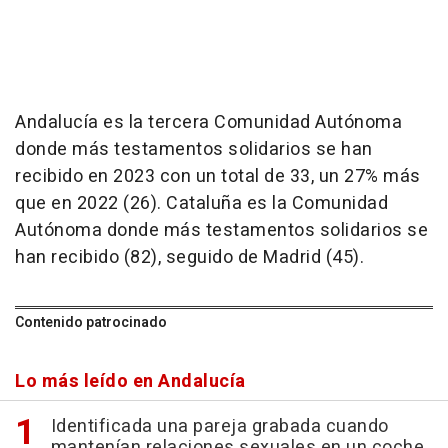
Andalucía es la tercera Comunidad Autónoma
donde más testamentos solidarios se han
recibido en 2023 con un total de 33, un 27% más
que en 2022 (26). Cataluña es la Comunidad
Autónoma donde más testamentos solidarios se
han recibido (82), seguido de Madrid (45).
Contenido patrocinado
Lo más leído en Andalucía
Identificada una pareja grabada cuando
mantenían relaciones sexuales en un coche