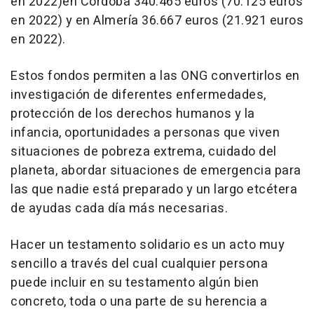
en 2022)en Córdoba 340.465 euros (70.125 euros
en 2022) y en Almería 36.667 euros (21.921 euros
en 2022).
Estos fondos permiten a las ONG convertirlos en
investigación de diferentes enfermedades,
protección de los derechos humanos y la
infancia, oportunidades a personas que viven
situaciones de pobreza extrema, cuidado del
planeta, abordar situaciones de emergencia para
las que nadie está preparado y un largo etcétera
de ayudas cada día más necesarias.
Hacer un testamento solidario es un acto muy
sencillo a través del cual cualquier persona
puede incluir en su testamento algún bien
concreto, toda o una parte de su herencia a