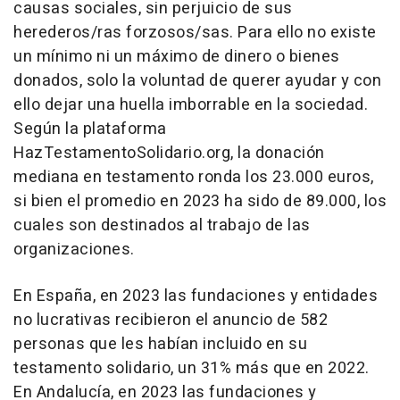
causas sociales, sin perjuicio de sus
herederos/ras forzosos/sas. Para ello no existe
un mínimo ni un máximo de dinero o bienes
donados, solo la voluntad de querer ayudar y con
ello dejar una huella imborrable en la sociedad.
Según la plataforma
HazTestamentoSolidario.org, la donación
mediana en testamento ronda los 23.000 euros,
si bien el promedio en 2023 ha sido de 89.000, los
cuales son destinados al trabajo de las
organizaciones.
En España, en 2023 las fundaciones y entidades
no lucrativas recibieron el anuncio de 582
personas que les habían incluido en su
testamento solidario, un 31% más que en 2022.
En Andalucía, en 2023 las fundaciones y