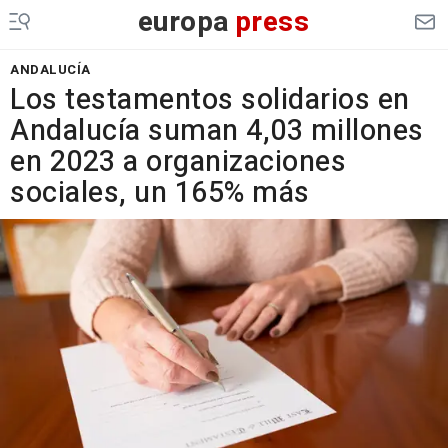
europa
press
ANDALUCÍA
Los testamentos solidarios en
Andalucía suman 4,03 millones
en 2023 a organizaciones
sociales, un 165% más