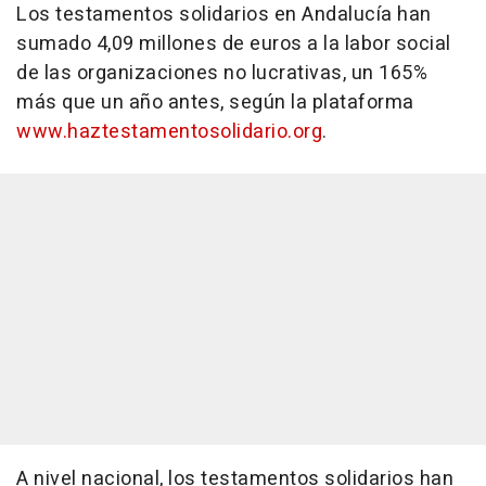
Los testamentos solidarios en Andalucía han
sumado 4,09 millones de euros a la labor social
de las organizaciones no lucrativas, un 165%
más que un año antes, según la plataforma
www.haztestamentosolidario.org
.
A nivel nacional, los testamentos solidarios han