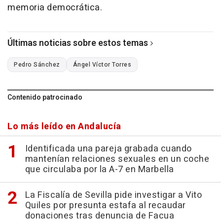
memoria democrática.
Últimas noticias sobre estos temas
Pedro Sánchez
Ángel Víctor Torres
Contenido patrocinado
Lo más leído en Andalucía
Identificada una pareja grabada cuando
mantenían relaciones sexuales en un coche
que circulaba por la A-7 en Marbella
La Fiscalía de Sevilla pide investigar a Vito
Quiles por presunta estafa al recaudar
donaciones tras denuncia de Facua