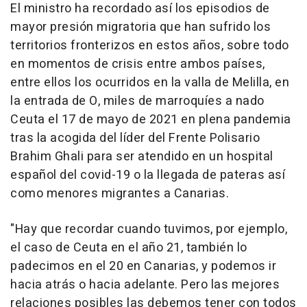
El ministro ha recordado así los episodios de
mayor presión migratoria que han sufrido los
territorios fronterizos en estos años, sobre todo
en momentos de crisis entre ambos países,
entre ellos los ocurridos en la valla de Melilla, en
la entrada de O, miles de marroquíes a nado
Ceuta el 17 de mayo de 2021 en plena pandemia
tras la acogida del líder del Frente Polisario
Brahim Ghali para ser atendido en un hospital
español del covid-19 o la llegada de pateras así
como menores migrantes a Canarias.
"Hay que recordar cuando tuvimos, por ejemplo,
el caso de Ceuta en el año 21, también lo
padecimos en el 20 en Canarias, y podemos ir
hacia atrás o hacia adelante. Pero las mejores
relaciones posibles las debemos tener con todos