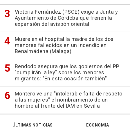
Victoria Fernández (PSOE) exige a Junta y
Ayuntamiento de Córdoba que frenen la
expansión del avispón oriental
Muere en el hospital la madre de los dos
menores fallecidos en un incendio en
Benalmádena (Málaga)
Bendodo asegura que los gobiernos del PP
"cumplirán la ley" sobre los menores
migrantes: "En esta ocasión también"
Montero ve una "intolerable falta de respeto
a las mujeres" el nombramiento de un
hombre al frente del IAM en Sevilla
ÚLTIMAS NOTICIAS
ECONOMÍA