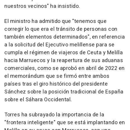
nuestros vecinos" ha insistido.
El ministro ha admitido que "tenemos que
corregir lo que era el tránsito de personas con
también elementos determinados", en referencia
a la solicitud del Ejecutivo melillense para se
cumpla el régimen de viajeros de Ceuta y Melilla
hacia Marruecos y la reapertura de sus aduanas
comerciales, como se aprobó en abril de 2022 en
el memorándum que se firmó entre ambos
países tras el giro histórico del presidente
Sánchez sobre la posición tradicional de España
sobre el Sáhara Occidental.
Torres ha subrayado la importancia de la
"frontera inteligente" que se está implantando en