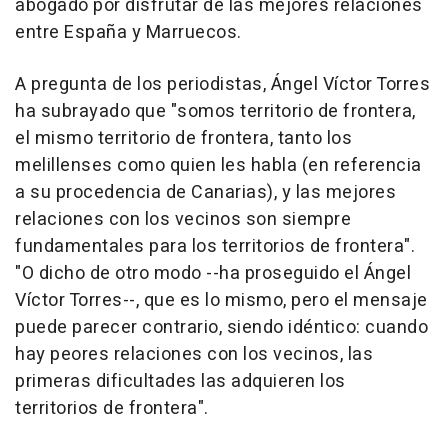
abogado por disfrutar de las mejores relaciones
entre España y Marruecos.
A pregunta de los periodistas, Ángel Víctor Torres
ha subrayado que "somos territorio de frontera,
el mismo territorio de frontera, tanto los
melillenses como quien les habla (en referencia
a su procedencia de Canarias), y las mejores
relaciones con los vecinos son siempre
fundamentales para los territorios de frontera".
"O dicho de otro modo --ha proseguido el Ángel
Víctor Torres--, que es lo mismo, pero el mensaje
puede parecer contrario, siendo idéntico: cuando
hay peores relaciones con los vecinos, las
primeras dificultades las adquieren los
territorios de frontera".