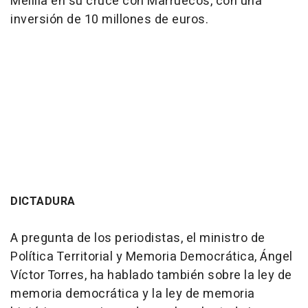
Melilla en su cruce con Marruecos, con una
inversión de 10 millones de euros.
DICTADURA
A pregunta de los periodistas, el ministro de
Política Territorial y Memoria Democrática, Ángel
Víctor Torres, ha hablado también sobre la ley de
memoria democrática y la ley de memoria