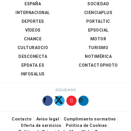
ESPAÑA
SOCIEDAD
INTERNACIONAL
CIENCIAPLUS
DEPORTES
PORTALTIC
VÍDEOS
EPSOCIAL
CHANCE
MOTOR
CULTURAOCIO
TURISMO
DESCONECTA
NOTIMÉRICA
EPDATA.ES
CONTACTOPHOTO
INFOSALUS
SÍGUENOS
Contacto
Aviso legal
Cumplimiento normativo
Oferta de servicios
Política de Cookies