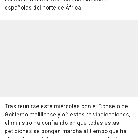
españolas del norte de África.
Tras reunirse este miércoles con el Consejo de
Gobierno melillense y oír estas reivindicaciones,
el ministro ha confiando en que todas estas
peticiones se pongan marcha al tiempo que ha