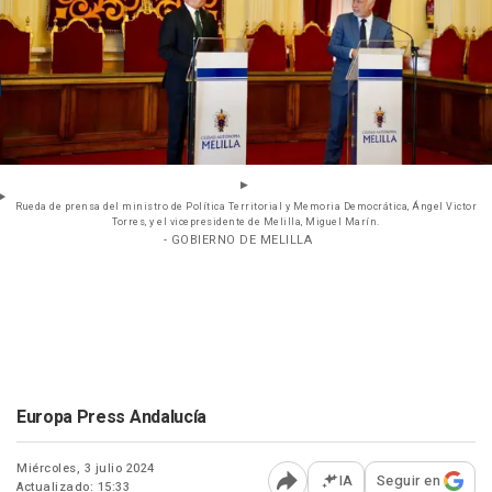
Rueda de prensa del ministro de Política Territorial y Memoria Democrática, Ángel Victor
Torres, y el vicepresidente de Melilla, Miguel Marín.
- GOBIERNO DE MELILLA
Europa Press Andalucía
Miércoles, 3 julio 2024
IA
Seguir en
Actualizado: 15:33