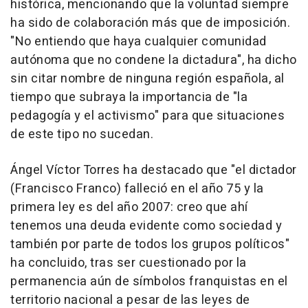
histórica, mencionando que la voluntad siempre
ha sido de colaboración más que de imposición.
"No entiendo que haya cualquier comunidad
autónoma que no condene la dictadura", ha dicho
sin citar nombre de ninguna región española, al
tiempo que subraya la importancia de "la
pedagogía y el activismo" para que situaciones
de este tipo no sucedan.
Ángel Víctor Torres ha destacado que "el dictador
(Francisco Franco) falleció en el año 75 y la
primera ley es del año 2007: creo que ahí
tenemos una deuda evidente como sociedad y
también por parte de todos los grupos políticos"
ha concluido, tras ser cuestionado por la
permanencia aún de símbolos franquistas en el
territorio nacional a pesar de las leyes de