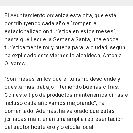
El Ayuntamiento organiza esta cita, que está
contribuyendo cada año a "romper la
estacionalización turística en estos meses",
hasta que llegue la Semana Santa, una época
turísticamente muy buena para la ciudad, según
ha explicado este viernes la alcaldesa, Antonia
Olivares.
"Son meses en los que el turismo desciende y
cuesta más trabajo ir teniendo buenas cifras.
Con este tipo de productos mantenemos cifras e
incluso cada año vamos mejorando", ha
comentado. Además, ha valorado que estas
jornadas mantienen una amplia representación
del sector hostelero y oleícola local.