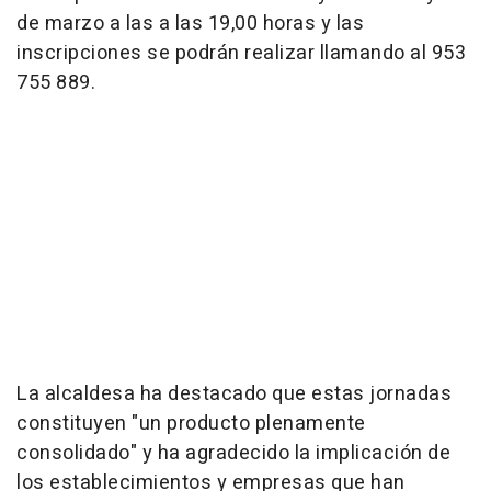
de marzo a las a las 19,00 horas y las
inscripciones se podrán realizar llamando al 953
755 889.
La alcaldesa ha destacado que estas jornadas
constituyen "un producto plenamente
consolidado" y ha agradecido la implicación de
los establecimientos y empresas que han