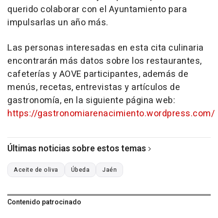
querido colaborar con el Ayuntamiento para
impulsarlas un año más.
Las personas interesadas en esta cita culinaria
encontrarán más datos sobre los restaurantes,
cafeterías y AOVE participantes, además de
menús, recetas, entrevistas y artículos de
gastronomía, en la siguiente página web:
https://gastronomiarenacimiento.wordpress.com/
Últimas noticias sobre estos temas
Aceite de oliva
Úbeda
Jaén
Contenido patrocinado