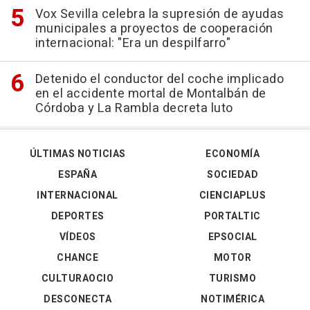
Vox Sevilla celebra la supresión de ayudas
municipales a proyectos de cooperación
internacional: "Era un despilfarro"
Detenido el conductor del coche implicado
en el accidente mortal de Montalbán de
Córdoba y La Rambla decreta luto
ÚLTIMAS NOTICIAS
ECONOMÍA
ESPAÑA
SOCIEDAD
INTERNACIONAL
CIENCIAPLUS
DEPORTES
PORTALTIC
VÍDEOS
EPSOCIAL
CHANCE
MOTOR
CULTURAOCIO
TURISMO
DESCONECTA
NOTIMÉRICA