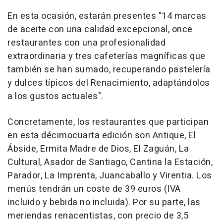
En esta ocasión, estarán presentes "14 marcas
de aceite con una calidad excepcional, once
restaurantes con una profesionalidad
extraordinaria y tres cafeterías magníficas que
también se han sumado, recuperando pastelería
y dulces típicos del Renacimiento, adaptándolos
a los gustos actuales".
Concretamente, los restaurantes que participan
en esta décimocuarta edición son Antique, El
Ábside, Ermita Madre de Dios, El Zaguán, La
Cultural, Asador de Santiago, Cantina la Estación,
Parador, La Imprenta, Juancaballo y Virentia. Los
menús tendrán un coste de 39 euros (IVA
incluido y bebida no incluida). Por su parte, las
meriendas renacentistas, con precio de 3,5