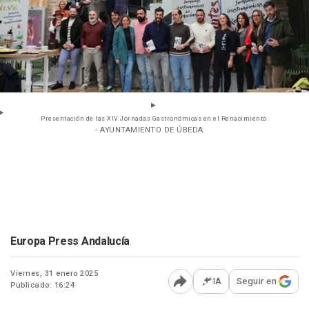
Presentación de las XIV Jornadas Gastronómicas en el Renacimiento.
- AYUNTAMIENTO DE ÚBEDA
Europa Press Andalucía
Viernes, 31 enero 2025
IA
Seguir en
Publicado: 16:24
Abrir opciones para comp