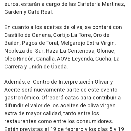
euros, estarán a cargo de las Cafetería Martínez,
Garden y Café Real.
En cuanto a los aceites de oliva, se contará con
Castillo de Canena, Cortijo La Torre, Oro de
Bailén, Pagos de Toral, Melgarejo Extra Virgin,
Nobleza del Sur, Haza La Centenosa, Gloriae,
Oleo Rincón, Canalla, AOVE Leyenda, Cucha, La
Carrera y Unión de Úbeda.
Además, el Centro de Interpretación Olivar y
Aceite será nuevamente parte de este evento
gastronómico. Ofrecerá catas para contribuir a
difundir el valor de los aceites de oliva virgen
extra de mayor calidad, tanto entre los
restaurantes como entre los consumidores.
Están previstas el 19 de febrero y los días 5 y 19