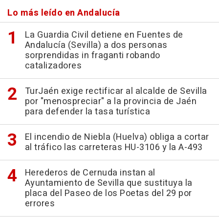
Lo más leído en Andalucía
La Guardia Civil detiene en Fuentes de
Andalucía (Sevilla) a dos personas
sorprendidas in fraganti robando
catalizadores
TurJaén exige rectificar al alcalde de Sevilla
por "menospreciar" a la provincia de Jaén
para defender la tasa turística
El incendio de Niebla (Huelva) obliga a cortar
al tráfico las carreteras HU-3106 y la A-493
Herederos de Cernuda instan al
Ayuntamiento de Sevilla que sustituya la
placa del Paseo de los Poetas del 29 por
errores