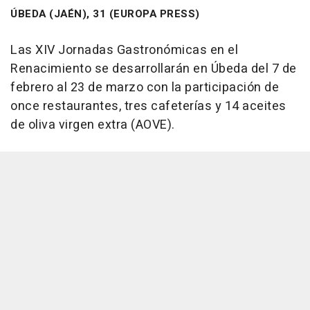
ÚBEDA (JAÉN), 31 (EUROPA PRESS)
Las XIV Jornadas Gastronómicas en el
Renacimiento se desarrollarán en Úbeda del 7 de
febrero al 23 de marzo con la participación de
once restaurantes, tres cafeterías y 14 aceites
de oliva virgen extra (AOVE).