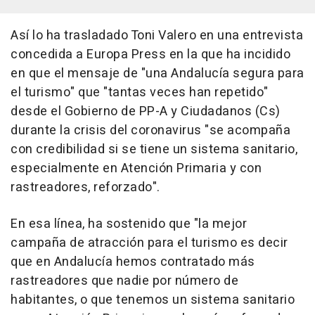
Así lo ha trasladado Toni Valero en una entrevista
concedida a Europa Press en la que ha incidido
en que el mensaje de "una Andalucía segura para
el turismo" que "tantas veces han repetido"
desde el Gobierno de PP-A y Ciudadanos (Cs)
durante la crisis del coronavirus "se acompaña
con credibilidad si se tiene un sistema sanitario,
especialmente en Atención Primaria y con
rastreadores, reforzado".
En esa línea, ha sostenido que "la mejor
campaña de atracción para el turismo es decir
que en Andalucía hemos contratado más
rastreadores que nadie por número de
habitantes, o que tenemos un sistema sanitario