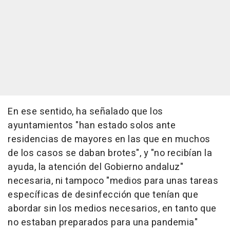
En ese sentido, ha señalado que los
ayuntamientos "han estado solos ante
residencias de mayores en las que en muchos
de los casos se daban brotes", y "no recibían la
ayuda, la atención del Gobierno andaluz"
necesaria, ni tampoco "medios para unas tareas
específicas de desinfección que tenían que
abordar sin los medios necesarios, en tanto que
no estaban preparados para una pandemia"