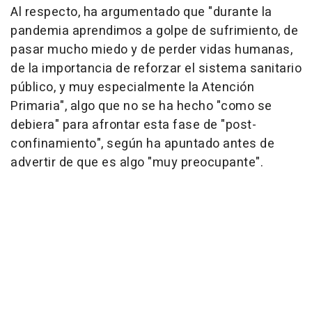
Al respecto, ha argumentado que "durante la
pandemia aprendimos a golpe de sufrimiento, de
pasar mucho miedo y de perder vidas humanas,
de la importancia de reforzar el sistema sanitario
público, y muy especialmente la Atención
Primaria", algo que no se ha hecho "como se
debiera" para afrontar esta fase de "post-
confinamiento", según ha apuntado antes de
advertir de que es algo "muy preocupante".