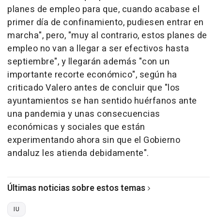
planes de empleo para que, cuando acabase el
primer día de confinamiento, pudiesen entrar en
marcha", pero, "muy al contrario, estos planes de
empleo no van a llegar a ser efectivos hasta
septiembre", y llegarán además "con un
importante recorte económico", según ha
criticado Valero antes de concluir que "los
ayuntamientos se han sentido huérfanos ante
una pandemia y unas consecuencias
económicas y sociales que están
experimentando ahora sin que el Gobierno
andaluz les atienda debidamente".
Últimas noticias sobre estos temas
IU