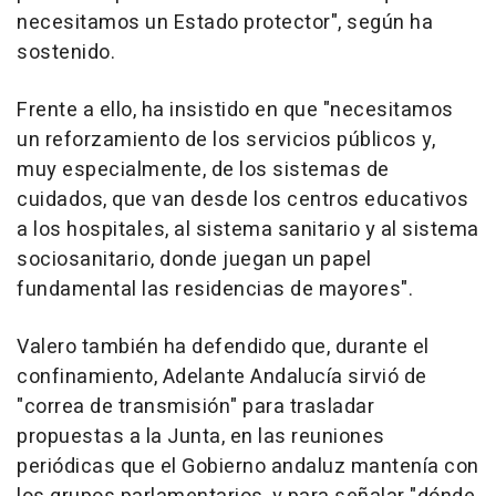
necesitamos un Estado protector", según ha
sostenido.
Frente a ello, ha insistido en que "necesitamos
un reforzamiento de los servicios públicos y,
muy especialmente, de los sistemas de
cuidados, que van desde los centros educativos
a los hospitales, al sistema sanitario y al sistema
sociosanitario, donde juegan un papel
fundamental las residencias de mayores".
Valero también ha defendido que, durante el
confinamiento, Adelante Andalucía sirvió de
"correa de transmisión" para trasladar
propuestas a la Junta, en las reuniones
periódicas que el Gobierno andaluz mantenía con