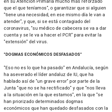
en su Atención Primaria mucho más reforzado
que el que teníamos", o garantizar que si alguien
"tiene una necesidad, en ese mismo día le van a
atender", y que, si se está contagiado del
coronavirus, "su médico de cabecera se va a dar
cuenta y se le va a hacer el PCR" para evitar la
"extensión" del virus.
"DOGMAS ECONÓMICOS DESFASADOS"
"Eso no es lo que ha pasado" en Andalucía, según
ha aseverado el líder andaluz de IU, que ha
hablado así de "un grave error" por parte de la
Junta "que no se ha rectificado" y que "nos lleva
a la situación en la que estamos", en la que "se
han priorizado determinados dogmas
económicos que han quedado desfasados con la