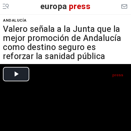
europa
press
ANDALUCÍA
Valero señala a la Junta que la
mejor promoción de Andalucía
como destino seguro es
reforzar la sanidad pública