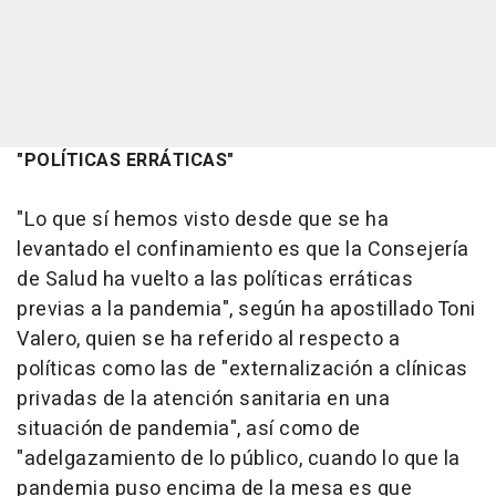
"POLÍTICAS ERRÁTICAS"
"Lo que sí hemos visto desde que se ha
levantado el confinamiento es que la Consejería
de Salud ha vuelto a las políticas erráticas
previas a la pandemia", según ha apostillado Toni
Valero, quien se ha referido al respecto a
políticas como las de "externalización a clínicas
privadas de la atención sanitaria en una
situación de pandemia", así como de
"adelgazamiento de lo público, cuando lo que la
pandemia puso encima de la mesa es que