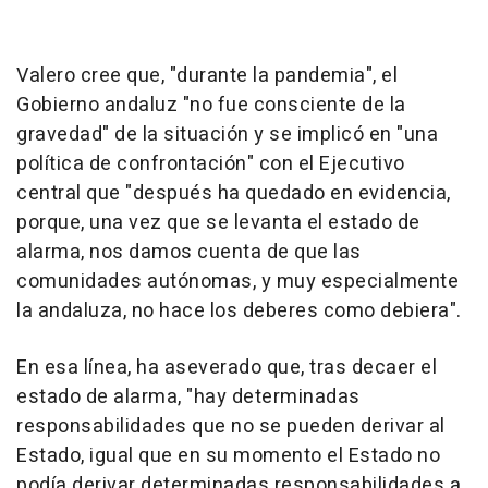
Valero cree que, "durante la pandemia", el
Gobierno andaluz "no fue consciente de la
gravedad" de la situación y se implicó en "una
política de confrontación" con el Ejecutivo
central que "después ha quedado en evidencia,
porque, una vez que se levanta el estado de
alarma, nos damos cuenta de que las
comunidades autónomas, y muy especialmente
la andaluza, no hace los deberes como debiera".
En esa línea, ha aseverado que, tras decaer el
estado de alarma, "hay determinadas
responsabilidades que no se pueden derivar al
Estado, igual que en su momento el Estado no
podía derivar determinadas responsabilidades a