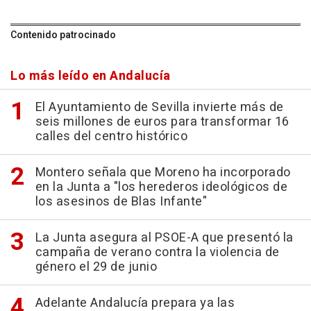
Contenido patrocinado
Lo más leído en Andalucía
El Ayuntamiento de Sevilla invierte más de
seis millones de euros para transformar 16
calles del centro histórico
Montero señala que Moreno ha incorporado
en la Junta a "los herederos ideológicos de
los asesinos de Blas Infante"
La Junta asegura al PSOE-A que presentó la
campaña de verano contra la violencia de
género el 29 de junio
Adelante Andalucía prepara ya las