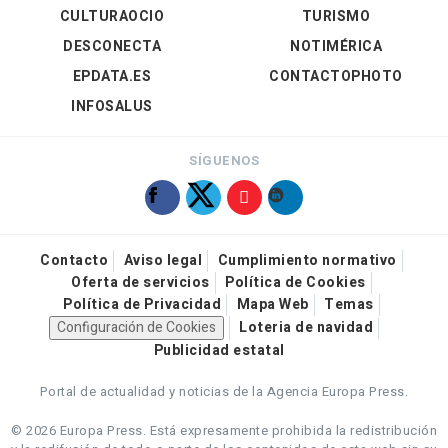
CULTURAOCIO
TURISMO
DESCONECTA
NOTIMÉRICA
EPDATA.ES
CONTACTOPHOTO
INFOSALUS
SÍGUENOS
Contacto
Aviso legal
Cumplimiento normativo
Oferta de servicios
Política de Cookies
Política de Privacidad
Mapa Web
Temas
Configuración de Cookies
Loteria de navidad
Publicidad estatal
Portal de actualidad y noticias de la Agencia Europa Press.
© 2026 Europa Press.
Está expresamente prohibida la redistribución