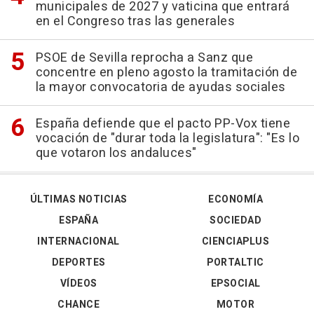
municipales de 2027 y vaticina que entrará
en el Congreso tras las generales
PSOE de Sevilla reprocha a Sanz que
concentre en pleno agosto la tramitación de
la mayor convocatoria de ayudas sociales
España defiende que el pacto PP-Vox tiene
vocación de "durar toda la legislatura": "Es lo
que votaron los andaluces"
ÚLTIMAS NOTICIAS
ECONOMÍA
ESPAÑA
SOCIEDAD
INTERNACIONAL
CIENCIAPLUS
DEPORTES
PORTALTIC
VÍDEOS
EPSOCIAL
CHANCE
MOTOR