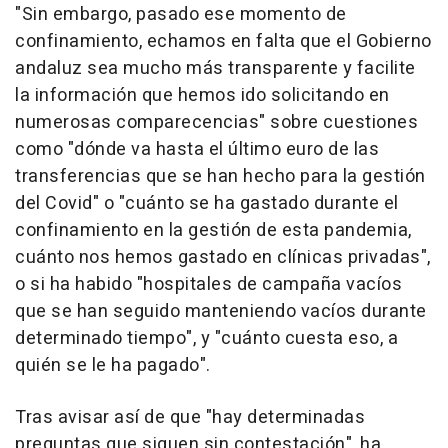
"Sin embargo, pasado ese momento de
confinamiento, echamos en falta que el Gobierno
andaluz sea mucho más transparente y facilite
la información que hemos ido solicitando en
numerosas comparecencias" sobre cuestiones
como "dónde va hasta el último euro de las
transferencias que se han hecho para la gestión
del Covid" o "cuánto se ha gastado durante el
confinamiento en la gestión de esta pandemia,
cuánto nos hemos gastado en clínicas privadas",
o si ha habido "hospitales de campaña vacíos
que se han seguido manteniendo vacíos durante
determinado tiempo", y "cuánto cuesta eso, a
quién se le ha pagado".
Tras avisar así de que "hay determinadas
preguntas que siguen sin contestación", ha