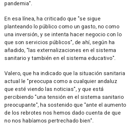
pandemia".
En esa línea, ha criticado que "se sigue
planteando lo público como un gasto, no como
una inversión, y se intenta hacer negocio con lo
que son servicios públicos", de ahí, según ha
añadido, "las externalizaciones en el sistema
sanitario y también en el sistema educativo".
Valero, que ha indicado que la situación sanitaria
actual le "preocupa como a cualquier andaluz
que esté viendo las noticias", y que está
percibiendo "una tensión en el sistema sanitario
preocupante", ha sostenido que "ante el aumento
de los rebrotes nos hemos dado cuenta de que
no nos habíamos pertrechado bien".