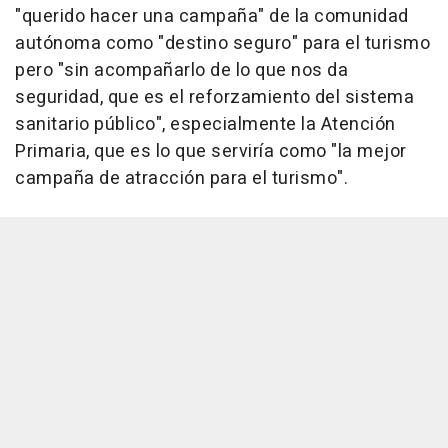
"querido hacer una campaña" de la comunidad
autónoma como "destino seguro" para el turismo
pero "sin acompañarlo de lo que nos da
seguridad, que es el reforzamiento del sistema
sanitario público", especialmente la Atención
Primaria, que es lo que serviría como "la mejor
campaña de atracción para el turismo".