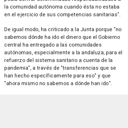
la comunidad autónoma cuando ésta no estaba
en el ejercicio de sus competencias sanitarias".
De igual modo, ha criticado a la Junta porque "no
sabemos dónde ha ido el dinero que el Gobierno
central ha entregado a las comunidades
autónomas, especialmente a la andaluza, para el
refuerzo del sistema sanitario a cuenta de la
pandemia", a través de "transferencias que se
han hecho específicamente para eso" y que
"ahora mismo no sabemos a dónde han ido".