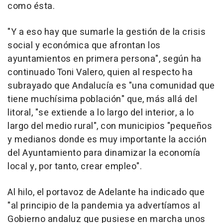
como ésta.
"Y a eso hay que sumarle la gestión de la crisis
social y económica que afrontan los
ayuntamientos en primera persona", según ha
continuado Toni Valero, quien al respecto ha
subrayado que Andalucía es "una comunidad que
tiene muchísima población" que, más allá del
litoral, "se extiende a lo largo del interior, a lo
largo del medio rural", con municipios "pequeños
y medianos donde es muy importante la acción
del Ayuntamiento para dinamizar la economía
local y, por tanto, crear empleo".
Al hilo, el portavoz de Adelante ha indicado que
"al principio de la pandemia ya advertíamos al
Gobierno andaluz que pusiese en marcha unos