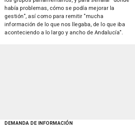
los grupos parlamentarios, y para señalar "dónde
había problemas, cómo se podía mejorar la
gestión", así como para remitir "mucha
información de lo que nos llegaba, de lo que iba
aconteciendo a lo largo y ancho de Andalucía".
DEMANDA DE INFORMACIÓN