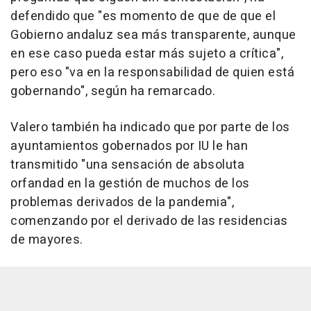
defendido que "es momento de que de que el
Gobierno andaluz sea más transparente, aunque
en ese caso pueda estar más sujeto a crítica",
pero eso "va en la responsabilidad de quien está
gobernando", según ha remarcado.
Valero también ha indicado que por parte de los
ayuntamientos gobernados por IU le han
transmitido "una sensación de absoluta
orfandad en la gestión de muchos de los
problemas derivados de la pandemia",
comenzando por el derivado de las residencias
de mayores.