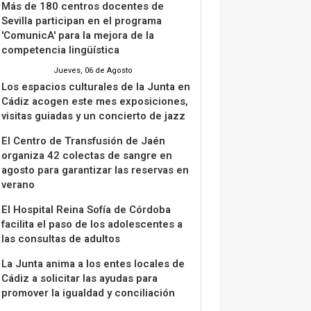
Más de 180 centros docentes de
Sevilla participan en el programa
'ComunicA' para la mejora de la
competencia lingüística
Jueves, 06 de Agosto
Los espacios culturales de la Junta en
Cádiz acogen este mes exposiciones,
visitas guiadas y un concierto de jazz
El Centro de Transfusión de Jaén
organiza 42 colectas de sangre en
agosto para garantizar las reservas en
verano
El Hospital Reina Sofía de Córdoba
facilita el paso de los adolescentes a
las consultas de adultos
La Junta anima a los entes locales de
Cádiz a solicitar las ayudas para
promover la igualdad y conciliación