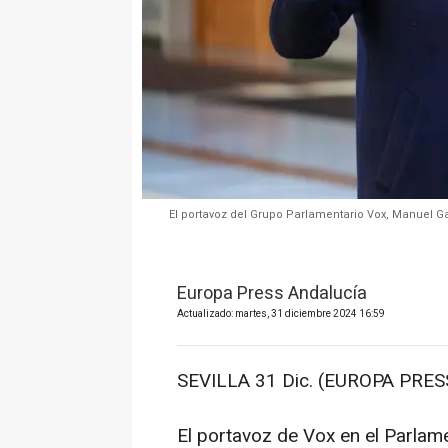
El portavoz del Grupo Parlamentario Vox, Manuel G
Europa Press Andalucía
Actualizado: martes, 31 diciembre 2024 16:59
SEVILLA 31 Dic. (EUROPA PRESS
El portavoz de Vox en el Parlame