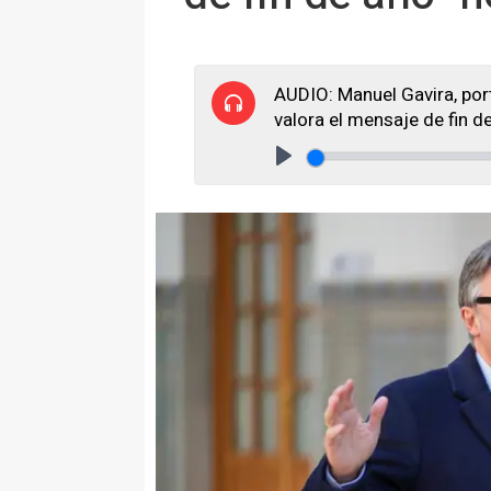
AUDIO: Manuel Gavira, por
valora el mensaje de fin 
Play