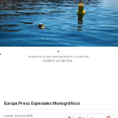
Aspecto de la boya oceanográfica en la superficie.
- PUERTO DE MOTRIL
Europa Press Especiales Monográficos
Lunes, 8 junio 2026