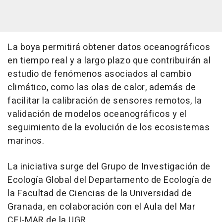
La boya permitirá obtener datos oceanográficos
en tiempo real y a largo plazo que contribuirán al
estudio de fenómenos asociados al cambio
climático, como las olas de calor, además de
facilitar la calibración de sensores remotos, la
validación de modelos oceanográficos y el
seguimiento de la evolución de los ecosistemas
marinos.
La iniciativa surge del Grupo de Investigación de
Ecología Global del Departamento de Ecología de
la Facultad de Ciencias de la Universidad de
Granada, en colaboración con el Aula del Mar
CEI-MAR de la UGR.