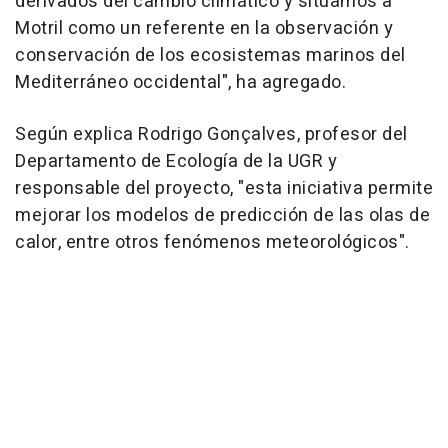
derivados del cambio climático y situamos a
Motril como un referente en la observación y
conservación de los ecosistemas marinos del
Mediterráneo occidental", ha agregado.
Según explica Rodrigo Gonçalves, profesor del
Departamento de Ecología de la UGR y
responsable del proyecto, "esta iniciativa permite
mejorar los modelos de predicción de las olas de
calor, entre otros fenómenos meteorológicos".