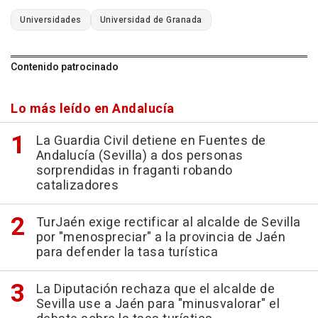
Universidades
Universidad de Granada
Contenido patrocinado
Lo más leído en Andalucía
La Guardia Civil detiene en Fuentes de
Andalucía (Sevilla) a dos personas
sorprendidas in fraganti robando
catalizadores
TurJaén exige rectificar al alcalde de Sevilla
por "menospreciar" a la provincia de Jaén
para defender la tasa turística
La Diputación rechaza que el alcalde de
Sevilla use a Jaén para "minusvalorar" el