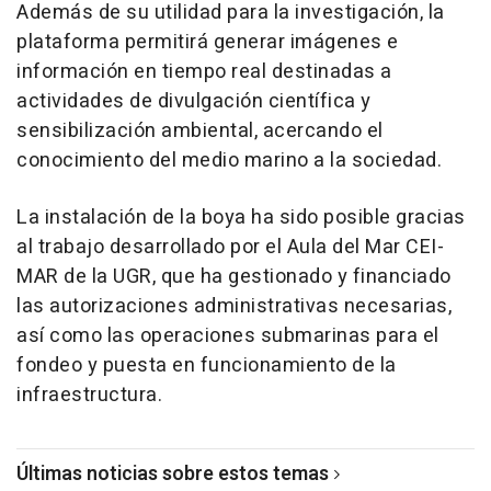
Además de su utilidad para la investigación, la
plataforma permitirá generar imágenes e
información en tiempo real destinadas a
actividades de divulgación científica y
sensibilización ambiental, acercando el
conocimiento del medio marino a la sociedad.
La instalación de la boya ha sido posible gracias
al trabajo desarrollado por el Aula del Mar CEI-
MAR de la UGR, que ha gestionado y financiado
las autorizaciones administrativas necesarias,
así como las operaciones submarinas para el
fondeo y puesta en funcionamiento de la
infraestructura.
Últimas noticias sobre estos temas