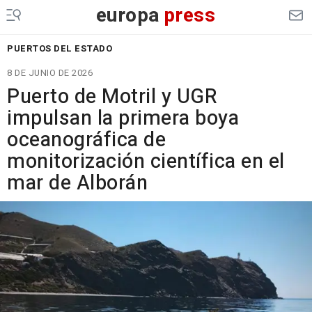
europa
press
PUERTOS DEL ESTADO
8 DE JUNIO DE 2026
Puerto de Motril y UGR
impulsan la primera boya
oceanográfica de
monitorización científica en el
mar de Alborán