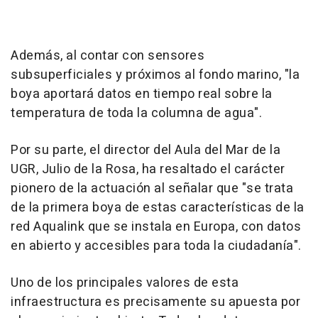
Además, al contar con sensores
subsuperficiales y próximos al fondo marino, "la
boya aportará datos en tiempo real sobre la
temperatura de toda la columna de agua".
Por su parte, el director del Aula del Mar de la
UGR, Julio de la Rosa, ha resaltado el carácter
pionero de la actuación al señalar que "se trata
de la primera boya de estas características de la
red Aqualink que se instala en Europa, con datos
en abierto y accesibles para toda la ciudadanía".
Uno de los principales valores de esta
infraestructura es precisamente su apuesta por