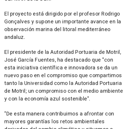
El proyecto está dirigido por el profesor Rodrigo
Gonçalves y supone un importante avance en la
observación marina del litoral mediterráneo
andaluz.
El presidente de la Autoridad Portuaria de Motril,
José García Fuentes, ha destacado que "con
esta iniciativa científica e innovadora se da un
nuevo paso en el compromiso que compartimos
tanto la Universidad como la Autoridad Portuaria
de Motril; un compromiso con el medio ambiente
y con la economía azul sostenible".
"De esta manera contribuimos a afrontar con
mayores garantías los retos ambientales