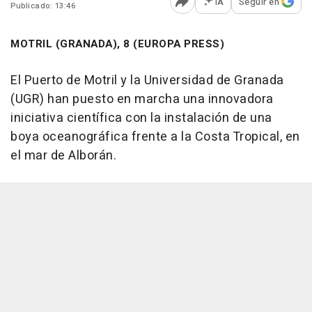
IA
Seguir en
Publicado: 13:46
Abrir opciones para comp
MOTRIL (GRANADA), 8 (EUROPA PRESS)
El Puerto de Motril y la Universidad de Granada
(UGR) han puesto en marcha una innovadora
iniciativa científica con la instalación de una
boya oceanográfica frente a la Costa Tropical, en
el mar de Alborán.