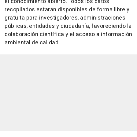
el conocimiento abierto. Todos los datos
recopilados estarán disponibles de forma libre y
gratuita para investigadores, administraciones
públicas, entidades y ciudadanía, favoreciendo la
colaboración científica y el acceso a información
ambiental de calidad.