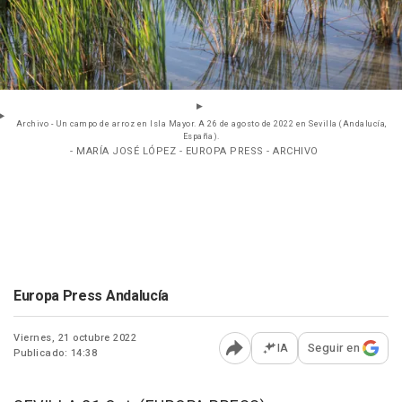
Archivo - Un campo de arroz en Isla Mayor. A 26 de agosto de 2022 en Sevilla (Andalucía,
España).
- MARÍA JOSÉ LÓPEZ - EUROPA PRESS - ARCHIVO
Europa Press Andalucía
Viernes, 21 octubre 2022
IA
Seguir en
Publicado: 14:38
Abrir opciones para comp