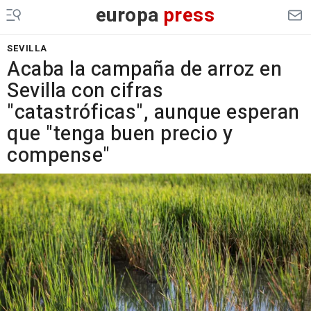
europa
press
SEVILLA
Acaba la campaña de arroz en
Sevilla con cifras
"catastróficas", aunque esperan
que "tenga buen precio y
compense"