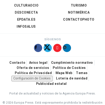
CULTURAOCIO
TURISMO
DESCONECTA
NOTIMÉRICA
EPDATA.ES
CONTACTOPHOTO
INFOSALUS
SÍGUENOS
Contacto
Aviso legal
Cumplimiento normativo
Oferta de servicios
Política de Cookies
Política de Privacidad
Mapa Web
Temas
Configuración de Cookies
Loteria de navidad
Publicidad estatal
Portal de actualidad y noticias de la Agencia Europa Press.
© 2026 Europa Press.
Está expresamente prohibida la redistribución