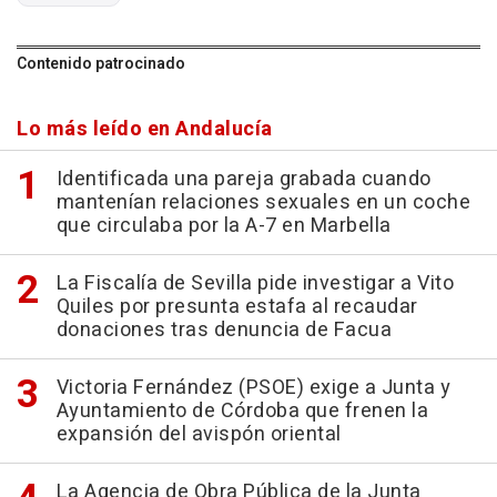
Contenido patrocinado
Lo más leído en Andalucía
Identificada una pareja grabada cuando
mantenían relaciones sexuales en un coche
que circulaba por la A-7 en Marbella
La Fiscalía de Sevilla pide investigar a Vito
Quiles por presunta estafa al recaudar
donaciones tras denuncia de Facua
Victoria Fernández (PSOE) exige a Junta y
Ayuntamiento de Córdoba que frenen la
expansión del avispón oriental
La Agencia de Obra Pública de la Junta