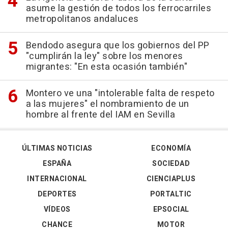
asume la gestión de todos los ferrocarriles
metropolitanos andaluces
Bendodo asegura que los gobiernos del PP
"cumplirán la ley" sobre los menores
migrantes: "En esta ocasión también"
Montero ve una "intolerable falta de respeto
a las mujeres" el nombramiento de un
hombre al frente del IAM en Sevilla
ÚLTIMAS NOTICIAS
ECONOMÍA
ESPAÑA
SOCIEDAD
INTERNACIONAL
CIENCIAPLUS
DEPORTES
PORTALTIC
VÍDEOS
EPSOCIAL
CHANCE
MOTOR