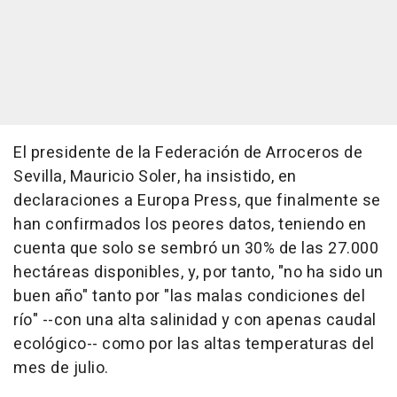
El presidente de la Federación de Arroceros de
Sevilla, Mauricio Soler, ha insistido, en
declaraciones a Europa Press, que finalmente se
han confirmados los peores datos, teniendo en
cuenta que solo se sembró un 30% de las 27.000
hectáreas disponibles, y, por tanto, "no ha sido un
buen año" tanto por "las malas condiciones del
río" --con una alta salinidad y con apenas caudal
ecológico-- como por las altas temperaturas del
mes de julio.