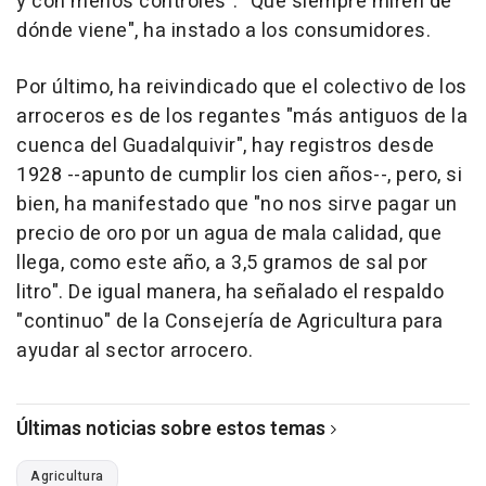
y con menos controles". "Que siempre miren de
dónde viene", ha instado a los consumidores.
Por último, ha reivindicado que el colectivo de los
arroceros es de los regantes "más antiguos de la
cuenca del Guadalquivir", hay registros desde
1928 --apunto de cumplir los cien años--, pero, si
bien, ha manifestado que "no nos sirve pagar un
precio de oro por un agua de mala calidad, que
llega, como este año, a 3,5 gramos de sal por
litro". De igual manera, ha señalado el respaldo
"continuo" de la Consejería de Agricultura para
ayudar al sector arrocero.
Últimas noticias sobre estos temas
Agricultura