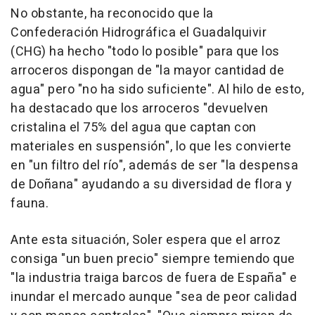
No obstante, ha reconocido que la
Confederación Hidrográfica el Guadalquivir
(CHG) ha hecho "todo lo posible" para que los
arroceros dispongan de "la mayor cantidad de
agua" pero "no ha sido suficiente". Al hilo de esto,
ha destacado que los arroceros "devuelven
cristalina el 75% del agua que captan con
materiales en suspensión", lo que les convierte
en "un filtro del río", además de ser "la despensa
de Doñana" ayudando a su diversidad de flora y
fauna.
Ante esta situación, Soler espera que el arroz
consiga "un buen precio" siempre temiendo que
"la industria traiga barcos de fuera de España" e
inundar el mercado aunque "sea de peor calidad