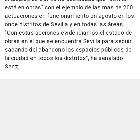
está en obras" con el ejemplo de las más de 200
actuaciones en funcionamiento en agosto en los
once distritos de Sevilla y en todas las áreas.
"Con estas acciones evidenciamos el estado de
obras en el que se encuentra Sevilla para seguir
sacando del abandono los espacios públicos de
la ciudad en todos los distritos", ha señalado
Sanz.