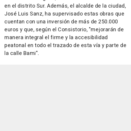
en el distrito Sur. Además, el alcalde de la ciudad,
José Luis Sanz, ha supervisado estas obras que
cuentan con una inversión de más de 250.000
euros y que, según el Consistorio, "mejorarán de
manera integral el firme y la accesibilidad
peatonal en todo el trazado de esta vía y parte de
la calle Bami".