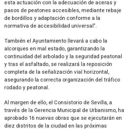
esta actuación con la adecuación de aceras y
pasos de peatones accesibles, mediante rebaje
de bordillos y adaptación conforme a la
normativa de accesibilidad universal".
También el Ayuntamiento llevará a cabo la
alcorques en mal estado, garantizando la
continuidad del arbolado y la seguridad peatonal
y tras el asfaltado, se realizará la reposición
completa de la señalización vial horizontal,
asegurando la correcta organización del tráfico
rodado y peatonal.
Al margen de ello, el Consistorio de Sevilla, a
través de la Gerencia Municipal de Urbanismo, ha
aprobado 16 nuevas obras que se ejecutarán en
diez distritos de la ciudad en las próximas