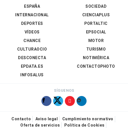
ESPAÑA
SOCIEDAD
INTERNACIONAL
CIENCIAPLUS
DEPORTES
PORTALTIC
VÍDEOS
EPSOCIAL
CHANCE
MOTOR
CULTURAOCIO
TURISMO
DESCONECTA
NOTIMÉRICA
EPDATA.ES
CONTACTOPHOTO
INFOSALUS
SÍGUENOS
Contacto
Aviso legal
Cumplimiento normativo
Oferta de servicios
Política de Cookies