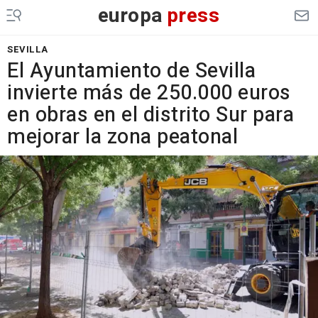
europa
press
SEVILLA
El Ayuntamiento de Sevilla
invierte más de 250.000 euros
en obras en el distrito Sur para
mejorar la zona peatonal