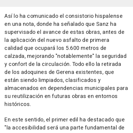
Así lo ha comunicado el consistorio hispalense
en una nota, donde ha señalado que Sanz ha
supervisado el avance de estas obras, antes de
la aplicación del nuevo asfalto de primera
calidad que ocupará los 5.600 metros de
calzada, mejorando "notablemente" la seguridad
y confort de la circulación. Todo ello la retirada
de los adoquines de Gerena existentes, que
están siendo limpiados, clasificados y
almacenados en dependencias municipales para
su reutilización en futuras obras en entornos
históricos.
En este sentido, el primer edil ha destacado que
"la accesibilidad será una parte fundamental de