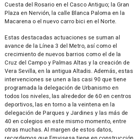
Cuesta del Rosario en el Casco Antiguo; la Gran
Plaza en Nervión, la calle Blanca Paloma en la
Macarena o el nuevo carro bici en el Norte.
Estas destacadas actuaciones se suman al
avance de la Línea 3 del Metro, así como el
crecimiento de nuevos barrios como el de la
Cruz del Campo y Palmas Altas y la creación de
Vera Sevilla, en la antigua Altadis. Además, estas
intervenciones se unen a las casi 90 que tiene
programada la delegación de Urbanismo en
todos los niveles, las alrededor de 60 en centros
deportivos, las en torno a la veintena en la
delegación de Parques y Jardines y las más de
40 en colegios en este mismo momento, entre
otras muchas. Al margen de estos datos,
recordamos que Emvisesa tiene en construcción