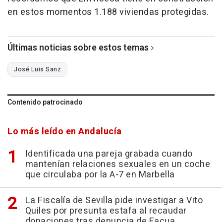
en estos momentos 1.188 viviendas protegidas.
Últimas noticias sobre estos temas
José Luis Sanz
Contenido patrocinado
Lo más leído en Andalucía
Identificada una pareja grabada cuando
mantenían relaciones sexuales en un coche
que circulaba por la A-7 en Marbella
La Fiscalía de Sevilla pide investigar a Vito
Quiles por presunta estafa al recaudar
donaciones tras denuncia de Facua