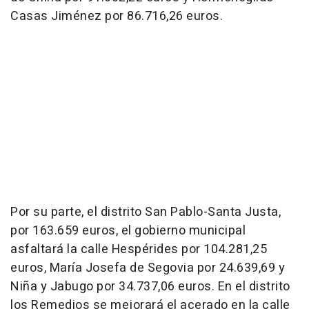
Casas Jiménez por 86.716,26 euros.
Por su parte, el distrito San Pablo-Santa Justa,
por 163.659 euros, el gobierno municipal
asfaltará la calle Hespérides por 104.281,25
euros, María Josefa de Segovia por 24.639,69 y
Niña y Jabugo por 34.737,06 euros. En el distrito
los Remedios se mejorará el acerado en la calle