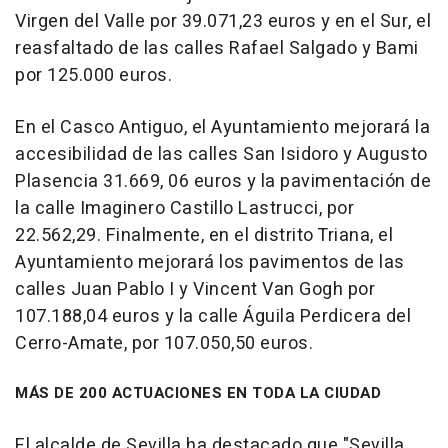
Virgen del Valle por 39.071,23 euros y en el Sur, el
reasfaltado de las calles Rafael Salgado y Bami
por 125.000 euros.
En el Casco Antiguo, el Ayuntamiento mejorará la
accesibilidad de las calles San Isidoro y Augusto
Plasencia 31.669, 06 euros y la pavimentación de
la calle Imaginero Castillo Lastrucci, por
22.562,29. Finalmente, en el distrito Triana, el
Ayuntamiento mejorará los pavimentos de las
calles Juan Pablo I y Vincent Van Gogh por
107.188,04 euros y la calle Águila Perdicera del
Cerro-Amate, por 107.050,50 euros.
MÁS DE 200 ACTUACIONES EN TODA LA CIUDAD
El alcalde de Sevilla ha destacado que "Sevilla