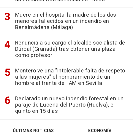
Muere en el hospital la madre de los dos
menores fallecidos en un incendio en
Benalmádena (Málaga)
Renuncia a su cargo el alcalde socialista de
Dúrcal (Granada) tras obtener una plaza
como profesor
Montero ve una "intolerable falta de respeto
a las mujeres" el nombramiento de un
hombre al frente del IAM en Sevilla
Declarado un nuevo incendio forestal en un
paraje de Lucena del Puerto (Huelva), el
quinto en 15 días
ÚLTIMAS NOTICIAS
ECONOMÍA