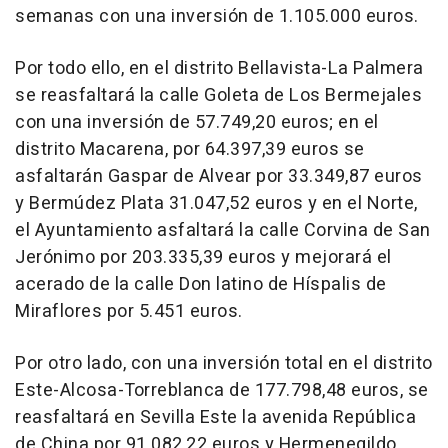
semanas con una inversión de 1.105.000 euros.
Por todo ello, en el distrito Bellavista-La Palmera
se reasfaltará la calle Goleta de Los Bermejales
con una inversión de 57.749,20 euros; en el
distrito Macarena, por 64.397,39 euros se
asfaltarán Gaspar de Alvear por 33.349,87 euros
y Bermúdez Plata 31.047,52 euros y en el Norte,
el Ayuntamiento asfaltará la calle Corvina de San
Jerónimo por 203.335,39 euros y mejorará el
acerado de la calle Don latino de Híspalis de
Miraflores por 5.451 euros.
Por otro lado, con una inversión total en el distrito
Este-Alcosa-Torreblanca de 177.798,48 euros, se
reasfaltará en Sevilla Este la avenida República
de China por 91.082,22 euros y Hermenegildo