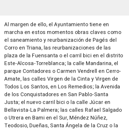
Al margen de ello, el Ayuntamiento tiene en
marcha en estos momentos obras claves como
el saneamiento y reurbanización de Pagés del
Corro en Triana, las reurbanizaciones de las
plaza de la Fuensanta o el carril bici en el distrito
Este-Alcosa-Torreblanca; la calle Mandarina, el
parque Contadores o Carmen Vendrell en Cerro-
Amate, las calles Virgen de la Cinta y Virgen de
Todos Los Santos, en Los Remedios; la Avenida
de los Conquistadores en San Pablo-Santa
Justa; el nuevo carril bici o la calle Júcar en
Bellavista-La Palmera; las calles Rafael Salgado
o Utrera en Bami en el Sur, Méndez Núñez,
Teodosio, Dueñas, Santa Ángela de la Cruz o la