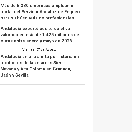
Más de 8.380 empresas emplean el
portal del Servicio Andaluz de Empleo
para su búsqueda de profesionales
Andalucía exportó aceite de oliva
valorado en más de 1.425 millones de
euros entre enero y mayo de 2026
Viernes, 07 de Agosto
Andalucía amplia alerta por listeria en
productos de las marcas Sierra
Nevada y Alta Coloma en Granada,
Jaén y Sevilla