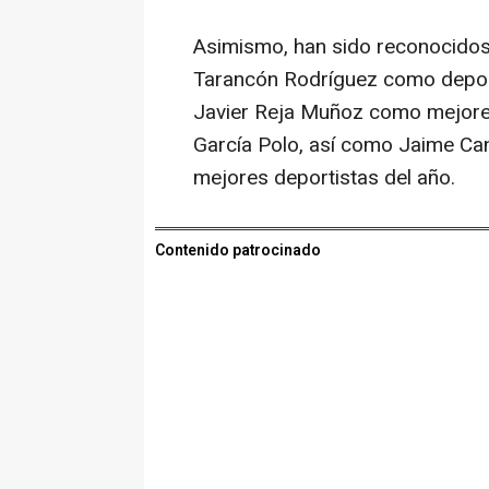
Asimismo, han sido reconocidos 
Tarancón Rodríguez como depor
Javier Reja Muñoz como mejores
García Polo, así como Jaime Ca
mejores deportistas del año.
Contenido patrocinado