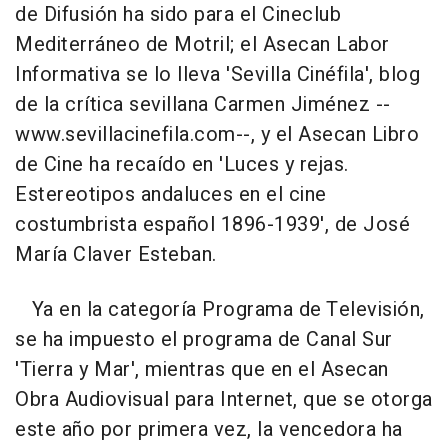
de Difusión ha sido para el Cineclub
Mediterráneo de Motril; el Asecan Labor
Informativa se lo lleva 'Sevilla Cinéfila', blog
de la crítica sevillana Carmen Jiménez --
www.sevillacinefila.com--, y el Asecan Libro
de Cine ha recaído en 'Luces y rejas.
Estereotipos andaluces en el cine
costumbrista español 1896-1939', de José
María Claver Esteban.
Ya en la categoría Programa de Televisión,
se ha impuesto el programa de Canal Sur
'Tierra y Mar', mientras que en el Asecan
Obra Audiovisual para Internet, que se otorga
este año por primera vez, la vencedora ha