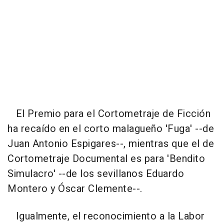
El Premio para el Cortometraje de Ficción
ha recaído en el corto malagueño 'Fuga' --de
Juan Antonio Espigares--, mientras que el de
Cortometraje Documental es para 'Bendito
Simulacro' --de los sevillanos Eduardo
Montero y Óscar Clemente--.
Igualmente, el reconocimiento a la Labor