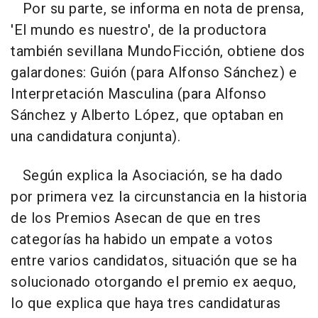
Por su parte, se informa en nota de prensa,
'El mundo es nuestro', de la productora
también sevillana MundoFicción, obtiene dos
galardones: Guión (para Alfonso Sánchez) e
Interpretación Masculina (para Alfonso
Sánchez y Alberto López, que optaban en
una candidatura conjunta).
Según explica la Asociación, se ha dado
por primera vez la circunstancia en la historia
de los Premios Asecan de que en tres
categorías ha habido un empate a votos
entre varios candidatos, situación que se ha
solucionado otorgando el premio ex aequo,
lo que explica que haya tres candidaturas