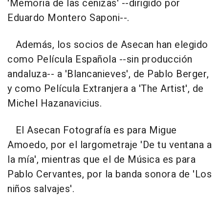
'Memoria de las cenizas' --dirigido por
Eduardo Montero Saponi--.
Además, los socios de Asecan han elegido
como Película Española --sin producción
andaluza-- a 'Blancanieves', de Pablo Berger,
y como Película Extranjera a 'The Artist', de
Michel Hazanavicius.
El Asecan Fotografía es para Migue
Amoedo, por el largometraje 'De tu ventana a
la mía', mientras que el de Música es para
Pablo Cervantes, por la banda sonora de 'Los
niños salvajes'.