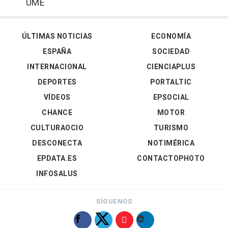
UME
ÚLTIMAS NOTICIAS
ECONOMÍA
ESPAÑA
SOCIEDAD
INTERNACIONAL
CIENCIAPLUS
DEPORTES
PORTALTIC
VÍDEOS
EPSOCIAL
CHANCE
MOTOR
CULTURAOCIO
TURISMO
DESCONECTA
NOTIMÉRICA
EPDATA.ES
CONTACTOPHOTO
INFOSALUS
SÍGUENOS