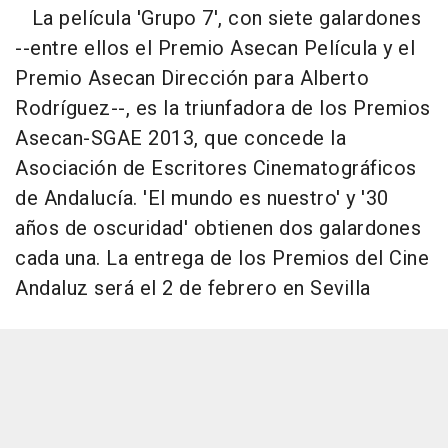
La película 'Grupo 7', con siete galardones
--entre ellos el Premio Asecan Película y el
Premio Asecan Dirección para Alberto
Rodríguez--, es la triunfadora de los Premios
Asecan-SGAE 2013, que concede la
Asociación de Escritores Cinematográficos
de Andalucía. 'El mundo es nuestro' y '30
años de oscuridad' obtienen dos galardones
cada una. La entrega de los Premios del Cine
Andaluz será el 2 de febrero en Sevilla