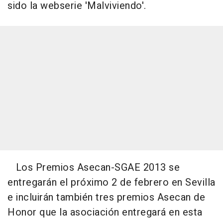
sido la webserie 'Malviviendo'.
Los Premios Asecan-SGAE 2013 se
entregarán el próximo 2 de febrero en Sevilla
e incluirán también tres premios Asecan de
Honor que la asociación entregará en esta