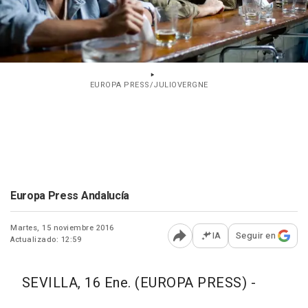
EUROPA PRESS/JULIOVERGNE
Europa Press Andalucía
Martes, 15 noviembre 2016
IA
Seguir en
Actualizado: 12:59
Abrir opciones para comp
SEVILLA, 16 Ene. (EUROPA PRESS) -