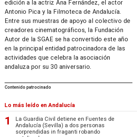
edición a la actriz Ana Fernández, el actor
Antonio Pica y la Filmoteca de Andalucía.
Entre sus muestras de apoyo al colectivo de
creadores cinematográficos, la Fundación
Autor de la SGAE se ha convertido este año
en la principal entidad patrocinadora de las
actividades que celebra la asociación
andaluza por su 30 aniversario.
Contenido patrocinado
Lo más leído en Andalucía
La Guardia Civil detiene en Fuentes de
Andalucía (Sevilla) a dos personas
sorprendidas in fraganti robando