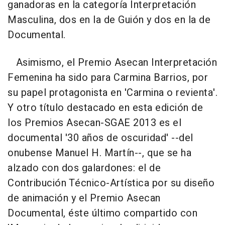
ganadoras en la categoría Interpretación
Masculina, dos en la de Guión y dos en la de
Documental.
Asimismo, el Premio Asecan Interpretación
Femenina ha sido para Carmina Barrios, por
su papel protagonista en 'Carmina o revienta'.
Y otro título destacado en esta edición de
los Premios Asecan-SGAE 2013 es el
documental '30 años de oscuridad' --del
onubense Manuel H. Martín--, que se ha
alzado con dos galardones: el de
Contribución Técnico-Artística por su diseño
de animación y el Premio Asecan
Documental, éste último compartido con