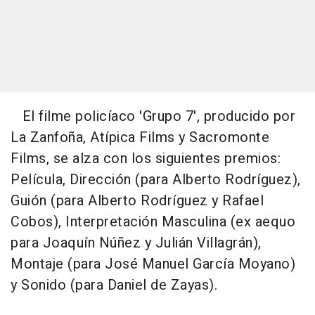
El filme policíaco 'Grupo 7', producido por
La Zanfoña, Atípica Films y Sacromonte
Films, se alza con los siguientes premios:
Película, Dirección (para Alberto Rodríguez),
Guión (para Alberto Rodríguez y Rafael
Cobos), Interpretación Masculina (ex aequo
para Joaquín Núñez y Julián Villagrán),
Montaje (para José Manuel García Moyano)
y Sonido (para Daniel de Zayas).