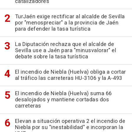
catalizadores
TurJaén exige rectificar al alcalde de Sevilla
por "menospreciar" a la provincia de Jaén
para defender la tasa turística
La Diputación rechaza que el alcalde de
Sevilla use a Jaén para "minusvalorar" el
debate sobre la tasa turística
El incendio de Niebla (Huelva) obliga a cortar
al tráfico las carreteras HU-3106 y la A-493
El incendio de Niebla (Huelva) suma 66
desalojados y mantiene cortadas dos
carreteras
Elevan a situación operativa 2 el incendio de
Niebla por su "inestabilidad" e incorporan la