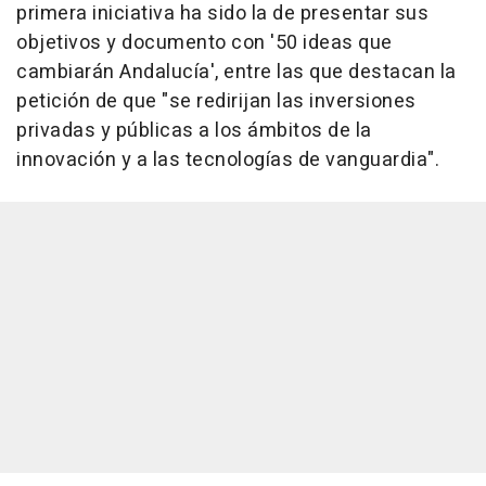
primera iniciativa ha sido la de presentar sus
objetivos y documento con '50 ideas que
cambiarán Andalucía', entre las que destacan la
petición de que "se redirijan las inversiones
privadas y públicas a los ámbitos de la
innovación y a las tecnologías de vanguardia".