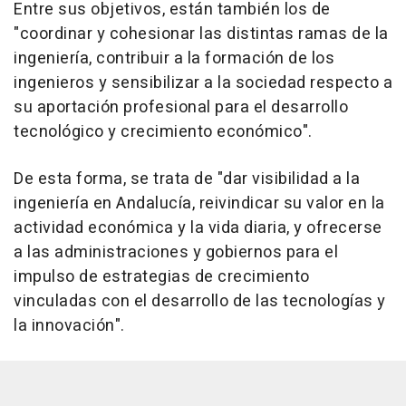
Entre sus objetivos, están también los de
"coordinar y cohesionar las distintas ramas de la
ingeniería, contribuir a la formación de los
ingenieros y sensibilizar a la sociedad respecto a
su aportación profesional para el desarrollo
tecnológico y crecimiento económico".
De esta forma, se trata de "dar visibilidad a la
ingeniería en Andalucía, reivindicar su valor en la
actividad económica y la vida diaria, y ofrecerse
a las administraciones y gobiernos para el
impulso de estrategias de crecimiento
vinculadas con el desarrollo de las tecnologías y
la innovación".