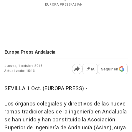
EUROPA PRESS/ASIAN
Europa Press Andalucía
Jueves, 1 octubre 2015
IA
Seguir en
Actualizado: 15:13
Abrir opciones para comp
SEVILLA 1 Oct. (EUROPA PRESS) -
Los órganos colegiales y directivos de las nueve
ramas tradicionales de la ingeniería en Andalucía
se han unido y han constituido la Asociación
Superior de Ingeniería de Andalucía (Asian), cuya