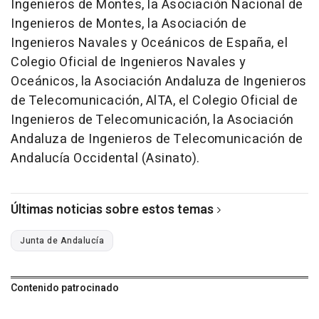
Ingenieros de Montes, la Asociación Nacional de
Ingenieros de Montes, la Asociación de
Ingenieros Navales y Oceánicos de España, el
Colegio Oficial de Ingenieros Navales y
Oceánicos, la Asociación Andaluza de Ingenieros
de Telecomunicación, AlTA, el Colegio Oficial de
Ingenieros de Telecomunicación, la Asociación
Andaluza de Ingenieros de Telecomunicación de
Andalucía Occidental (Asinato).
Últimas noticias sobre estos temas
Junta de Andalucía
Contenido patrocinado