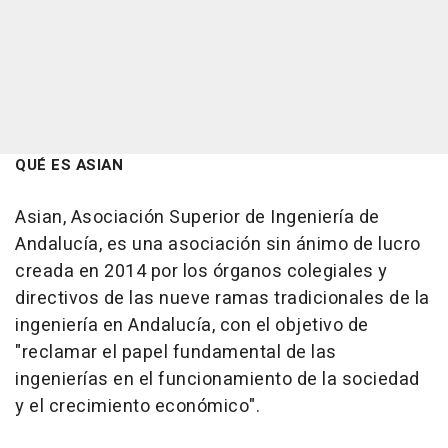
QUÉ ES ASIAN
Asian, Asociación Superior de Ingeniería de
Andalucía, es una asociación sin ánimo de lucro
creada en 2014 por los órganos colegiales y
directivos de las nueve ramas tradicionales de la
ingeniería en Andalucía, con el objetivo de
"reclamar el papel fundamental de las
ingenierías en el funcionamiento de la sociedad
y el crecimiento económico".