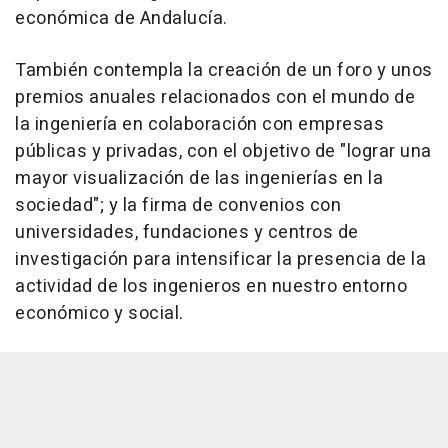
económica de Andalucía.
También contempla la creación de un foro y unos
premios anuales relacionados con el mundo de
la ingeniería en colaboración con empresas
públicas y privadas, con el objetivo de "lograr una
mayor visualización de las ingenierías en la
sociedad"; y la firma de convenios con
universidades, fundaciones y centros de
investigación para intensificar la presencia de la
actividad de los ingenieros en nuestro entorno
económico y social.