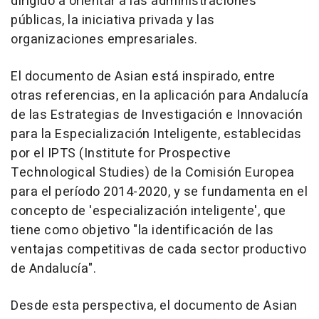
dirigido a orientar a las administraciones
públicas, la iniciativa privada y las
organizaciones empresariales.
El documento de Asian está inspirado, entre
otras referencias, en la aplicación para Andalucía
de las Estrategias de Investigación e Innovación
para la Especialización Inteligente, establecidas
por el IPTS (Institute for Prospective
Technological Studies) de la Comisión Europea
para el período 2014-2020, y se fundamenta en el
concepto de 'especialización inteligente', que
tiene como objetivo "la identificación de las
ventajas competitivas de cada sector productivo
de Andalucía".
Desde esta perspectiva, el documento de Asian