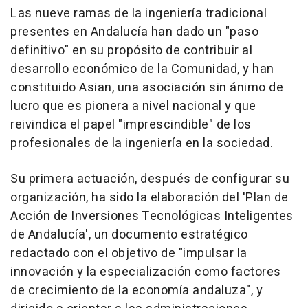
Las nueve ramas de la ingeniería tradicional
presentes en Andalucía han dado un "paso
definitivo" en su propósito de contribuir al
desarrollo económico de la Comunidad, y han
constituido Asian, una asociación sin ánimo de
lucro que es pionera a nivel nacional y que
reivindica el papel "imprescindible" de los
profesionales de la ingeniería en la sociedad.
Su primera actuación, después de configurar su
organización, ha sido la elaboración del 'Plan de
Acción de Inversiones Tecnológicas Inteligentes
de Andalucía', un documento estratégico
redactado con el objetivo de "impulsar la
innovación y la especialización como factores
de crecimiento de la economía andaluza", y