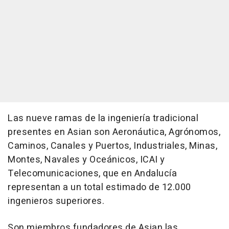
Las nueve ramas de la ingeniería tradicional
presentes en Asian son Aeronáutica, Agrónomos,
Caminos, Canales y Puertos, Industriales, Minas,
Montes, Navales y Oceánicos, ICAI y
Telecomunicaciones, que en Andalucía
representan a un total estimado de 12.000
ingenieros superiores.
Son miembros fundadores de Asian las