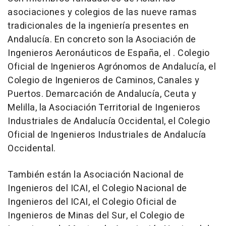
asociaciones y colegios de las nueve ramas
tradicionales de la ingeniería presentes en
Andalucía. En concreto son la Asociación de
Ingenieros Aeronáuticos de España, el . Colegio
Oficial de Ingenieros Agrónomos de Andalucía, el
Colegio de Ingenieros de Caminos, Canales y
Puertos. Demarcación de Andalucía, Ceuta y
Melilla, la Asociación Territorial de Ingenieros
Industriales de Andalucía Occidental, el Colegio
Oficial de Ingenieros Industriales de Andalucía
Occidental.
También están la Asociación Nacional de
Ingenieros del ICAI, el Colegio Nacional de
Ingenieros del ICAI, el Colegio Oficial de
Ingenieros de Minas del Sur, el Colegio de