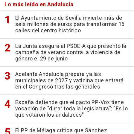
Lo más leído en Andalucía
El Ayuntamiento de Sevilla invierte más de
seis millones de euros para transformar 16
calles del centro histórico
La Junta asegura al PSOE-A que presentó la
campaña de verano contra la violencia de
género el 29 de junio
Adelante Andalucía prepara ya las
municipales de 2027 y vaticina que entrará
en el Congreso tras las generales
España defiende que el pacto PP-Vox tiene
vocación de "durar toda la legislatura": "Es lo
que votaron los andaluces"
El PP de Málaga critica que Sánchez