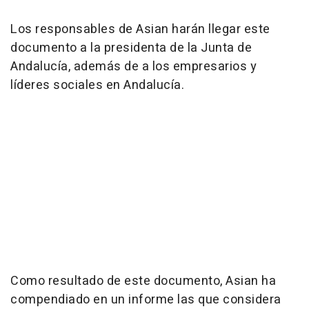
Los responsables de Asian harán llegar este
documento a la presidenta de la Junta de
Andalucía, además de a los empresarios y
líderes sociales en Andalucía.
Como resultado de este documento, Asian ha
compendiado en un informe las que considera