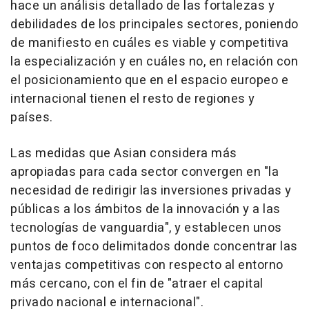
hace un análisis detallado de las fortalezas y
debilidades de los principales sectores, poniendo
de manifiesto en cuáles es viable y competitiva
la especialización y en cuáles no, en relación con
el posicionamiento que en el espacio europeo e
internacional tienen el resto de regiones y
países.
Las medidas que Asian considera más
apropiadas para cada sector convergen en "la
necesidad de redirigir las inversiones privadas y
públicas a los ámbitos de la innovación y a las
tecnologías de vanguardia", y establecen unos
puntos de foco delimitados donde concentrar las
ventajas competitivas con respecto al entorno
más cercano, con el fin de "atraer el capital
privado nacional e internacional".