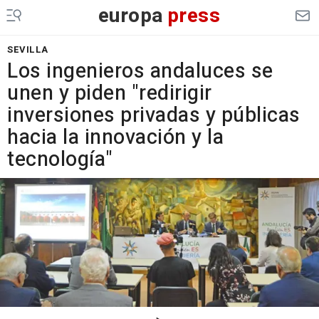
europa
press
SEVILLA
Los ingenieros andaluces se
unen y piden "redirigir
inversiones privadas y públicas
hacia la innovación y la
tecnología"