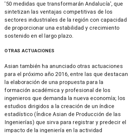
'50 medidas que transformarán Andalucía', que
sintetizan las ventajas competitivas de los
sectores industriales de la región con capacidad
de proporcionar una estabilidad y crecimiento
sostenido en el largo plazo.
OTRAS ACTUACIONES
Asian también ha anunciado otras actuaciones
para el próximo año 2016, entre las que destacan
la elaboración de una propuesta para la
formación académica y profesional de los
ingenieros que demanda la nueva economía; los
estudios dirigidos a la creación de un índice
estadístico (Índice Asian de Producción de las
Ingenierías) que sirva para registrar y predecir el
impacto de la ingeniería en la actividad