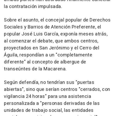
la contratación impulsada.
Sobre el asunto, el concejal popular de Derechos
Sociales y Barrios de Atención Preferente, el
popular José Luis García, exponía meses atrás,
al comenzar el debate, que ambos centros,
proyectados en San Jerónimo y el Cerro del
Águila, respondían a un "completamente
diferente" al concepto de albergue de
transeúntes de la Macarena.
Según defendía, no tendrían sus "puertas
abiertas", sino que serían centros "cerrados, con
vigilancia 24 horas" para una asistencia
personalizada a "personas derivadas de las
unidades de trabajo social, las entidades