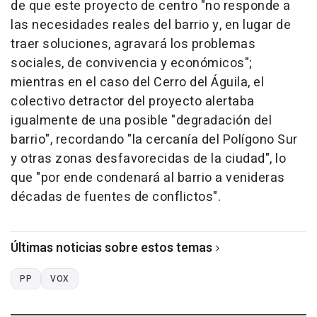
de que este proyecto de centro "no responde a
las necesidades reales del barrio y, en lugar de
traer soluciones, agravará los problemas
sociales, de convivencia y económicos";
mientras en el caso del Cerro del Águila, el
colectivo detractor del proyecto alertaba
igualmente de una posible "degradación del
barrio", recordando "la cercanía del Polígono Sur
y otras zonas desfavorecidas de la ciudad", lo
que "por ende condenará al barrio a venideras
décadas de fuentes de conflictos".
Últimas noticias sobre estos temas
PP
VOX