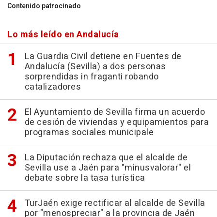
Contenido patrocinado
Lo más leído en Andalucía
La Guardia Civil detiene en Fuentes de
Andalucía (Sevilla) a dos personas
sorprendidas in fraganti robando
catalizadores
El Ayuntamiento de Sevilla firma un acuerdo
de cesión de viviendas y equipamientos para
programas sociales municipale
La Diputación rechaza que el alcalde de
Sevilla use a Jaén para "minusvalorar" el
debate sobre la tasa turística
TurJaén exige rectificar al alcalde de Sevilla
por "menospreciar" a la provincia de Jaén