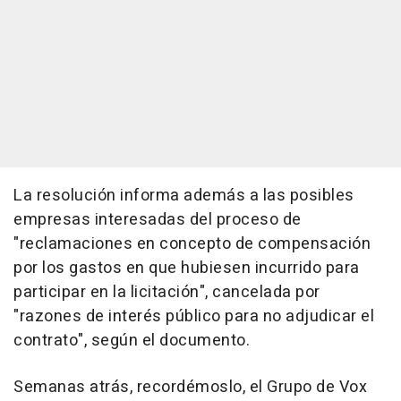
La resolución informa además a las posibles
empresas interesadas del proceso de
"reclamaciones en concepto de compensación
por los gastos en que hubiesen incurrido para
participar en la licitación", cancelada por
"razones de interés público para no adjudicar el
contrato", según el documento.
Semanas atrás, recordémoslo, el Grupo de Vox