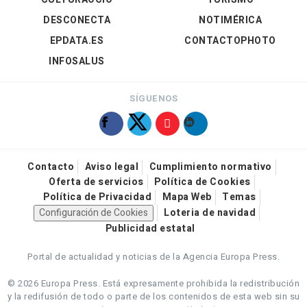
DESCONECTA
NOTIMÉRICA
EPDATA.ES
CONTACTOPHOTO
INFOSALUS
SÍGUENOS
Contacto
Aviso legal
Cumplimiento normativo
Oferta de servicios
Política de Cookies
Política de Privacidad
Mapa Web
Temas
Configuración de Cookies
Loteria de navidad
Publicidad estatal
Portal de actualidad y noticias de la Agencia Europa Press.
© 2026 Europa Press.
Está expresamente prohibida la redistribución
y la redifusión de todo o parte de los contenidos de esta web sin su