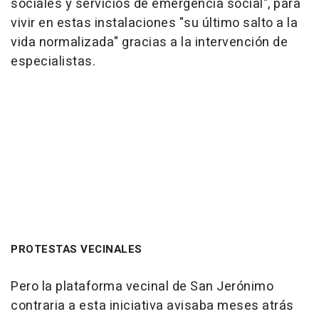
sociales y servicios de emergencia social", para
vivir en estas instalaciones "su último salto a la
vida normalizada" gracias a la intervención de
especialistas.
PROTESTAS VECINALES
Pero la plataforma vecinal de San Jerónimo
contraria a esta iniciativa avisaba meses atrás