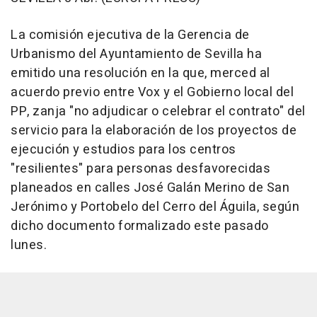
La comisión ejecutiva de la Gerencia de
Urbanismo del Ayuntamiento de Sevilla ha
emitido una resolución en la que, merced al
acuerdo previo entre Vox y el Gobierno local del
PP, zanja "no adjudicar o celebrar el contrato" del
servicio para la elaboración de los proyectos de
ejecución y estudios para los centros
"resilientes" para personas desfavorecidas
planeados en calles José Galán Merino de San
Jerónimo y Portobelo del Cerro del Águila, según
dicho documento formalizado este pasado
lunes.