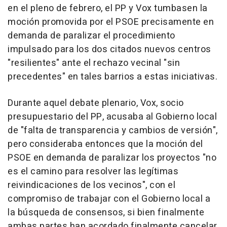
en el pleno de febrero, el PP y Vox tumbasen la
moción promovida por el PSOE precisamente en
demanda de paralizar el procedimiento
impulsado para los dos citados nuevos centros
"resilientes" ante el rechazo vecinal "sin
precedentes" en tales barrios a estas iniciativas.
Durante aquel debate plenario, Vox, socio
presupuestario del PP, acusaba al Gobierno local
de "falta de transparencia y cambios de versión",
pero consideraba entonces que la moción del
PSOE en demanda de paralizar los proyectos "no
es el camino para resolver las legítimas
reivindicaciones de los vecinos", con el
compromiso de trabajar con el Gobierno local a
la búsqueda de consensos, si bien finalmente
ambas partes han acordado finalmente cancelar