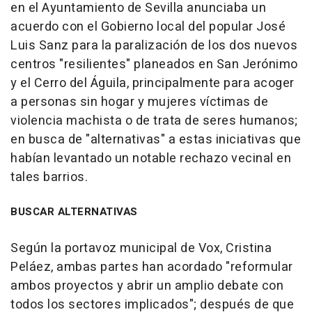
en el Ayuntamiento de Sevilla anunciaba un
acuerdo con el Gobierno local del popular José
Luis Sanz para la paralización de los dos nuevos
centros "resilientes" planeados en San Jerónimo
y el Cerro del Águila, principalmente para acoger
a personas sin hogar y mujeres víctimas de
violencia machista o de trata de seres humanos;
en busca de "alternativas" a estas iniciativas que
habían levantado un notable rechazo vecinal en
tales barrios.
BUSCAR ALTERNATIVAS
Según la portavoz municipal de Vox, Cristina
Peláez, ambas partes han acordado "reformular
ambos proyectos y abrir un amplio debate con
todos los sectores implicados"; después de que