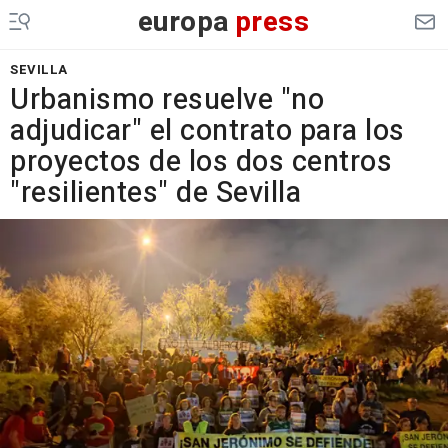
europa
press
SEVILLA
Urbanismo resuelve "no
adjudicar" el contrato para los
proyectos de los dos centros
"resilientes" de Sevilla