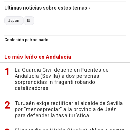
Últimas noticias sobre estos temas
Japón
IU
Contenido patrocinado
Lo más leído en Andalucía
La Guardia Civil detiene en Fuentes de
Andalucía (Sevilla) a dos personas
sorprendidas in fraganti robando
catalizadores
TurJaén exige rectificar al alcalde de Sevilla
por "menospreciar" a la provincia de Jaén
para defender la tasa turística