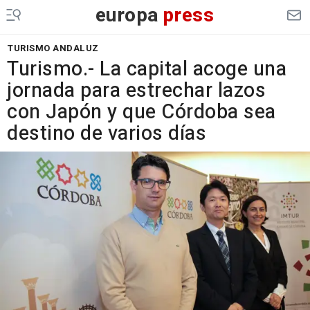
europa
press
TURISMO ANDALUZ
Turismo.- La capital acoge una
jornada para estrechar lazos
con Japón y que Córdoba sea
destino de varios días