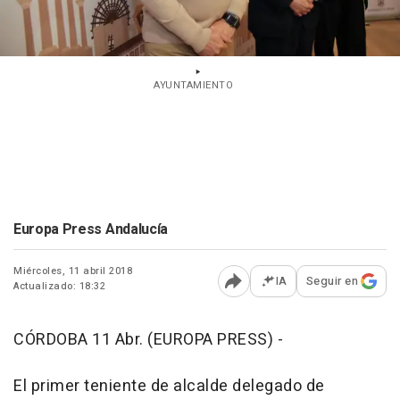
AYUNTAMIENTO
Europa Press Andalucía
Miércoles, 11 abril 2018
IA
Seguir en
Actualizado: 18:32
Abrir opciones para comp
CÓRDOBA 11 Abr. (EUROPA PRESS) -
El primer teniente de alcalde delegado de