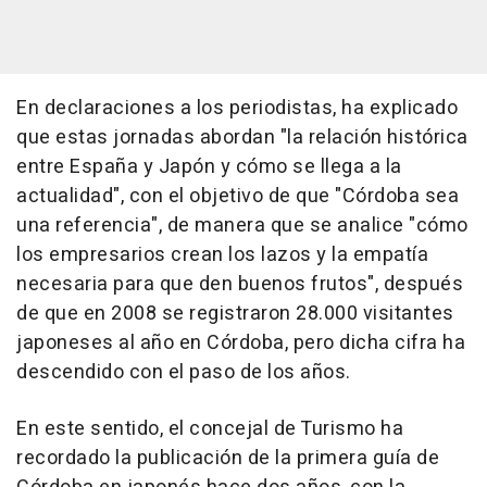
En declaraciones a los periodistas, ha explicado
que estas jornadas abordan "la relación histórica
entre España y Japón y cómo se llega a la
actualidad", con el objetivo de que "Córdoba sea
una referencia", de manera que se analice "cómo
los empresarios crean los lazos y la empatía
necesaria para que den buenos frutos", después
de que en 2008 se registraron 28.000 visitantes
japoneses al año en Córdoba, pero dicha cifra ha
descendido con el paso de los años.
En este sentido, el concejal de Turismo ha
recordado la publicación de la primera guía de