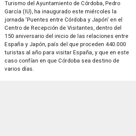
Turismo del Ayuntamiento de Córdoba, Pedro
García (IU), ha inaugurado este miércoles la
jornada 'Puentes entre Córdoba y Japón' en el
Centro de Recepción de Visitantes, dentro del
150 aniversario del inicio de las relaciones entre
España y Japón, país del que proceden 440.000
turistas al año para visitar España, y que en este
caso confían en que Córdoba sea destino de
varios días.