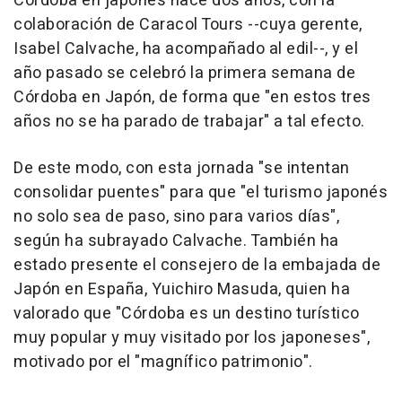
Córdoba en japonés hace dos años, con la
colaboración de Caracol Tours --cuya gerente,
Isabel Calvache, ha acompañado al edil--, y el
año pasado se celebró la primera semana de
Córdoba en Japón, de forma que "en estos tres
años no se ha parado de trabajar" a tal efecto.
De este modo, con esta jornada "se intentan
consolidar puentes" para que "el turismo japonés
no solo sea de paso, sino para varios días",
según ha subrayado Calvache. También ha
estado presente el consejero de la embajada de
Japón en España, Yuichiro Masuda, quien ha
valorado que "Córdoba es un destino turístico
muy popular y muy visitado por los japoneses",
motivado por el "magnífico patrimonio".