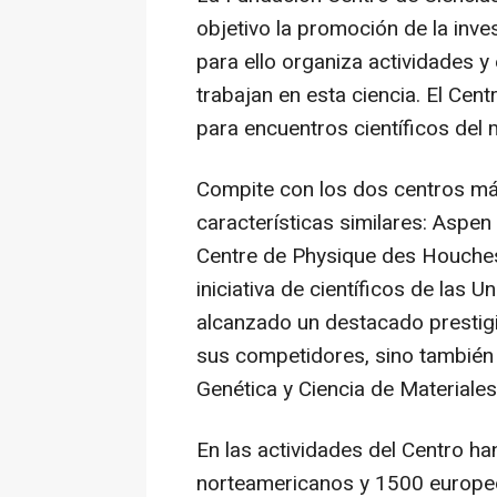
objetivo la promoción de la inves
para ello organiza actividades 
trabajan en esta ciencia. El Cen
para encuentros científicos del 
Compite con los dos centros má
características similares: Aspen
Centre de Physique des Houches
iniciativa de científicos de las
alcanzado un destacado prestigi
sus competidores, sino también
Genética y Ciencia de Materiales
En las actividades del Centro ha
norteamericanos y 1500 europeos