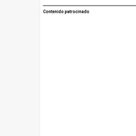
Contenido patrocinado