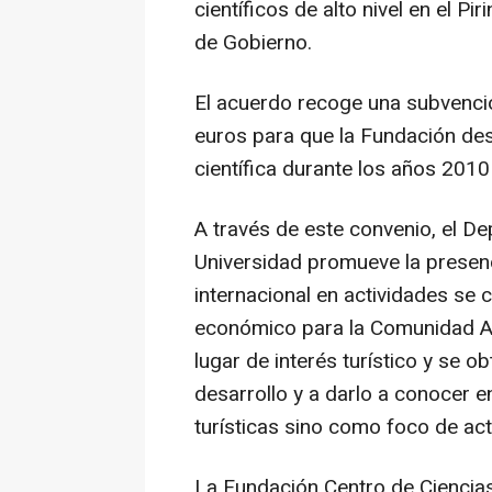
científicos de alto nivel en el 
de Gobierno.
El acuerdo recoge una subvenció
euros para que la Fundación de
científica durante los años 2010
A través de este convenio, el D
Universidad promueve la presen
internacional en actividades se c
económico para la Comunidad Au
lugar de interés turístico y se ob
desarrollo y a darlo a conocer en
turísticas sino como foco de act
La Fundación Centro de Ciencia