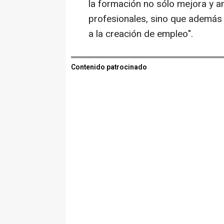
la formación no sólo mejora y 
profesionales, sino que además 
a la creación de empleo".
Contenido patrocinado