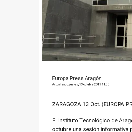
Europa Press Aragón
Actualizado: jueves, 13 octubre 2011 11:30
ZARAGOZA 13 Oct. (EUROPA PR
El Instituto Tecnológico de Arag
octubre una sesión informativa 