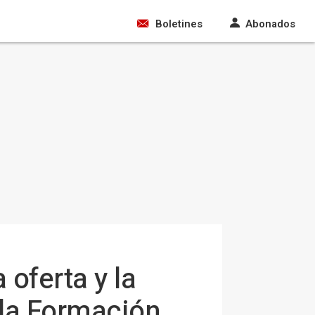
Boletines
Abonados
 oferta y la
 la Formación