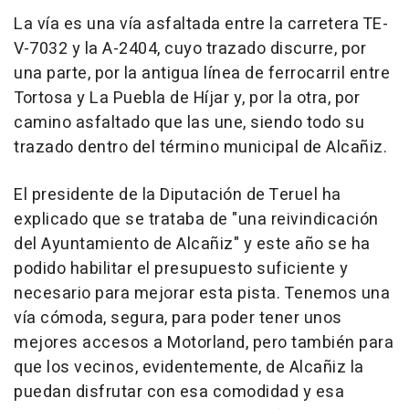
La vía es una vía asfaltada entre la carretera TE-
V-7032 y la A-2404, cuyo trazado discurre, por
una parte, por la antigua línea de ferrocarril entre
Tortosa y La Puebla de Híjar y, por la otra, por
camino asfaltado que las une, siendo todo su
trazado dentro del término municipal de Alcañiz.
El presidente de la Diputación de Teruel ha
explicado que se trataba de "una reivindicación
del Ayuntamiento de Alcañiz" y este año se ha
podido habilitar el presupuesto suficiente y
necesario para mejorar esta pista. Tenemos una
vía cómoda, segura, para poder tener unos
mejores accesos a Motorland, pero también para
que los vecinos, evidentemente, de Alcañiz la
puedan disfrutar con esa comodidad y esa