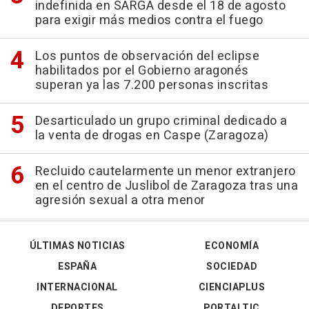
indefinida en SARGA desde el 18 de agosto
para exigir más medios contra el fuego
Los puntos de observación del eclipse
habilitados por el Gobierno aragonés
superan ya las 7.200 personas inscritas
Desarticulado un grupo criminal dedicado a
la venta de drogas en Caspe (Zaragoza)
Recluido cautelarmente un menor extranjero
en el centro de Juslibol de Zaragoza tras una
agresión sexual a otra menor
ÚLTIMAS NOTICIAS
ECONOMÍA
ESPAÑA
SOCIEDAD
INTERNACIONAL
CIENCIAPLUS
DEPORTES
PORTALTIC