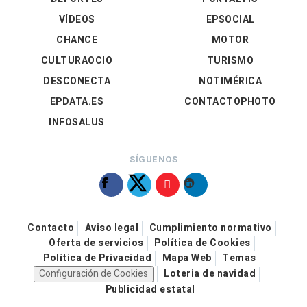
VÍDEOS
EPSOCIAL
CHANCE
MOTOR
CULTURAOCIO
TURISMO
DESCONECTA
NOTIMÉRICA
EPDATA.ES
CONTACTOPHOTO
INFOSALUS
SÍGUENOS
Contacto
Aviso legal
Cumplimiento normativo
Oferta de servicios
Política de Cookies
Política de Privacidad
Mapa Web
Temas
Configuración de Cookies
Loteria de navidad
Publicidad estatal