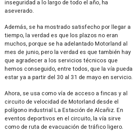
inseguridad a lo largo de todo el año, ha
aseverado.
Además, se ha mostrado satisfecho por llegar a
tiempo, la verdad es que los plazos no eran
muchos, porque se ha adelantado Motorland al
mes de junio, pero la verdad es que también hay
que agradecer a los servicios técnicos que
hemos conseguido, entre todos, que la vía pueda
estar ya a partir del 30 al 31 de mayo en servicio.
Ahora, se usa como vía de acceso a fincas y al
circuito de velocidad de Motorland desde el
polígono industrial La Estación de Alcañiz. En
eventos deportivos en el circuito, la vía sirve
como de ruta de evacuación de tráfico ligero.