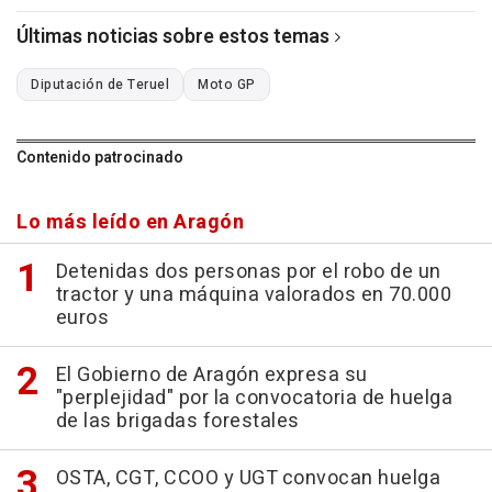
Últimas noticias sobre estos temas
Diputación de Teruel
Moto GP
Contenido patrocinado
Lo más leído en Aragón
Detenidas dos personas por el robo de un
tractor y una máquina valorados en 70.000
euros
El Gobierno de Aragón expresa su
"perplejidad" por la convocatoria de huelga
de las brigadas forestales
OSTA, CGT, CCOO y UGT convocan huelga