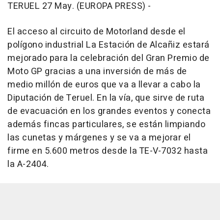
TERUEL 27 May. (EUROPA PRESS) -
El acceso al circuito de Motorland desde el
polígono industrial La Estación de Alcañiz estará
mejorado para la celebración del Gran Premio de
Moto GP gracias a una inversión de más de
medio millón de euros que va a llevar a cabo la
Diputación de Teruel. En la vía, que sirve de ruta
de evacuación en los grandes eventos y conecta
además fincas particulares, se están limpiando
las cunetas y márgenes y se va a mejorar el
firme en 5.600 metros desde la TE-V-7032 hasta
la A-2404.