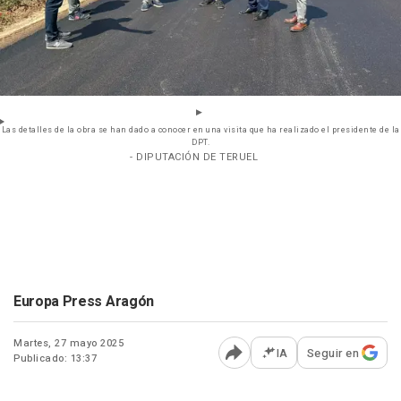
Las detalles de la obra se han dado a conocer en una visita que ha realizado el presidente de la
DPT.
- DIPUTACIÓN DE TERUEL
Europa Press Aragón
Martes, 27 mayo 2025
IA
Seguir en
Publicado: 13:37
Abrir opciones para comp