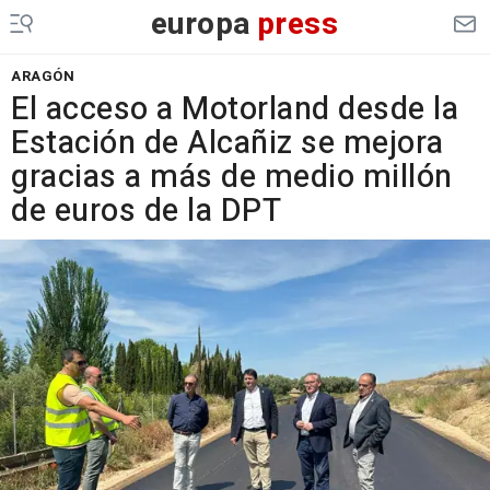
europa
press
ARAGÓN
El acceso a Motorland desde la
Estación de Alcañiz se mejora
gracias a más de medio millón
de euros de la DPT