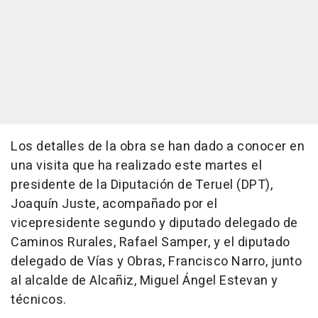
Los detalles de la obra se han dado a conocer en
una visita que ha realizado este martes el
presidente de la Diputación de Teruel (DPT),
Joaquín Juste, acompañado por el
vicepresidente segundo y diputado delegado de
Caminos Rurales, Rafael Samper, y el diputado
delegado de Vías y Obras, Francisco Narro, junto
al alcalde de Alcañiz, Miguel Ángel Estevan y
técnicos.