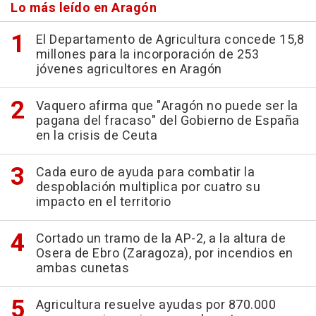
Lo más leído en Aragón
El Departamento de Agricultura concede 15,8
millones para la incorporación de 253
jóvenes agricultores en Aragón
Vaquero afirma que "Aragón no puede ser la
pagana del fracaso" del Gobierno de España
en la crisis de Ceuta
Cada euro de ayuda para combatir la
despoblación multiplica por cuatro su
impacto en el territorio
Cortado un tramo de la AP-2, a la altura de
Osera de Ebro (Zaragoza), por incendios en
ambas cunetas
Agricultura resuelve ayudas por 870.000