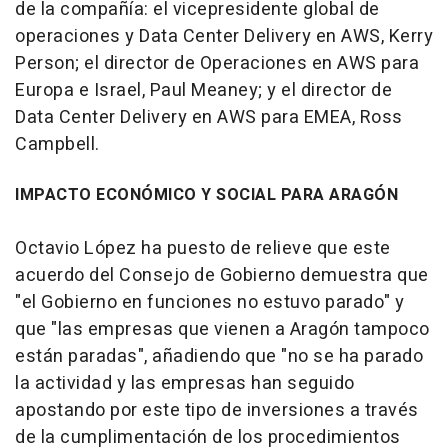
de la compañía: el vicepresidente global de
operaciones y Data Center Delivery en AWS, Kerry
Person; el director de Operaciones en AWS para
Europa e Israel, Paul Meaney; y el director de
Data Center Delivery en AWS para EMEA, Ross
Campbell.
IMPACTO ECONÓMICO Y SOCIAL PARA ARAGÓN
Octavio López ha puesto de relieve que este
acuerdo del Consejo de Gobierno demuestra que
"el Gobierno en funciones no estuvo parado" y
que "las empresas que vienen a Aragón tampoco
están paradas", añadiendo que "no se ha parado
la actividad y las empresas han seguido
apostando por este tipo de inversiones a través
de la cumplimentación de los procedimientos