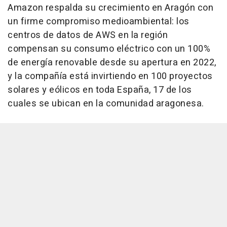
Amazon respalda su crecimiento en Aragón con
un firme compromiso medioambiental: los
centros de datos de AWS en la región
compensan su consumo eléctrico con un 100%
de energía renovable desde su apertura en 2022,
y la compañía está invirtiendo en 100 proyectos
solares y eólicos en toda España, 17 de los
cuales se ubican en la comunidad aragonesa.