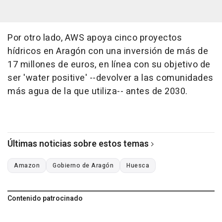
Por otro lado, AWS apoya cinco proyectos
hídricos en Aragón con una inversión de más de
17 millones de euros, en línea con su objetivo de
ser 'water positive' --devolver a las comunidades
más agua de la que utiliza-- antes de 2030.
Últimas noticias sobre estos temas
Amazon
Gobierno de Aragón
Huesca
Contenido patrocinado