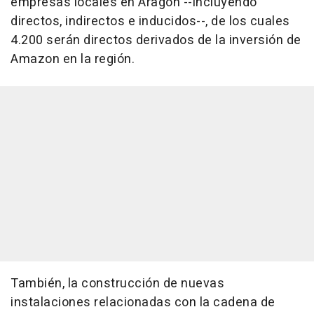
empresas locales en Aragón --incluyendo
directos, indirectos e inducidos--, de los cuales
4.200 serán directos derivados de la inversión de
Amazon en la región.
También, la construcción de nuevas
instalaciones relacionadas con la cadena de