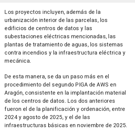
Los proyectos incluyen, además de la
urbanización interior de las parcelas, los
edificios de centros de datos y las
subestaciones eléctricas mencionadas, las
plantas de tratamiento de aguas, los sistemas
contra incendios y la infraestructura eléctrica y
mecánica.
De esta manera, se da un paso más en el
procedimiento del segundo PIGA de AWS en
Aragón, consistente en la implantación material
de los centros de datos. Los dos anteriores
fueron el de la planificación y ordenación, entre
2024 y agosto de 2025, y el de las
infraestructuras básicas en noviembre de 2025.