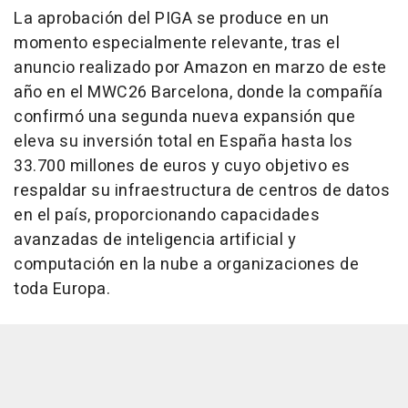
La aprobación del PIGA se produce en un
momento especialmente relevante, tras el
anuncio realizado por Amazon en marzo de este
año en el MWC26 Barcelona, donde la compañía
confirmó una segunda nueva expansión que
eleva su inversión total en España hasta los
33.700 millones de euros y cuyo objetivo es
respaldar su infraestructura de centros de datos
en el país, proporcionando capacidades
avanzadas de inteligencia artificial y
computación en la nube a organizaciones de
toda Europa.