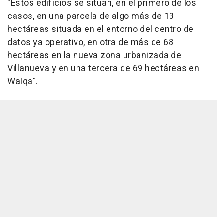
"Estos edificios se sitúan, en el primero de los
casos, en una parcela de algo más de 13
hectáreas situada en el entorno del centro de
datos ya operativo, en otra de más de 68
hectáreas en la nueva zona urbanizada de
Villanueva y en una tercera de 69 hectáreas en
Walqa".