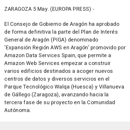
ZARAGOZA 5 May. (EUROPA PRESS) -
El Consejo de Gobierno de Aragón ha aprobado
de forma definitiva la parte del Plan de Interés
General de Aragón (PIGA) denominado
'Expansión Región AWS en Aragón' promovido por
Amazon Data Services Spain, que permite a
Amazon Web Services empezar a construir
varios edificios destinados a acoger nuevos
centros de datos y diversos servicios en el
Parque Tecnológico Walqa (Huesca) y Villanueva
de Gállego (Zaragoza), avanzando hacia la
tercera fase de su proyecto en la Comunidad
Autónoma.