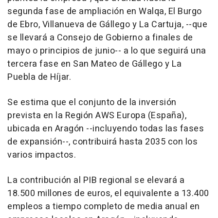
segunda fase de ampliación en Walqa, El Burgo
de Ebro, Villanueva de Gállego y La Cartuja, --que
se llevará a Consejo de Gobierno a finales de
mayo o principios de junio-- a lo que seguirá una
tercera fase en San Mateo de Gállego y La
Puebla de Híjar.
Se estima que el conjunto de la inversión
prevista en la Región AWS Europa (España),
ubicada en Aragón --incluyendo todas las fases
de expansión--, contribuirá hasta 2035 con los
varios impactos.
La contribución al PIB regional se elevará a
18.500 millones de euros, el equivalente a 13.400
empleos a tiempo completo de media anual en