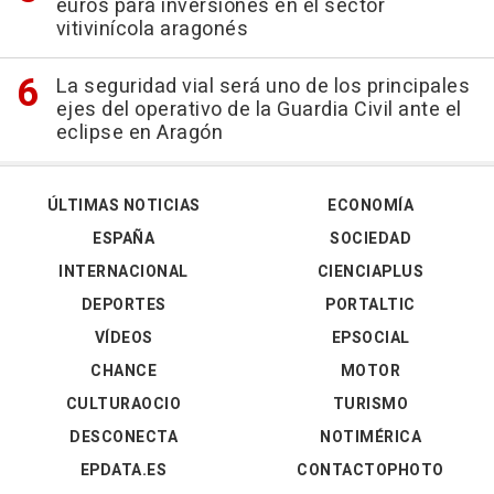
euros para inversiones en el sector
vitivinícola aragonés
La seguridad vial será uno de los principales
ejes del operativo de la Guardia Civil ante el
eclipse en Aragón
ÚLTIMAS NOTICIAS
ECONOMÍA
ESPAÑA
SOCIEDAD
INTERNACIONAL
CIENCIAPLUS
DEPORTES
PORTALTIC
VÍDEOS
EPSOCIAL
CHANCE
MOTOR
CULTURAOCIO
TURISMO
DESCONECTA
NOTIMÉRICA
EPDATA.ES
CONTACTOPHOTO