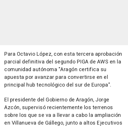
Para Octavio López, con esta tercera aprobación
parcial definitiva del segundo PIGA de AWS en la
comunidad autónoma "Aragón certifica su
apuesta por avanzar para convertirse en el
principal hub tecnológico del sur de Europa".
El presidente del Gobierno de Aragón, Jorge
Azcón, supervisó recientemente los terrenos
sobre los que se va a llevar a cabo la ampliación
en Villanueva de Gállego, junto a altos Ejecutivos