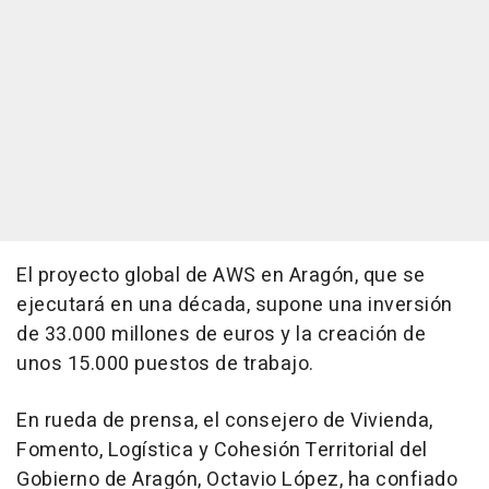
El proyecto global de AWS en Aragón, que se
ejecutará en una década, supone una inversión
de 33.000 millones de euros y la creación de
unos 15.000 puestos de trabajo.
En rueda de prensa, el consejero de Vivienda,
Fomento, Logística y Cohesión Territorial del
Gobierno de Aragón, Octavio López, ha confiado