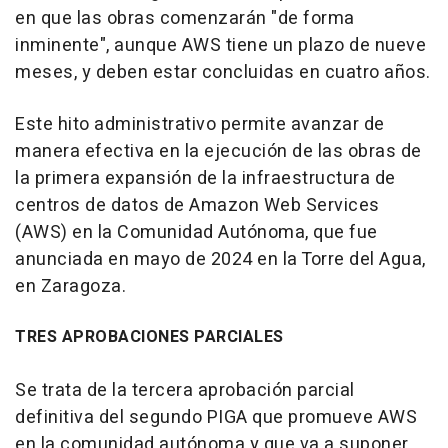
en que las obras comenzarán "de forma
inminente", aunque AWS tiene un plazo de nueve
meses, y deben estar concluidas en cuatro años.
Este hito administrativo permite avanzar de
manera efectiva en la ejecución de las obras de
la primera expansión de la infraestructura de
centros de datos de Amazon Web Services
(AWS) en la Comunidad Autónoma, que fue
anunciada en mayo de 2024 en la Torre del Agua,
en Zaragoza.
TRES APROBACIONES PARCIALES
Se trata de la tercera aprobación parcial
definitiva del segundo PIGA que promueve AWS
en la comunidad autónoma y que va a suponer