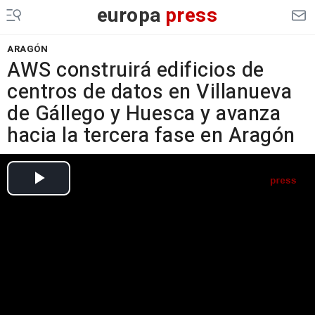
europa
press
ARAGÓN
AWS construirá edificios de
centros de datos en Villanueva
de Gállego y Huesca y avanza
hacia la tercera fase en Aragón