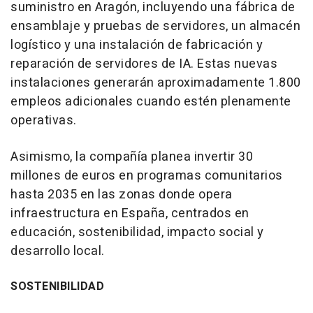
suministro en Aragón, incluyendo una fábrica de
ensamblaje y pruebas de servidores, un almacén
logístico y una instalación de fabricación y
reparación de servidores de IA. Estas nuevas
instalaciones generarán aproximadamente 1.800
empleos adicionales cuando estén plenamente
operativas.
Asimismo, la compañía planea invertir 30
millones de euros en programas comunitarios
hasta 2035 en las zonas donde opera
infraestructura en España, centrados en
educación, sostenibilidad, impacto social y
desarrollo local.
SOSTENIBILIDAD