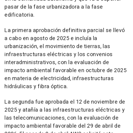
pasar de la fase urbanizadora a la fase
edificatoria.
La primera aprobación definitiva parcial se llevó
a cabo en agosto de 2025 e incluía la
urbanización, el movimiento de tierras, las
infraestructuras eléctricas y los convenios
interadministrativos, con la evaluación de
impacto ambiental favorable en octubre de 2025
en materia de electricidad, infraestructuras
hidráulicas y fibra óptica.
La segunda fue aprobada el 12 de noviembre de
2025 y atañía a las infraestructuras eléctricas y
las telecomunicaciones, con la evaluación de
impacto ambiental favorable del 29 de abril de