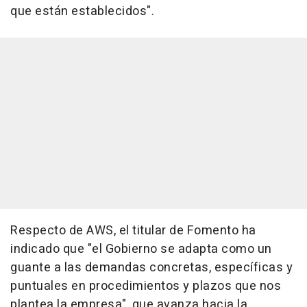
que están establecidos".
Respecto de AWS, el titular de Fomento ha
indicado que "el Gobierno se adapta como un
guante a las demandas concretas, específicas y
puntuales en procedimientos y plazos que nos
plantea la empresa", que avanza hacia la