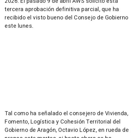
2026. El pasado 9 de abril AWS solicitó esta
tercera aprobación definitiva parcial, que ha
recibido el visto bueno del Consejo de Gobierno
este lunes.
Tal como ha señalado el consejero de Vivienda,
Fomento, Logística y Cohesión Territorial del
Gobierno de Aragón, Octavio López, en rueda de