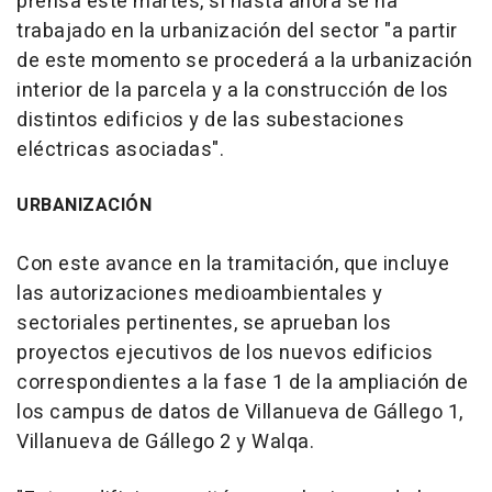
prensa este martes, si hasta ahora se ha
trabajado en la urbanización del sector "a partir
de este momento se procederá a la urbanización
interior de la parcela y a la construcción de los
distintos edificios y de las subestaciones
eléctricas asociadas".
URBANIZACIÓN
Con este avance en la tramitación, que incluye
las autorizaciones medioambientales y
sectoriales pertinentes, se aprueban los
proyectos ejecutivos de los nuevos edificios
correspondientes a la fase 1 de la ampliación de
los campus de datos de Villanueva de Gállego 1,
Villanueva de Gállego 2 y Walqa.