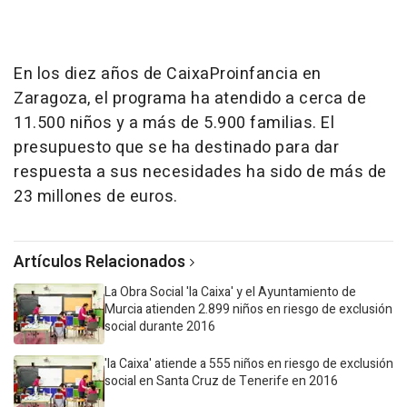
En los diez años de CaixaProinfancia en
Zaragoza, el programa ha atendido a cerca de
11.500 niños y a más de 5.900 familias. El
presupuesto que se ha destinado para dar
respuesta a sus necesidades ha sido de más de
23 millones de euros.
Artículos Relacionados
La Obra Social 'la Caixa' y el Ayuntamiento de
Murcia atienden 2.899 niños en riesgo de exclusión
social durante 2016
'la Caixa' atiende a 555 niños en riesgo de exclusión
social en Santa Cruz de Tenerife en 2016