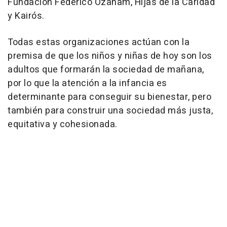
Fundación Federico Ozanam, Hijas de la Caridad
y Kairós.
Todas estas organizaciones actúan con la
premisa de que los niños y niñas de hoy son los
adultos que formarán la sociedad de mañana,
por lo que la atención a la infancia es
determinante para conseguir su bienestar, pero
también para construir una sociedad más justa,
equitativa y cohesionada.