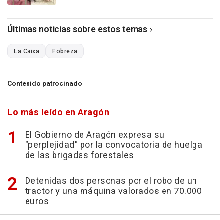
Últimas noticias sobre estos temas
La Caixa
Pobreza
Contenido patrocinado
Lo más leído en Aragón
El Gobierno de Aragón expresa su
"perplejidad" por la convocatoria de huelga
de las brigadas forestales
Detenidas dos personas por el robo de un
tractor y una máquina valorados en 70.000
euros