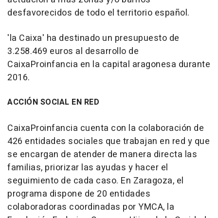
desfavorecidos de todo el territorio español.
'la Caixa' ha destinado un presupuesto de
3.258.469 euros al desarrollo de
CaixaProinfancia en la capital aragonesa durante
2016.
ACCIÓN SOCIAL EN RED
CaixaProinfancia cuenta con la colaboración de
426 entidades sociales que trabajan en red y que
se encargan de atender de manera directa las
familias, priorizar las ayudas y hacer el
seguimiento de cada caso. En Zaragoza, el
programa dispone de 20 entidades
colaboradoras coordinadas por YMCA, la