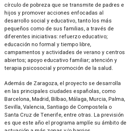
círculo de pobreza que se transmite de padres e
hijos y promover acciones enfocadas al
desarrollo social y educativo, tanto los más
pequeños como de sus familias, a través de
diferentes iniciativas: refuerzo educativo;
educación no formal y tiempo libre,
campamentos y actividades de verano y centros
abiertos; apoyo educativo familiar; atención y
terapia psicosocial y promoción de la salud.
Además de Zaragoza, el proyecto se desarrolla
en las principales ciudades españolas, como
Barcelona, Madrid, Bilbao, Málaga, Murcia, Palma,
Sevilla, Valencia, Santiago de Compostela o
Santa Cruz de Tenerife, entre otras. La previsión
es que este año el programa amplíe su ámbito de
actuación a más zonas y/o barrios