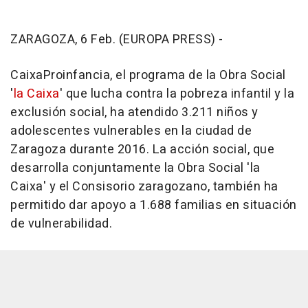
ZARAGOZA, 6 Feb. (EUROPA PRESS) -
CaixaProinfancia, el programa de la Obra Social
'
la Caixa
' que lucha contra la pobreza infantil y la
exclusión social, ha atendido 3.211 niños y
adolescentes vulnerables en la ciudad de
Zaragoza durante 2016. La acción social, que
desarrolla conjuntamente la Obra Social 'la
Caixa' y el Consisorio zaragozano, también ha
permitido dar apoyo a 1.688 familias en situación
de vulnerabilidad.