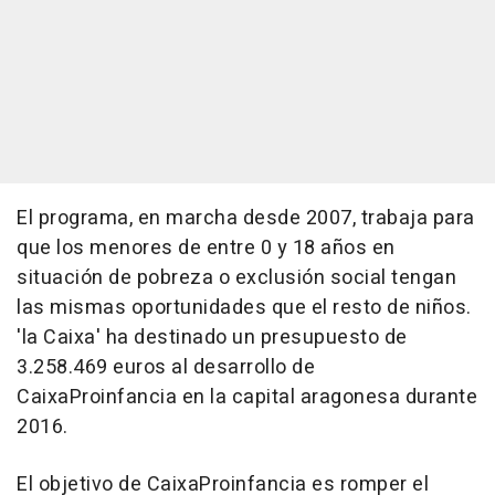
El programa, en marcha desde 2007, trabaja para
que los menores de entre 0 y 18 años en
situación de pobreza o exclusión social tengan
las mismas oportunidades que el resto de niños.
'la Caixa' ha destinado un presupuesto de
3.258.469 euros al desarrollo de
CaixaProinfancia en la capital aragonesa durante
2016.
El objetivo de CaixaProinfancia es romper el