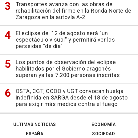
Transportes avanza con las obras de
rehabilitación del firme en la Ronda Norte de
Zaragoza en la autovía A-2
El eclipse del 12 de agosto será "un
espectáculo visual" y permitirá ver las
perseidas "de día"
Los puntos de observación del eclipse
habilitados por el Gobierno aragonés
superan ya las 7.200 personas inscritas
OSTA, CGT, CCOO y UGT convocan huelga
indefinida en SARGA desde el 18 de agosto
para exigir más medios contra el fuego
ÚLTIMAS NOTICIAS
ECONOMÍA
ESPAÑA
SOCIEDAD