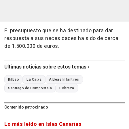
El presupuesto que se ha destinado para dar
respuesta a sus necesidades ha sido de cerca
de 1.500.000 de euros.
Últimas noticias sobre estos temas
Bilbao
La Caixa
Aldeas Infantiles
Santiago de Compostela
Pobreza
Contenido patrocinado
Lo más leído en Islas Canarias