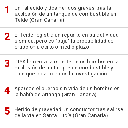
Un fallecido y dos heridos graves tras la
explosión de un tanque de combustible en
Telde (Gran Canaria)
El Teide registra un repunte en su actividad
sísmica, pero es "baja" la probabilidad de
erupción a corto o medio plazo
DISA lamenta la muerte de un hombre en la
explosión de un tanque de combustible y
dice que colabora con la investigación
Aparece el cuerpo sin vida de un hombre en
la bahía de Arinaga (Gran Canaria)
Herido de gravedad un conductor tras salirse
de la vía en Santa Lucía (Gran Canaria)