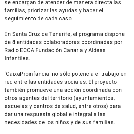
se encargan de atender de manera directa las
familias, priorizar las ayudas y hacer el
seguimiento de cada caso.
En Santa Cruz de Tenerife, el programa dispone
de 8 entidades colaboradoras coordinadas por
Radio ECCA Fundación Canaria y Aldeas
Infantiles.
'CaixaProinfancia' no sólo potencia el trabajo en
red entre las entidades sociales. El proyecto
también promueve una acción coordinada con
otros agentes del territorio (ayuntamientos,
escuelas y centros de salud, entre otros) para
dar una respuesta global e integral a las
necesidades de los niños y de sus familias.