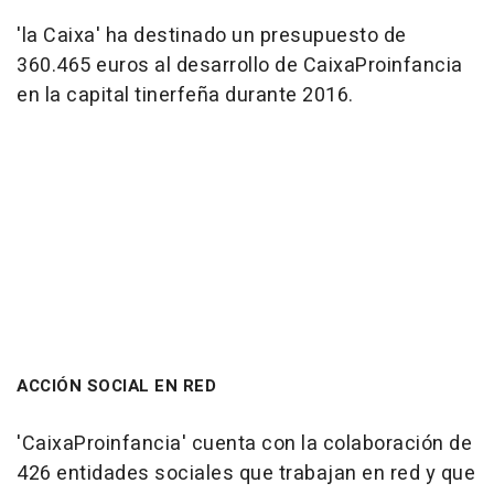
'la Caixa' ha destinado un presupuesto de
360.465 euros al desarrollo de CaixaProinfancia
en la capital tinerfeña durante 2016.
ACCIÓN SOCIAL EN RED
'CaixaProinfancia' cuenta con la colaboración de
426 entidades sociales que trabajan en red y que