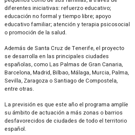
pequeños como de sus familias, a través de
diferentes iniciativas: refuerzo educativo;
educación no formal y tiempo libre; apoyo
educativo familiar; atención y terapia psicosocial
o promoción de la salud.
Además de Santa Cruz de Tenerife, el proyecto
se desarrolla en las principales ciudades
españolas, como Las Palmas de Gran Canaria,
Barcelona, Madrid, Bilbao, Málaga, Murcia, Palma,
Sevilla, Zaragoza o Santiago de Compostela,
entre otras.
La previsión es que este año el programa amplíe
su ámbito de actuación a más zonas o barrios
desfavorecidos de ciudades de todo el territorio
español.