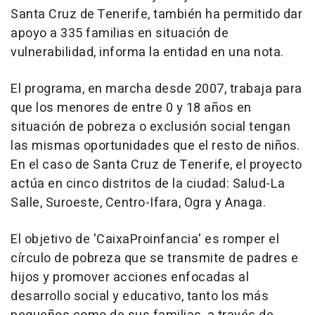
Santa Cruz de Tenerife, también ha permitido dar
apoyo a 335 familias en situación de
vulnerabilidad, informa la entidad en una nota.
El programa, en marcha desde 2007, trabaja para
que los menores de entre 0 y 18 años en
situación de pobreza o exclusión social tengan
las mismas oportunidades que el resto de niños.
En el caso de Santa Cruz de Tenerife, el proyecto
actúa en cinco distritos de la ciudad: Salud-La
Salle, Suroeste, Centro-Ifara, Ogra y Anaga.
El objetivo de 'CaixaProinfancia' es romper el
círculo de pobreza que se transmite de padres e
hijos y promover acciones enfocadas al
desarrollo social y educativo, tanto los más