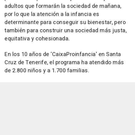
adultos que formarán la sociedad de mañana,
por lo que la atención a la infancia es
determinante para conseguir su bienestar, pero
también para construir una sociedad más justa,
equitativa y cohesionada.
En los 10 años de 'CaixaProinfancia' en Santa
Cruz de Tenerife, el programa ha atendido más
de 2.800 niños y a 1.700 familias.