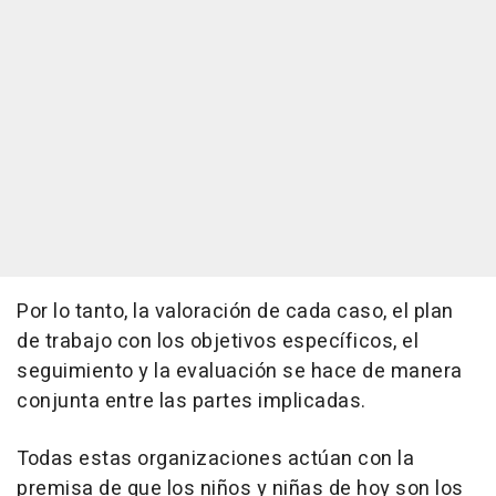
Por lo tanto, la valoración de cada caso, el plan
de trabajo con los objetivos específicos, el
seguimiento y la evaluación se hace de manera
conjunta entre las partes implicadas.
Todas estas organizaciones actúan con la
premisa de que los niños y niñas de hoy son los