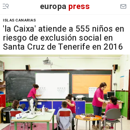
europa
press
ISLAS CANARIAS
'la Caixa' atiende a 555 niños en
riesgo de exclusión social en
Santa Cruz de Tenerife en 2016