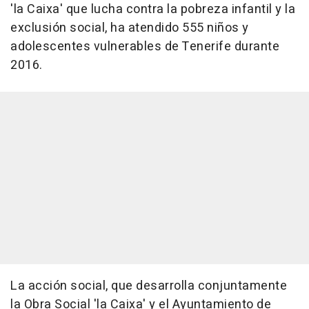
'la Caixa' que lucha contra la pobreza infantil y la
exclusión social, ha atendido 555 niños y
adolescentes vulnerables de Tenerife durante
2016.
La acción social, que desarrolla conjuntamente
la Obra Social 'la Caixa' y el Ayuntamiento de