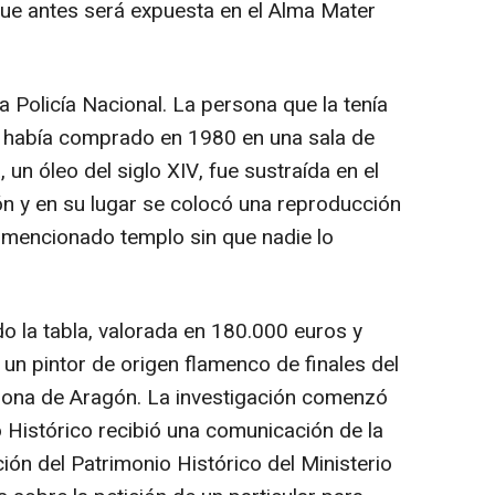
que antes será expuesta en el Alma Mater
a Policía Nacional. La persona que la tenía
a había comprado en 1980 en una sala de
un óleo del siglo XIV, fue sustraída en el
n y en su lugar se colocó una reproducción
 mencionado templo sin que nadie lo
o la tabla, valorada en 180.000 euros y
 un pintor de origen flamenco de finales del
orona de Aragón. La investigación comenzó
 Histórico recibió una comunicación de la
ón del Patrimonio Histórico del Ministerio