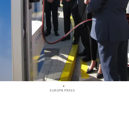
EUROPA PRESS