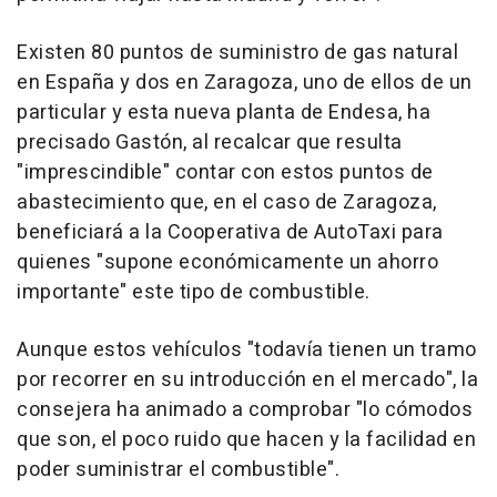
Existen 80 puntos de suministro de gas natural
en España y dos en Zaragoza, uno de ellos de un
particular y esta nueva planta de Endesa, ha
precisado Gastón, al recalcar que resulta
"imprescindible" contar con estos puntos de
abastecimiento que, en el caso de Zaragoza,
beneficiará a la Cooperativa de AutoTaxi para
quienes "supone económicamente un ahorro
importante" este tipo de combustible.
Aunque estos vehículos "todavía tienen un tramo
por recorrer en su introducción en el mercado", la
consejera ha animado a comprobar "lo cómodos
que son, el poco ruido que hacen y la facilidad en
poder suministrar el combustible".