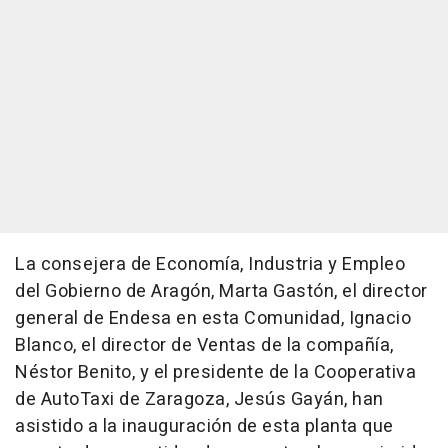
La consejera de Economía, Industria y Empleo
del Gobierno de Aragón, Marta Gastón, el director
general de Endesa en esta Comunidad, Ignacio
Blanco, el director de Ventas de la compañía,
Néstor Benito, y el presidente de la Cooperativa
de AutoTaxi de Zaragoza, Jesús Gayán, han
asistido a la inauguración de esta planta que