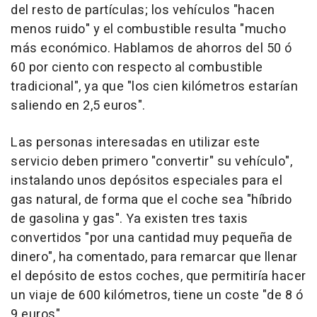
del resto de partículas; los vehículos "hacen
menos ruido" y el combustible resulta "mucho
más económico. Hablamos de ahorros del 50 ó
60 por ciento con respecto al combustible
tradicional", ya que "los cien kilómetros estarían
saliendo en 2,5 euros".
Las personas interesadas en utilizar este
servicio deben primero "convertir" su vehículo",
instalando unos depósitos especiales para el
gas natural, de forma que el coche sea "híbrido
de gasolina y gas". Ya existen tres taxis
convertidos "por una cantidad muy pequeña de
dinero", ha comentado, para remarcar que llenar
el depósito de estos coches, que permitiría hacer
un viaje de 600 kilómetros, tiene un coste "de 8 ó
9 euros".