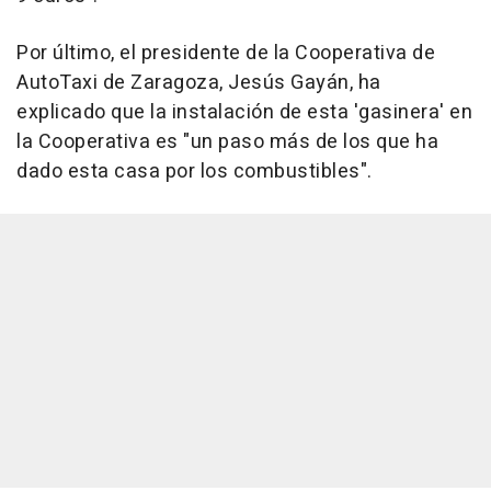
Por último, el presidente de la Cooperativa de
AutoTaxi de Zaragoza, Jesús Gayán, ha
explicado que la instalación de esta 'gasinera' en
la Cooperativa es "un paso más de los que ha
dado esta casa por los combustibles".