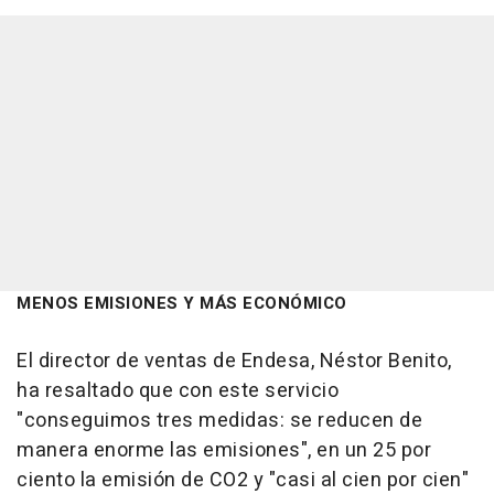
MENOS EMISIONES Y MÁS ECONÓMICO
El director de ventas de Endesa, Néstor Benito,
ha resaltado que con este servicio
"conseguimos tres medidas: se reducen de
manera enorme las emisiones", en un 25 por
ciento la emisión de CO2 y "casi al cien por cien"