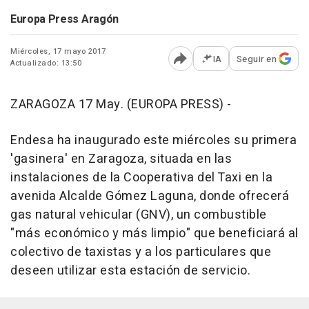
Europa Press Aragón
Miércoles, 17 mayo 2017
IA
Seguir en
Actualizado: 13:50
Abrir opciones para comp
ZARAGOZA 17 May. (EUROPA PRESS) -
Endesa ha inaugurado este miércoles su primera
'gasinera' en Zaragoza, situada en las
instalaciones de la Cooperativa del Taxi en la
avenida Alcalde Gómez Laguna, donde ofrecerá
gas natural vehicular (GNV), un combustible
"más económico y más limpio" que beneficiará al
colectivo de taxistas y a los particulares que
deseen utilizar esta estación de servicio.