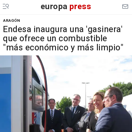
europa
press
ARAGÓN
Endesa inaugura una 'gasinera'
que ofrece un combustible
"más económico y más limpio"