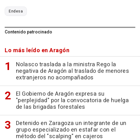
Endesa
Contenido patrocinado
Lo más leído en Aragón
Nolasco traslada a la ministra Rego la
negativa de Aragón al traslado de menores
extranjeros no acompañados
El Gobierno de Aragón expresa su
"perplejidad" por la convocatoria de huelga
de las brigadas forestales
Detenido en Zaragoza un integrante de un
grupo especializado en estafar con el
método del "scalping" en cajeros