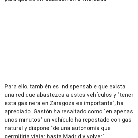
Para ello, también es indispensable que exista
una red que abastezca a estos vehículos y "tener
esta gasinera en Zaragoza es importante", ha
apreciado. Gastón ha resaltado como "en apenas
unos minutos" un vehículo ha repostado con gas
natural y dispone "de una autonomía que
permitiría viajar hasta Madrid y volver".