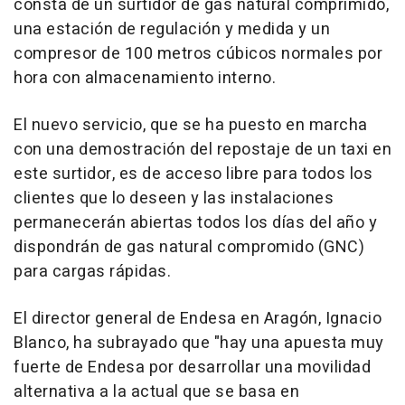
consta de un surtidor de gas natural comprimido,
una estación de regulación y medida y un
compresor de 100 metros cúbicos normales por
hora con almacenamiento interno.
El nuevo servicio, que se ha puesto en marcha
con una demostración del repostaje de un taxi en
este surtidor, es de acceso libre para todos los
clientes que lo deseen y las instalaciones
permanecerán abiertas todos los días del año y
dispondrán de gas natural compromido (GNC)
para cargas rápidas.
El director general de Endesa en Aragón, Ignacio
Blanco, ha subrayado que "hay una apuesta muy
fuerte de Endesa por desarrollar una movilidad
alternativa a la actual que se basa en