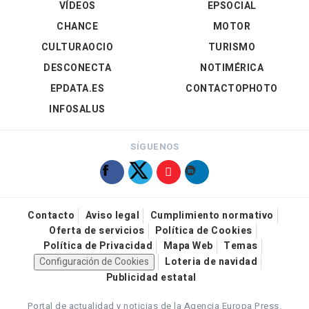
VÍDEOS
EPSOCIAL
CHANCE
MOTOR
CULTURAOCIO
TURISMO
DESCONECTA
NOTIMÉRICA
EPDATA.ES
CONTACTOPHOTO
INFOSALUS
SÍGUENOS
Contacto
Aviso legal
Cumplimiento normativo
Oferta de servicios
Política de Cookies
Política de Privacidad
Mapa Web
Temas
Configuración de Cookies
Loteria de navidad
Publicidad estatal
Portal de actualidad y noticias de la Agencia Europa Press.