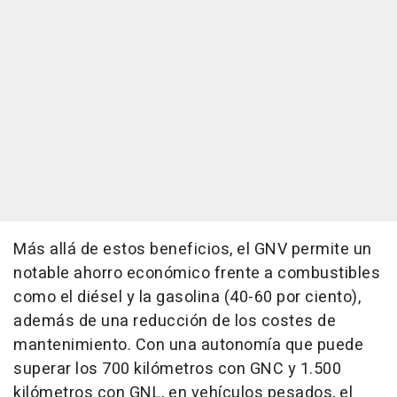
Más allá de estos beneficios, el GNV permite un
notable ahorro económico frente a combustibles
como el diésel y la gasolina (40-60 por ciento),
además de una reducción de los costes de
mantenimiento. Con una autonomía que puede
superar los 700 kilómetros con GNC y 1.500
kilómetros con GNL, en vehículos pesados, el