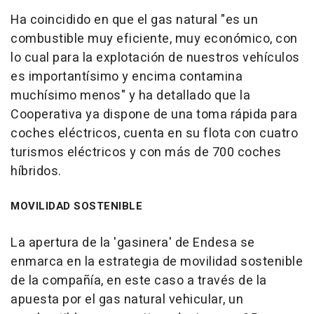
Ha coincidido en que el gas natural "es un
combustible muy eficiente, muy económico, con
lo cual para la explotación de nuestros vehículos
es importantísimo y encima contamina
muchísimo menos" y ha detallado que la
Cooperativa ya dispone de una toma rápida para
coches eléctricos, cuenta en su flota con cuatro
turismos eléctricos y con más de 700 coches
híbridos.
MOVILIDAD SOSTENIBLE
La apertura de la 'gasinera' de Endesa se
enmarca en la estrategia de movilidad sostenible
de la compañía, en este caso a través de la
apuesta por el gas natural vehicular, un