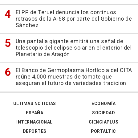
El PP de Teruel denuncia los continuos
retrasos de la A-68 por parte del Gobierno de
Sánchez
Una pantalla gigante emitirá una señal de
telescopio del eclipse solar en el exterior del
Planetario de Aragón
El Banco de Germoplasma Hortícola del CITA
reúne 4.000 muestras de tomate que
aseguran el futuro de variedades tradicion
ÚLTIMAS NOTICIAS
ECONOMÍA
ESPAÑA
SOCIEDAD
INTERNACIONAL
CIENCIAPLUS
DEPORTES
PORTALTIC