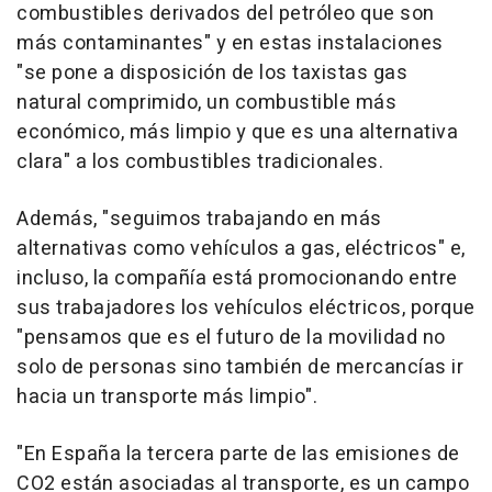
combustibles derivados del petróleo que son
más contaminantes" y en estas instalaciones
"se pone a disposición de los taxistas gas
natural comprimido, un combustible más
económico, más limpio y que es una alternativa
clara" a los combustibles tradicionales.
Además, "seguimos trabajando en más
alternativas como vehículos a gas, eléctricos" e,
incluso, la compañía está promocionando entre
sus trabajadores los vehículos eléctricos, porque
"pensamos que es el futuro de la movilidad no
solo de personas sino también de mercancías ir
hacia un transporte más limpio".
"En España la tercera parte de las emisiones de
CO2 están asociadas al transporte, es un campo