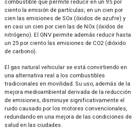
combustible que permite reducir en un 95 por
ciento la emisión de partículas; en un cien por
cien las emisiones de SOx (óxidos de azufre) y
en casi un cien por cien las de NOx (óxidos de
nitrógeno). El GNV permite además reducir hasta
un 25 por ciento las emisiones de CO2 (dióxido
de carbono).
El gas natural vehicular se está convirtiendo en
una alternativa real a los combustibles
tradicionales en movilidad. Su uso, además de la
mejora medioambiental derivada de la reducción
de emisiones, disminuye significativamente el
ruido causado por los motores convencionales,
redundando en una mejora de las condiciones de
salud en las ciudades.