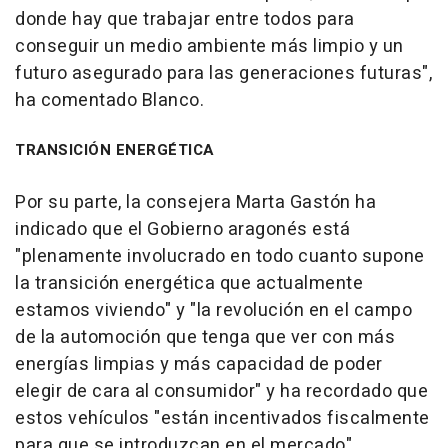
donde hay que trabajar entre todos para
conseguir un medio ambiente más limpio y un
futuro asegurado para las generaciones futuras",
ha comentado Blanco.
TRANSICIÓN ENERGÉTICA
Por su parte, la consejera Marta Gastón ha
indicado que el Gobierno aragonés está
"plenamente involucrado en todo cuanto supone
la transición energética que actualmente
estamos viviendo" y "la revolución en el campo
de la automoción que tenga que ver con más
energías limpias y más capacidad de poder
elegir de cara al consumidor" y ha recordado que
estos vehículos "están incentivados fiscalmente
para que se introduzcan en el mercado".