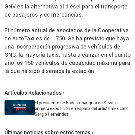
GNV es la alternativa al diésel para el transporte
de pasajeros y de mercancías.
El número actual de asociados de la Cooperativa
de AutoTaxi es de 1.750. Se ha previsto que haya
una incorporación progresiva de vehículos de
GNC, la mayoría taxis, hasta alcanzar en el quinto
año los 150 vehículos de capacidad máxima para
la que ha sido diseñada la estación.
Artículos Relacionados
El presidente de Endesa inaugura en Sevilla la
primera exposición en España del artista mexicano
Sergio Hernández
Últimas noticias sobre estos temas