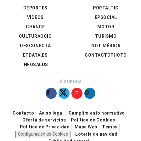
DEPORTES
PORTALTIC
VÍDEOS
EPSOCIAL
CHANCE
MOTOR
CULTURAOCIO
TURISMO
DESCONECTA
NOTIMÉRICA
EPDATA.ES
CONTACTOPHOTO
INFOSALUS
SÍGUENOS
Contacto
Aviso legal
Cumplimiento normativo
Oferta de servicios
Política de Cookies
Política de Privacidad
Mapa Web
Temas
Configuración de Cookies
Loteria de navidad