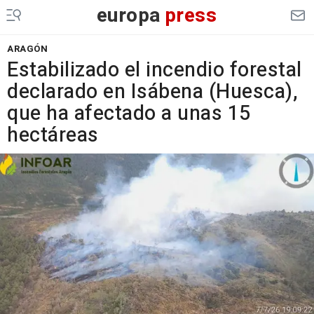
europa
press
ARAGÓN
Estabilizado el incendio forestal
declarado en Isábena (Huesca),
que ha afectado a unas 15
hectáreas