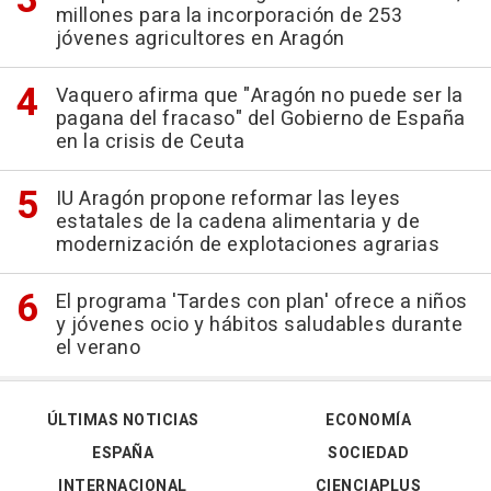
millones para la incorporación de 253
jóvenes agricultores en Aragón
Vaquero afirma que "Aragón no puede ser la
pagana del fracaso" del Gobierno de España
en la crisis de Ceuta
IU Aragón propone reformar las leyes
estatales de la cadena alimentaria y de
modernización de explotaciones agrarias
El programa 'Tardes con plan' ofrece a niños
y jóvenes ocio y hábitos saludables durante
el verano
ÚLTIMAS NOTICIAS
ECONOMÍA
ESPAÑA
SOCIEDAD
INTERNACIONAL
CIENCIAPLUS