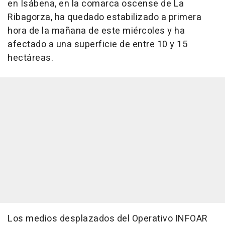
en Isábena, en la comarca oscense de La
Ribagorza, ha quedado estabilizado a primera
hora de la mañana de este miércoles y ha
afectado a una superficie de entre 10 y 15
hectáreas.
Los medios desplazados del Operativo INFOAR