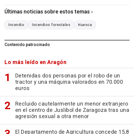
Últimas noticias sobre estos temas
Incendio
Incendios forestales
Huesca
Contenido patrocinado
Lo más leído en Aragón
Detenidas dos personas por el robo de un
tractor y una máquina valorados en 70.000
euros
Recluido cautelarmente un menor extranjero
en el centro de Juslibol de Zaragoza tras una
agresión sexual a otra menor
El Departamento de Agricultura concede 15,8