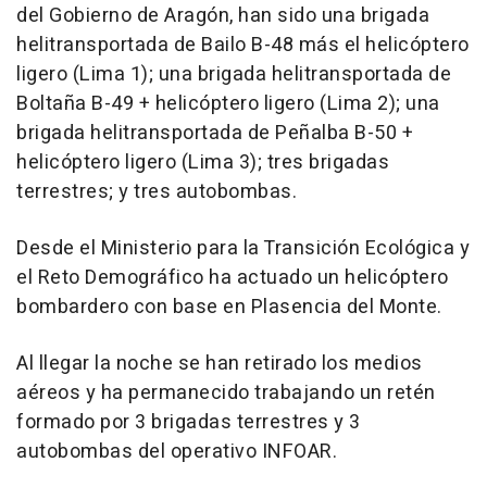
del Gobierno de Aragón, han sido una brigada
helitransportada de Bailo B-48 más el helicóptero
ligero (Lima 1); una brigada helitransportada de
Boltaña B-49 + helicóptero ligero (Lima 2); una
brigada helitransportada de Peñalba B-50 +
helicóptero ligero (Lima 3); tres brigadas
terrestres; y tres autobombas.
Desde el Ministerio para la Transición Ecológica y
el Reto Demográfico ha actuado un helicóptero
bombardero con base en Plasencia del Monte.
Al llegar la noche se han retirado los medios
aéreos y ha permanecido trabajando un retén
formado por 3 brigadas terrestres y 3
autobombas del operativo INFOAR.