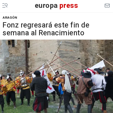
europa
press
ARAGÓN
Fonz regresará este fin de
semana al Renacimiento