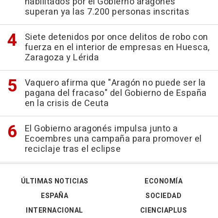
habilitados por el Gobierno aragonés
superan ya las 7.200 personas inscritas
Siete detenidos por once delitos de robo con
fuerza en el interior de empresas en Huesca,
Zaragoza y Lérida
Vaquero afirma que "Aragón no puede ser la
pagana del fracaso" del Gobierno de España
en la crisis de Ceuta
El Gobierno aragonés impulsa junto a
Ecoembres una campaña para promover el
reciclaje tras el eclipse
ÚLTIMAS NOTICIAS
ECONOMÍA
ESPAÑA
SOCIEDAD
INTERNACIONAL
CIENCIAPLUS