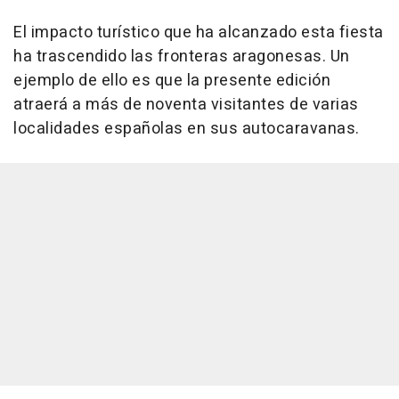
El impacto turístico que ha alcanzado esta fiesta
ha trascendido las fronteras aragonesas. Un
ejemplo de ello es que la presente edición
atraerá a más de noventa visitantes de varias
localidades españolas en sus autocaravanas.