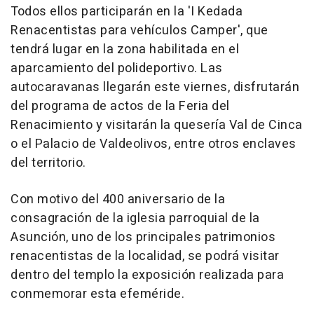
Todos ellos participarán en la 'I Kedada
Renacentistas para vehículos Camper', que
tendrá lugar en la zona habilitada en el
aparcamiento del polideportivo. Las
autocaravanas llegarán este viernes, disfrutarán
del programa de actos de la Feria del
Renacimiento y visitarán la quesería Val de Cinca
o el Palacio de Valdeolivos, entre otros enclaves
del territorio.
Con motivo del 400 aniversario de la
consagración de la iglesia parroquial de la
Asunción, uno de los principales patrimonios
renacentistas de la localidad, se podrá visitar
dentro del templo la exposición realizada para
conmemorar esta efeméride.