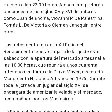
Huesca a las 23.00 horas. Ambas interpretarán
canciones de los siglos XV y XVI de autores
como Juan de Encina, Viovanni P. De Palestrina,
Tomás L. De Victoria o Clemen Janequin, entre
otros.
Los actos centrales de la XII Feria del
Renacimiento tendrán lugar a lo largo de este
sábado con la apertura del mercado artesanal a
las 10.00 horas, que reunirá a unos cuarenta
artesanos en torno a la Plaza Mayor, declarada
Monumento Histórico Artístico en 1976. Durante
toda la jornada un juglar del siglo XVI se
encargará de amenizar la velada y el mercado,
acompañado por Los Mosicaires.