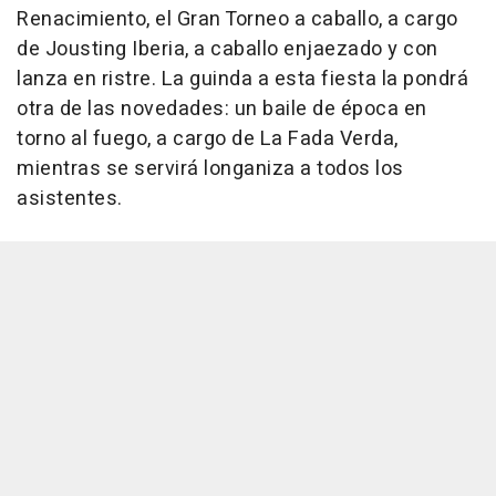
Renacimiento, el Gran Torneo a caballo, a cargo
de Jousting Iberia, a caballo enjaezado y con
lanza en ristre. La guinda a esta fiesta la pondrá
otra de las novedades: un baile de época en
torno al fuego, a cargo de La Fada Verda,
mientras se servirá longaniza a todos los
asistentes.