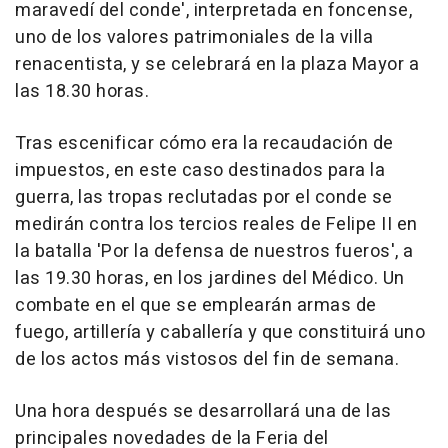
maravedí del conde', interpretada en foncense,
uno de los valores patrimoniales de la villa
renacentista, y se celebrará en la plaza Mayor a
las 18.30 horas.
Tras escenificar cómo era la recaudación de
impuestos, en este caso destinados para la
guerra, las tropas reclutadas por el conde se
medirán contra los tercios reales de Felipe II en
la batalla 'Por la defensa de nuestros fueros', a
las 19.30 horas, en los jardines del Médico. Un
combate en el que se emplearán armas de
fuego, artillería y caballería y que constituirá uno
de los actos más vistosos del fin de semana.
Una hora después se desarrollará una de las
principales novedades de la Feria del