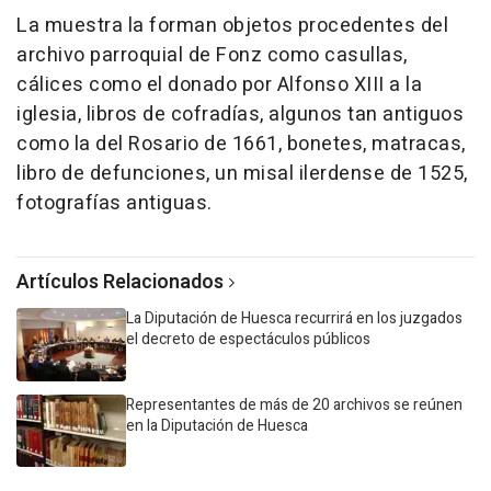
La muestra la forman objetos procedentes del
archivo parroquial de Fonz como casullas,
cálices como el donado por Alfonso XIII a la
iglesia, libros de cofradías, algunos tan antiguos
como la del Rosario de 1661, bonetes, matracas,
libro de defunciones, un misal ilerdense de 1525,
fotografías antiguas.
Artículos Relacionados
La Diputación de Huesca recurrirá en los juzgados
el decreto de espectáculos públicos
Representantes de más de 20 archivos se reúnen
en la Diputación de Huesca