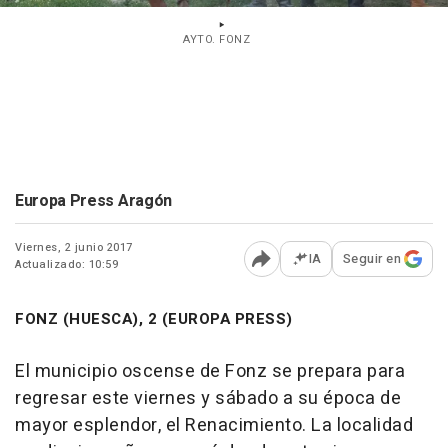
AYTO. FONZ
Europa Press Aragón
Viernes, 2 junio 2017
IA
Seguir en
Actualizado: 10:59
Abrir opciones para comp
FONZ (HUESCA), 2 (EUROPA PRESS)
El municipio oscense de Fonz se prepara para
regresar este viernes y sábado a su época de
mayor esplendor, el Renacimiento. La localidad