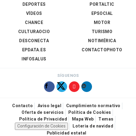
DEPORTES
PORTALTIC
VÍDEOS
EPSOCIAL
CHANCE
MOTOR
CULTURAOCIO
TURISMO
DESCONECTA
NOTIMÉRICA
EPDATA.ES
CONTACTOPHOTO
INFOSALUS
SÍGUENOS
Contacto
Aviso legal
Cumplimiento normativo
Oferta de servicios
Política de Cookies
Política de Privacidad
Mapa Web
Temas
Configuración de Cookies
Loteria de navidad
Publicidad estatal