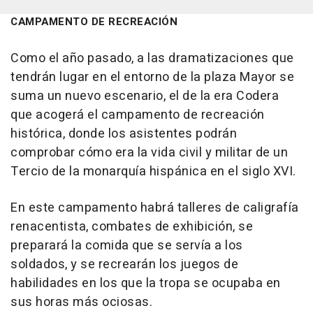
CAMPAMENTO DE RECREACIÓN
Como el año pasado, a las dramatizaciones que
tendrán lugar en el entorno de la plaza Mayor se
suma un nuevo escenario, el de la era Codera
que acogerá el campamento de recreación
histórica, donde los asistentes podrán
comprobar cómo era la vida civil y militar de un
Tercio de la monarquía hispánica en el siglo XVI.
En este campamento habrá talleres de caligrafía
renacentista, combates de exhibición, se
preparará la comida que se servía a los
soldados, y se recrearán los juegos de
habilidades en los que la tropa se ocupaba en
sus horas más ociosas.