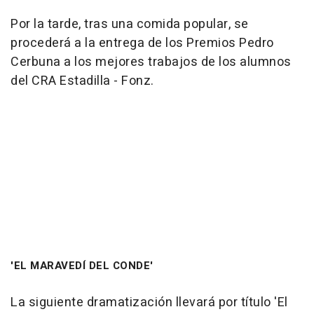
Por la tarde, tras una comida popular, se
procederá a la entrega de los Premios Pedro
Cerbuna a los mejores trabajos de los alumnos
del CRA Estadilla - Fonz.
'EL MARAVEDÍ DEL CONDE'
La siguiente dramatización llevará por título 'El