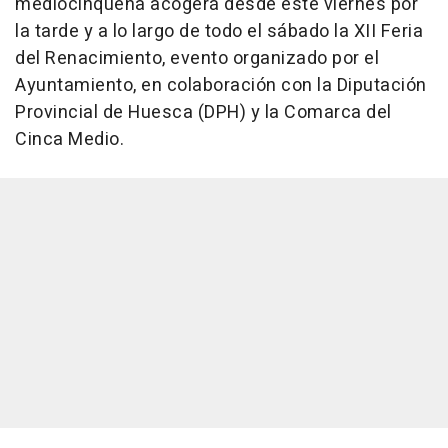
mediocinqueña acogerá desde este viernes por
la tarde y a lo largo de todo el sábado la XII Feria
del Renacimiento, evento organizado por el
Ayuntamiento, en colaboración con la Diputación
Provincial de Huesca (DPH) y la Comarca del
Cinca Medio.