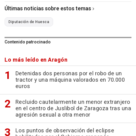
Últimas noticias sobre estos temas
Diputación de Huesca
Contenido patrocinado
Lo más leído en Aragón
Detenidas dos personas por el robo de un
tractor y una máquina valorados en 70.000
euros
Recluido cautelarmente un menor extranjero
en el centro de Juslibol de Zaragoza tras una
agresión sexual a otra menor
Los puntos de observación del eclipse