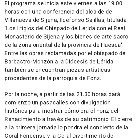
El programa se inicia este viernes a las 19.00
horas con una conferencia del alcalde de
Villanueva de Sijena, Ildefonso Salillas, titulada
'Los litigios del Obispado de Lérida con el Real
Monasterio de Sijena y los bienes de arte sacro
de la zona oriental de la provincia de Huesca'.
Entre las obras reclamadas por el obispado de
Barbastro-Monzón a la Diócesis de Lérida
también se encuentran piezas artísticas
procedentes de la parroquia de Fonz.
Por la noche, a partir de las 21.30 horas dará
comienzo un pasacalles con divulgación
histórica para mostrar cómo era el Fonz del
Renacimiento a través de su patrimonio. El cierre
a la primera jornada lo pondrá el concierto de la
Coral Foncense y la Coral Divertimento de