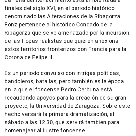
La Feria del Renacimiento está ambientada a
finales del siglo XVI, en el periodo histórico
denominado las Alteraciones de la Ribagorza.
Fonz pertenece al histórico Condado de la
Ribagorza que se ve amenazado por la incursión
de las tropas realistas que quieren anexionar
estos territorios fronterizos con Francia para la
Corona de Felipe II.
Es un periodo convulso con intrigas políticas,
bandoleros, batallas, pero también es la época
en la que el foncense Pedro Cerbuna está
recaudando apoyos para la creación de su gran
proyecto, la Universidad de Zaragoza. Sobre este
hecho versará la primera dramatización, el
sábado a las 12.30, que servirá también para
homenajear al ilustre foncense.