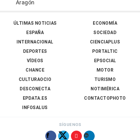
Aragón
ÚLTIMAS NOTICIAS
ECONOMÍA
ESPAÑA
SOCIEDAD
INTERNACIONAL
CIENCIAPLUS
DEPORTES
PORTALTIC
VÍDEOS
EPSOCIAL
CHANCE
MOTOR
CULTURAOCIO
TURISMO
DESCONECTA
NOTIMÉRICA
EPDATA.ES
CONTACTOPHOTO
INFOSALUS
SÍGUENOS