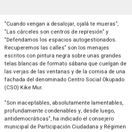
"Cuando vengan a desalojar, ojalá te mueras",
"Las cárceles son centros de represión" y
"Defendamos los espacios autogestionados.
Recuperemos las calles" son los menajes
escritos con pintura negra sobre unas grandes
telas blancas de formato sábana que cuelgan de
las verjas de las ventanas y de la cornisa de una
fachada del denominado Centro Social Okupado
(CSO) Kike Mur.
"Son inaceptables, absolutamente lamentables,
profundamente condenables y, desde luego,
antidemocráticas", ha indicado el consejero
municipal de Participación Ciudadana y Régimen