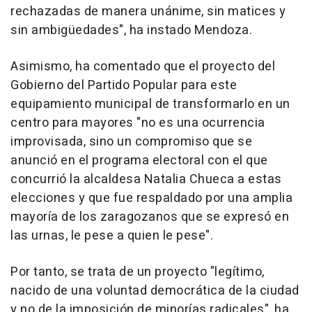
rechazadas de manera unánime, sin matices y
sin ambigüedades", ha instado Mendoza.
Asimismo, ha comentado que el proyecto del
Gobierno del Partido Popular para este
equipamiento municipal de transformarlo en un
centro para mayores "no es una ocurrencia
improvisada, sino un compromiso que se
anunció en el programa electoral con el que
concurrió la alcaldesa Natalia Chueca a estas
elecciones y que fue respaldado por una amplia
mayoría de los zaragozanos que se expresó en
las urnas, le pese a quien le pese".
Por tanto, se trata de un proyecto "legítimo,
nacido de una voluntad democrática de la ciudad
y no de la imposición de minorías radicales", ha