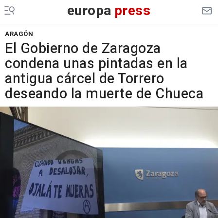
europa
press
ARAGÓN
El Gobierno de Zaragoza
condena unas pintadas en la
antigua cárcel de Torrero
deseando la muerte de Chueca