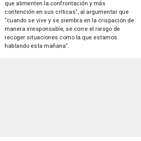
que alimenten la confrontación y más
contención en sus críticas", al argumentar que
"cuando se vive y se siembra en la crispación de
manera irresponsable, se corre el riesgo de
recoger situaciones como la que estamos
hablando esta mañana".