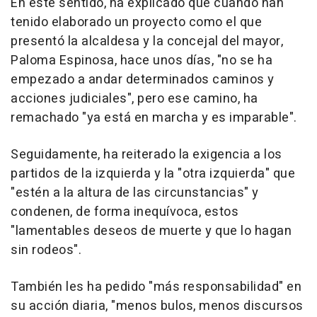
En este sentido, ha explicado que cuando han
tenido elaborado un proyecto como el que
presentó la alcaldesa y la concejal del mayor,
Paloma Espinosa, hace unos días, "no se ha
empezado a andar determinados caminos y
acciones judiciales", pero ese camino, ha
remachado "ya está en marcha y es imparable".
Seguidamente, ha reiterado la exigencia a los
partidos de la izquierda y la "otra izquierda" que
"estén a la altura de las circunstancias" y
condenen, de forma inequívoca, estos
"lamentables deseos de muerte y que lo hagan
sin rodeos".
También les ha pedido "más responsabilidad" en
su acción diaria, "menos bulos, menos discursos