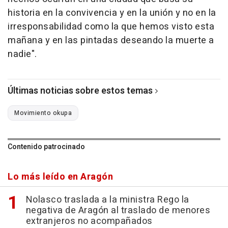
historia en la convivencia y en la unión y no en la
irresponsabilidad como la que hemos visto esta
mañana y en las pintadas deseando la muerte a
nadie".
Últimas noticias sobre estos temas
Movimiento okupa
Contenido patrocinado
Lo más leído en Aragón
Nolasco traslada a la ministra Rego la
negativa de Aragón al traslado de menores
extranjeros no acompañados