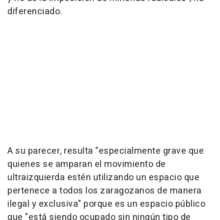
diferenciado.
A su parecer, resulta "especialmente grave que
quienes se amparan el movimiento de
ultraizquierda estén utilizando un espacio que
pertenece a todos los zaragozanos de manera
ilegal y exclusiva" porque es un espacio público
que "está siendo ocupado sin ningún tipo de