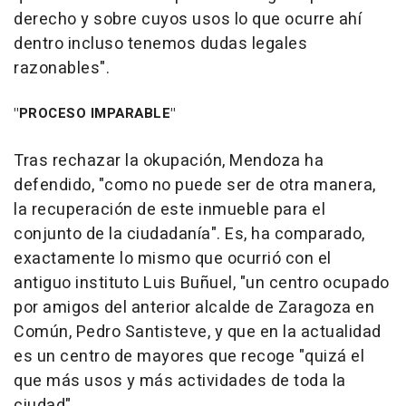
derecho y sobre cuyos usos lo que ocurre ahí
dentro incluso tenemos dudas legales
razonables".
"PROCESO IMPARABLE"
Tras rechazar la okupación, Mendoza ha
defendido, "como no puede ser de otra manera,
la recuperación de este inmueble para el
conjunto de la ciudadanía". Es, ha comparado,
exactamente lo mismo que ocurrió con el
antiguo instituto Luis Buñuel, "un centro ocupado
por amigos del anterior alcalde de Zaragoza en
Común, Pedro Santisteve, y que en la actualidad
es un centro de mayores que recoge "quizá el
que más usos y más actividades de toda la
ciudad".