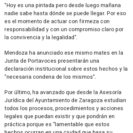
"Hoy es una pintada pero desde luego mañana
nadie sabe hasta dónde se puede llegar. Por eso
es el momento de actuar con firmeza con
responsabilidad y con un compromiso claro por
la convivencia y la legalidad".
Mendoza ha anunciado ese mismo mates en la
Junta de Portavoces presentarán una
declaración institucional sobre estos hechos y la
"necesaria condena de los mismos".
Por último, ha avanzado que desde la Asesoría
Jurídica del Ayuntamiento de Zaragoza estudian
todos los procesos, procedimientos y acciones
legales que puedan existir y que pondrán en
práctica porque es "lamentable que estos
hechos ocurran en una ciudad que basa su