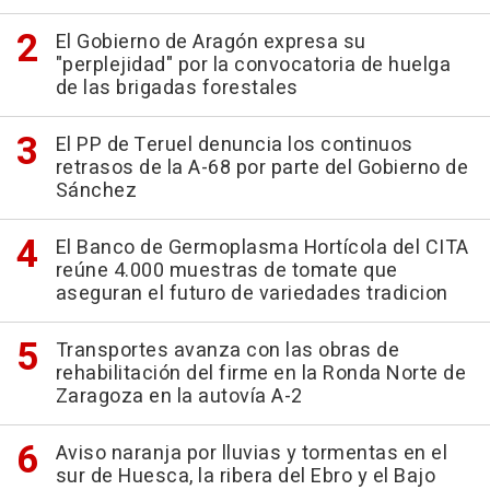
El Gobierno de Aragón expresa su
"perplejidad" por la convocatoria de huelga
de las brigadas forestales
El PP de Teruel denuncia los continuos
retrasos de la A-68 por parte del Gobierno de
Sánchez
El Banco de Germoplasma Hortícola del CITA
reúne 4.000 muestras de tomate que
aseguran el futuro de variedades tradicion
Transportes avanza con las obras de
rehabilitación del firme en la Ronda Norte de
Zaragoza en la autovía A-2
Aviso naranja por lluvias y tormentas en el
sur de Huesca, la ribera del Ebro y el Bajo