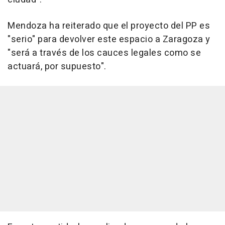
Mendoza ha reiterado que el proyecto del PP es
"serio" para devolver este espacio a Zaragoza y
"será a través de los cauces legales como se
actuará, por supuesto".