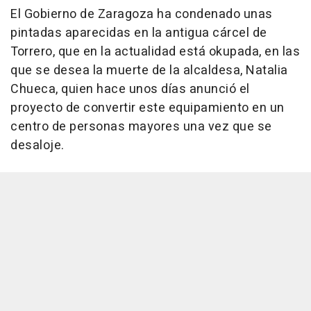
El Gobierno de Zaragoza ha condenado unas
pintadas aparecidas en la antigua cárcel de
Torrero, que en la actualidad está okupada, en las
que se desea la muerte de la alcaldesa, Natalia
Chueca, quien hace unos días anunció el
proyecto de convertir este equipamiento en un
centro de personas mayores una vez que se
desaloje.