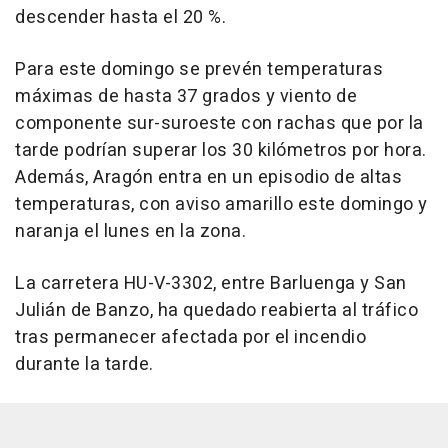
descender hasta el 20 %.
Para este domingo se prevén temperaturas
máximas de hasta 37 grados y viento de
componente sur-suroeste con rachas que por la
tarde podrían superar los 30 kilómetros por hora.
Además, Aragón entra en un episodio de altas
temperaturas, con aviso amarillo este domingo y
naranja el lunes en la zona.
La carretera HU-V-3302, entre Barluenga y San
Julián de Banzo, ha quedado reabierta al tráfico
tras permanecer afectada por el incendio
durante la tarde.