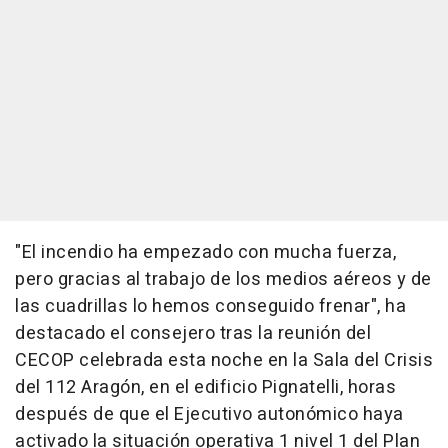
"El incendio ha empezado con mucha fuerza,
pero gracias al trabajo de los medios aéreos y de
las cuadrillas lo hemos conseguido frenar", ha
destacado el consejero tras la reunión del
CECOP celebrada esta noche en la Sala del Crisis
del 112 Aragón, en el edificio Pignatelli, horas
después de que el Ejecutivo autonómico haya
activado la situación operativa 1 nivel 1 del Plan