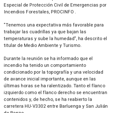
Especial de Protección Civil de Emergencias por
Incendios Forestales, PROCINFO .
"Tenemos una expectativa más favorable para
trabajar las cuadrillas ya que bajan las
temperaturas y sube la humedad", ha descrito el
titular de Medio Ambiente y Turismo.
Durante la reunión se ha informado que el
incendio ha tenido un comportamiento
condicionado por la topografía y una velocidad
de avance inicial importante, aunque en las
últimas horas se ha ralentizado. Tanto el flanco
izquierdo como el flanco derecho se encuentran
contenidos y, de hecho, se ha reabierto la
carretera HU-V3302 entre Barluenga y San Julián