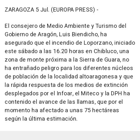
ZARAGOZA 5 Jul. (EUROPA PRESS) -
El consejero de Medio Ambiente y Turismo del
Gobierno de Aragón, Luis Biendicho, ha
asegurado que el incendio de Loporzano, iniciado
este sábado a las 16.20 horas en Chibluco, una
zona de monte próxima a la Sierra de Guara, no
ha entrañado peligro para los diferentes núcleos
de población de la localidad altoaragonesa y que
la rápida respuesta de los medios de extinción
desplegados por el Infoar, el Miteco y la DPH ha
contenido el avance de las llamas, que por el
momento ha afectado a unas 75 hectáreas
según la última estimación.