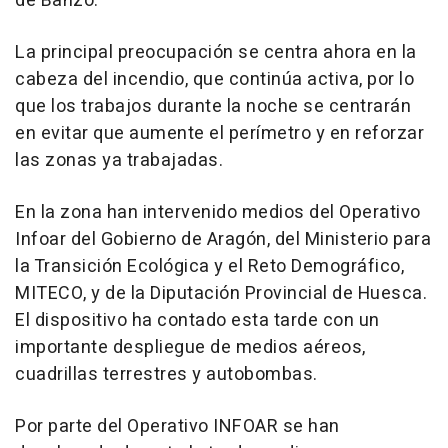
de Banzo.
La principal preocupación se centra ahora en la
cabeza del incendio, que continúa activa, por lo
que los trabajos durante la noche se centrarán
en evitar que aumente el perímetro y en reforzar
las zonas ya trabajadas.
En la zona han intervenido medios del Operativo
Infoar del Gobierno de Aragón, del Ministerio para
la Transición Ecológica y el Reto Demográfico,
MITECO, y de la Diputación Provincial de Huesca.
El dispositivo ha contado esta tarde con un
importante despliegue de medios aéreos,
cuadrillas terrestres y autobombas.
Por parte del Operativo INFOAR se han