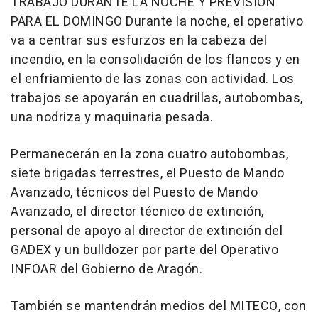
TRABAJO DURANTE LA NOCHE Y PREVISIÓN
PARA EL DOMINGO Durante la noche, el operativo
va a centrar sus esfurzos en la cabeza del
incendio, en la consolidación de los flancos y en
el enfriamiento de las zonas con actividad. Los
trabajos se apoyarán en cuadrillas, autobombas,
una nodriza y maquinaria pesada.
Permanecerán en la zona cuatro autobombas,
siete brigadas terrestres, el Puesto de Mando
Avanzado, técnicos del Puesto de Mando
Avanzado, el director técnico de extinción,
personal de apoyo al director de extinción del
GADEX y un bulldozer por parte del Operativo
INFOAR del Gobierno de Aragón.
También se mantendrán medios del MITECO, con