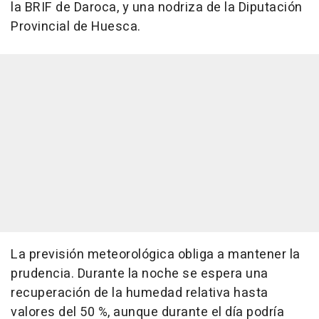
la BRIF de Daroca, y una nodriza de la Diputación
Provincial de Huesca.
La previsión meteorológica obliga a mantener la
prudencia. Durante la noche se espera una
recuperación de la humedad relativa hasta
valores del 50 %, aunque durante el día podría