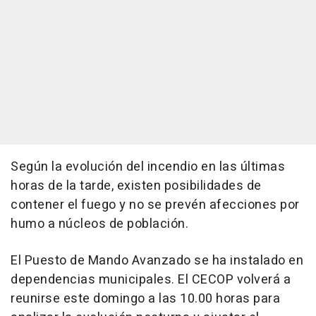
Según la evolución del incendio en las últimas
horas de la tarde, existen posibilidades de
contener el fuego y no se prevén afecciones por
humo a núcleos de población.
El Puesto de Mando Avanzado se ha instalado en
dependencias municipales. El CECOP volverá a
reunirse este domingo a las 10.00 horas para