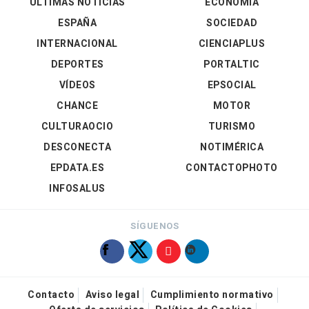
ÚLTIMAS NOTICIAS
ECONOMÍA
ESPAÑA
SOCIEDAD
INTERNACIONAL
CIENCIAPLUS
DEPORTES
PORTALTIC
VÍDEOS
EPSOCIAL
CHANCE
MOTOR
CULTURAOCIO
TURISMO
DESCONECTA
NOTIMÉRICA
EPDATA.ES
CONTACTOPHOTO
INFOSALUS
SÍGUENOS
Contacto
Aviso legal
Cumplimiento normativo