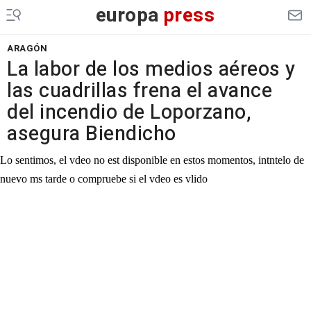
europa
press
ARAGÓN
La labor de los medios aéreos y
las cuadrillas frena el avance
del incendio de Loporzano,
asegura Biendicho