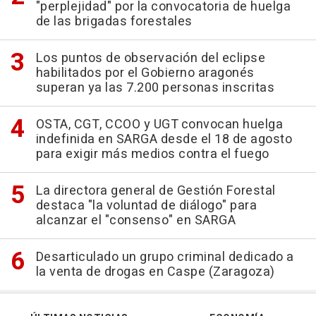
"perplejidad" por la convocatoria de huelga
de las brigadas forestales
Los puntos de observación del eclipse
habilitados por el Gobierno aragonés
superan ya las 7.200 personas inscritas
OSTA, CGT, CCOO y UGT convocan huelga
indefinida en SARGA desde el 18 de agosto
para exigir más medios contra el fuego
La directora general de Gestión Forestal
destaca "la voluntad de diálogo" para
alcanzar el "consenso" en SARGA
Desarticulado un grupo criminal dedicado a
la venta de drogas en Caspe (Zaragoza)