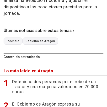
analizar la evolución nocturna y ajustar el
dispositivo a las condiciones previstas para la
jornada.
Últimas noticias sobre estos temas
Incendio
Gobierno de Aragón
Contenido patrocinado
Lo más leído en Aragón
Detenidas dos personas por el robo de un
tractor y una máquina valorados en 70.000
euros
El Gobierno de Aragón expresa su