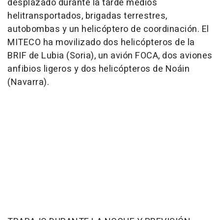
desplazado durante la tarde medios
helitransportados, brigadas terrestres,
autobombas y un helicóptero de coordinación. El
MITECO ha movilizado dos helicópteros de la
BRIF de Lubia (Soria), un avión FOCA, dos aviones
anfibios ligeros y dos helicópteros de Noáin
(Navarra).