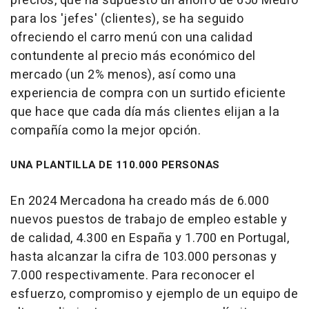
precios, que ha supuesto un ahorro de 650 Meuro
para los 'jefes' (clientes), se ha seguido
ofreciendo el carro menú con una calidad
contundente al precio más económico del
mercado (un 2% menos), así como una
experiencia de compra con un surtido eficiente
que hace que cada día más clientes elijan a la
compañía como la mejor opción.
UNA PLANTILLA DE 110.000 PERSONAS
En 2024 Mercadona ha creado más de 6.000
nuevos puestos de trabajo de empleo estable y
de calidad, 4.300 en España y 1.700 en Portugal,
hasta alcanzar la cifra de 103.000 personas y
7.000 respectivamente. Para reconocer el
esfuerzo, compromiso y ejemplo de un equipo de