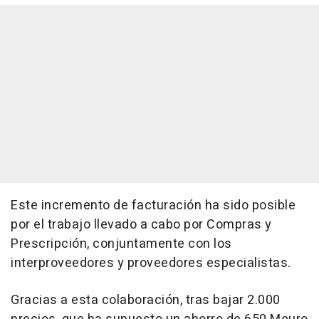
Este incremento de facturación ha sido posible
por el trabajo llevado a cabo por Compras y
Prescripción, conjuntamente con los
interproveedores y proveedores especialistas.
Gracias a esta colaboración, tras bajar 2.000