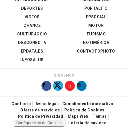
DEPORTES
PORTALTIC
VÍDEOS
EPSOCIAL
CHANCE
MOTOR
CULTURAOCIO
TURISMO
DESCONECTA
NOTIMÉRICA
EPDATA.ES
CONTACTOPHOTO
INFOSALUS
SÍGUENOS
Contacto
Aviso legal
Cumplimiento normativo
Oferta de servicios
Política de Cookies
Política de Privacidad
Mapa Web
Temas
Configuración de Cookies
Loteria de navidad