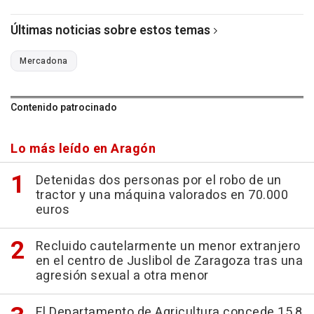
Últimas noticias sobre estos temas
Mercadona
Contenido patrocinado
Lo más leído en Aragón
Detenidas dos personas por el robo de un
tractor y una máquina valorados en 70.000
euros
Recluido cautelarmente un menor extranjero
en el centro de Juslibol de Zaragoza tras una
agresión sexual a otra menor
El Departamento de Agricultura concede 15,8