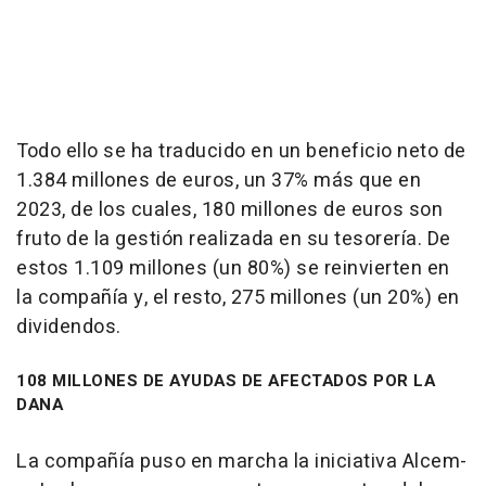
Todo ello se ha traducido en un beneficio neto de
1.384 millones de euros, un 37% más que en
2023, de los cuales, 180 millones de euros son
fruto de la gestión realizada en su tesorería. De
estos 1.109 millones (un 80%) se reinvierten en
la compañía y, el resto, 275 millones (un 20%) en
dividendos.
108 MILLONES DE AYUDAS DE AFECTADOS POR LA
DANA
La compañía puso en marcha la iniciativa Alcem-