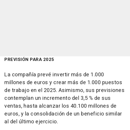
PREVISIÓN PARA 2025
La compañía prevé invertir más de 1.000
millones de euros y crear más de 1.000 puestos
de trabajo en el 2025. Asimismo, sus previsiones
contemplan un incremento del 3,5 % de sus
ventas, hasta alcanzar los 40.100 millones de
euros, y la consolidación de un beneficio similar
al del último ejercicio.