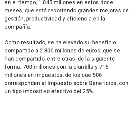
en el tiempo, 1.045 millones en estos doce
meses, que está reportando grandes mejoras de
gestión, productividad y eficiencia en la
compañía.
Como resultado, se ha elevado su beneficio
compartido a 2.800 millones de euros, que se
han compartido, entre otras, de la siguiente
forma: 700 millones con la plantilla y 716
millones en impuestos, de los que 506
corresponden al Impuesto sobre Beneficios, con
un tipo impositivo efectivo del 25%.