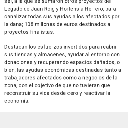
se!, a la que se sumaron otros proyectos del
Legado de Juan Roig y Hortensia Herrero, para
canalizar todas sus ayudas a los afectados por
la dana; 108 millones de euros destinados a
proyectos finalistas.
Destacan los esfuerzos invertidos para reabrir
sus tiendas y almacenes, ayudar al entorno con
donaciones y recuperando espacios dañados, o
bien, las ayudas económicas destinadas tanto a
trabajadores afectados como a negocios de la
zona, con el objetivo de que no tuvieran que
reconstruir su vida desde cero y reactivar la
economía.