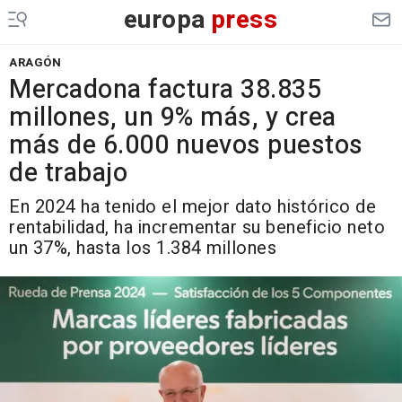
europa
press
ARAGÓN
Mercadona factura 38.835
millones, un 9% más, y crea
más de 6.000 nuevos puestos
de trabajo
En 2024 ha tenido el mejor dato histórico de
rentabilidad, ha incrementar su beneficio neto
un 37%, hasta los 1.384 millones