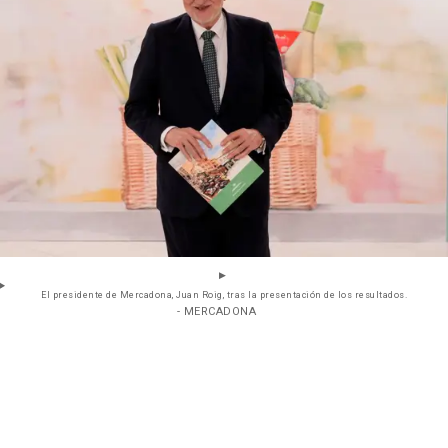
El presidente de Mercadona, Juan Roig, tras la presentación de los resultados.
- MERCADONA