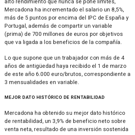
alto rendimiento que nunca se pone límites,
Mercadona ha incrementado el salario un 8,5%,
más de 5 puntos por encima del IPC de España y
Portugal, además de compartir un variable
(prima) de 700 millones de euros por objetivos
que va ligada a los beneficios de la compañía.
Lo que supone que un trabajador con más de 4
años de antigüedad haya recibido el 1 de marzo
de este año 6.000 euro/brutos, correspondiente a
3 mensualidades en variable.
MEJOR DATO HISTÓRICO DE RENTABILIDAD
Mercadona ha obtenido su mejor dato histórico
de rentabilidad, un 3,9% de beneficio neto sobre
venta neta, resultado de una inversión sostenida