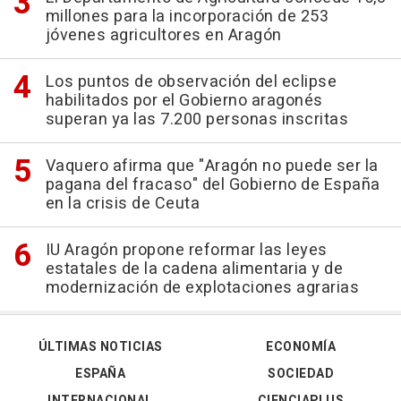
millones para la incorporación de 253
jóvenes agricultores en Aragón
Los puntos de observación del eclipse
habilitados por el Gobierno aragonés
superan ya las 7.200 personas inscritas
Vaquero afirma que "Aragón no puede ser la
pagana del fracaso" del Gobierno de España
en la crisis de Ceuta
IU Aragón propone reformar las leyes
estatales de la cadena alimentaria y de
modernización de explotaciones agrarias
ÚLTIMAS NOTICIAS
ECONOMÍA
ESPAÑA
SOCIEDAD
INTERNACIONAL
CIENCIAPLUS