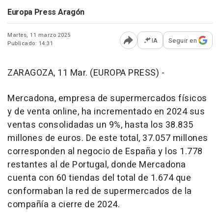
Europa Press Aragón
Martes, 11 marzo 2025
IA
Seguir en
Publicado: 14:31
Abrir opciones para comp
ZARAGOZA, 11 Mar. (EUROPA PRESS) -
Mercadona, empresa de supermercados físicos
y de venta online, ha incrementado en 2024 sus
ventas consolidadas un 9%, hasta los 38.835
millones de euros. De este total, 37.057 millones
corresponden al negocio de España y los 1.778
restantes al de Portugal, donde Mercadona
cuenta con 60 tiendas del total de 1.674 que
conformaban la red de supermercados de la
compañía a cierre de 2024.