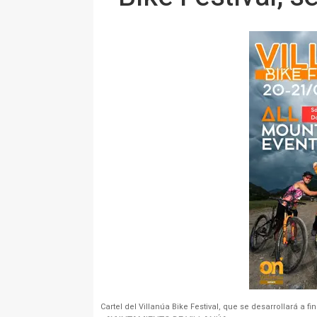
Cartel del Villanúa Bike Festival, que se desarrollará a 