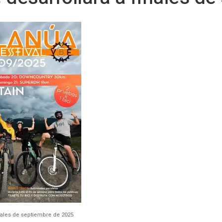
finales de septiembre de 2025