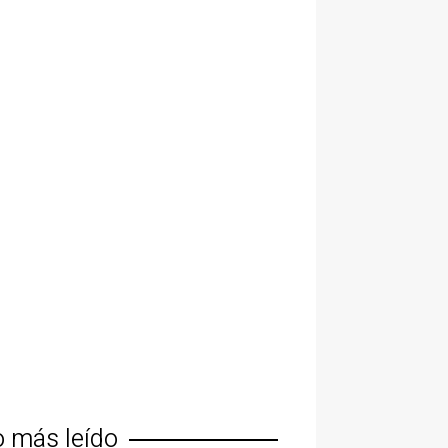
o más leído