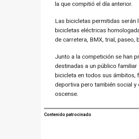
la que compitió el día anterior.
Las bicicletas permitidas serán
bicicletas eléctricas homologad
de carretera, BMX, trial, paseo, 
Junto a la competición se han pr
destinadas a un público familiar 
bicicleta en todos sus ámbitos,
deportiva pero también social y 
oscense.
Contenido patrocinado